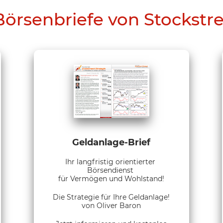
Börsenbriefe von Stockstr
Geldanlage-Brief
Ihr langfristig orientierter
Börsendienst
für Vermögen und Wohlstand!
Die Strategie für Ihre Geldanlage!
von Oliver Baron