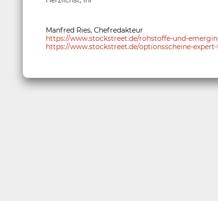
Herzlichst, Ihr
Manfred Ries, Chefredakteur
https://www.stockstreet.de/rohstoffe-und-emerg
https://www.stockstreet.de/optionsscheine-expert-