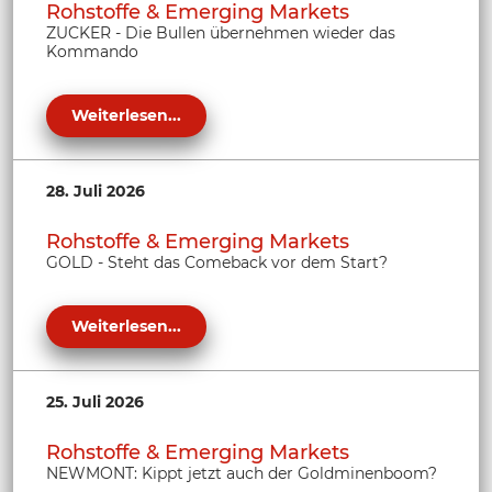
Rohstoffe & Emerging Markets
ZUCKER - Die Bullen übernehmen wieder das
Kommando
Weiterlesen...
28. Juli 2026
Rohstoffe & Emerging Markets
GOLD - Steht das Comeback vor dem Start?
Weiterlesen...
25. Juli 2026
Rohstoffe & Emerging Markets
NEWMONT: Kippt jetzt auch der Goldminenboom?