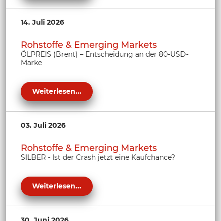
14. Juli 2026
Rohstoffe & Emerging Markets
ÖLPREIS (Brent) – Entscheidung an der 80-USD-
Marke
Weiterlesen...
03. Juli 2026
Rohstoffe & Emerging Markets
SILBER - Ist der Crash jetzt eine Kaufchance?
Weiterlesen...
30. Juni 2026