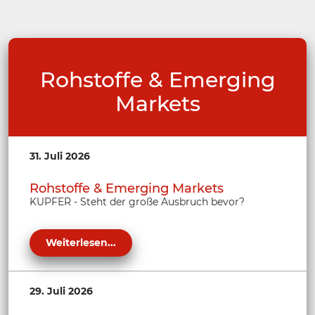
Rohstoffe & Emerging
Markets
31. Juli 2026
Rohstoffe & Emerging Markets
KUPFER - Steht der große Ausbruch bevor?
Weiterlesen...
29. Juli 2026