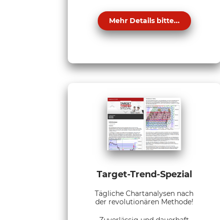
Mehr Details bitte...
Target-Trend-Spezial
Tägliche Chartanalysen nach
der revolutionären Methode!