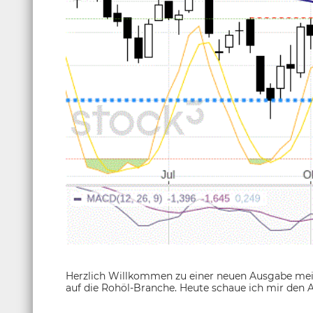
Herzlich Willkommen zu einer neuen Ausgabe meine
auf die Rohöl-Branche. Heute schaue ich mir den 