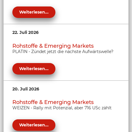
Weiterlesen...
22. Juli 2026
Rohstoffe & Emerging Markets
PLATIN - Zündet jetzt die nächste Aufwärtswelle?
Weiterlesen...
20. Juli 2026
Rohstoffe & Emerging Markets
WEIZEN - Rally mit Potenzial, aber 716 USc zählt
Weiterlesen...