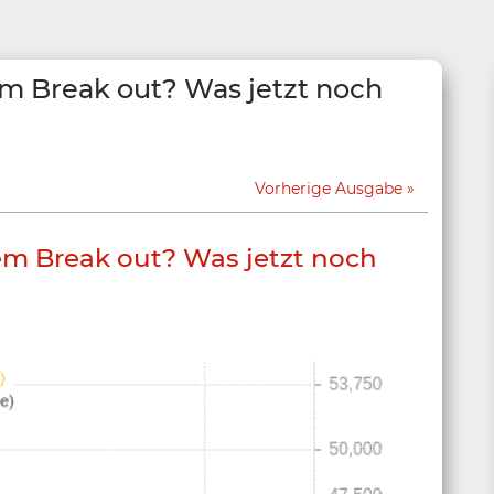
m Break out? Was jetzt noch
Vorherige Ausgabe
em Break out? Was jetzt noch