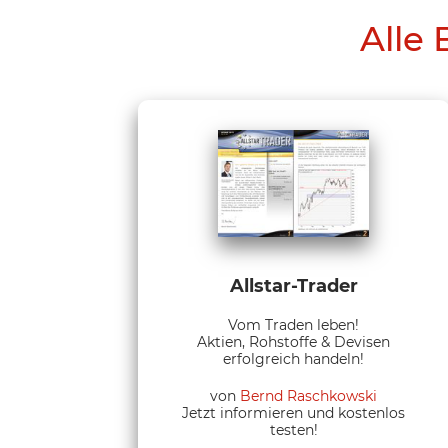
Alle 
Allstar-Trader
Vom Traden leben!
Aktien, Rohstoffe & Devisen
erfolgreich handeln!
von
Bernd Raschkowski
Jetzt informieren und kostenlos
testen!