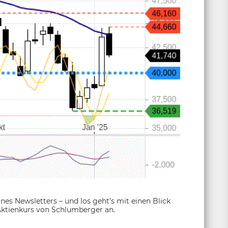
s Newsletters – und los geht’s mit einen Blick
Aktienkurs von Schlumberger an.