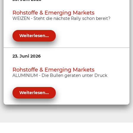
Rohstoffe & Emerging Markets
WEIZEN - Steht die nächste Rally schon bereit?
Weiterlesen...
23. Juni 2026
Rohstoffe & Emerging Markets
ALUMINIUM - Die Bullen geraten unter Druck
Weiterlesen...