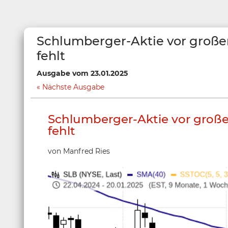
Schlumberger-Aktie vor große
fehlt
Ausgabe vom 23.01.2025
Nächste Ausgabe
Schlumberger-Aktie vor groß
fehlt
von Manfred Ries