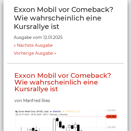
Exxon Mobil vor Comeback?
Wie wahrscheinlich eine
Kursrallye ist
Ausgabe vom 12.01.2025
Nächste Ausgabe
Vorherige Ausgabe
Exxon Mobil vor Comeback?
Wie wahrscheinlich eine
Kursrallye ist
von Manfred Ries