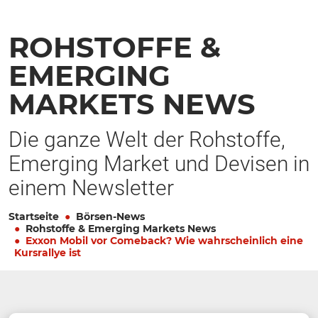
ROHSTOFFE &
EMERGING
MARKETS NEWS
Die ganze Welt der Rohstoffe,
Emerging Market und Devisen in
einem Newsletter
Startseite
Börsen-News
Rohstoffe & Emerging Markets News
Exxon Mobil vor Comeback? Wie wahrscheinlich eine
Kursrallye ist