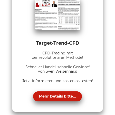
Target-Trend-CFD
CFD-Trading mit
der revolutionären Methode!
Schneller Handel, schnelle Gewinne!
von Sven Weisenhaus
Jetzt informieren und kostenlos testen!
Mehr Details bitte...