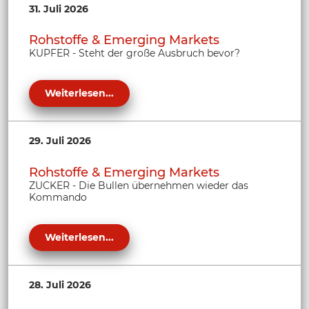
31. Juli 2026
Rohstoffe & Emerging Markets
KUPFER - Steht der große Ausbruch bevor?
Weiterlesen...
29. Juli 2026
Rohstoffe & Emerging Markets
ZUCKER - Die Bullen übernehmen wieder das
Kommando
Weiterlesen...
28. Juli 2026