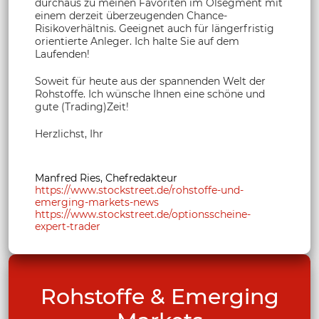
durchaus zu meinen Favoriten im Ölsegment mit
einem derzeit überzeugenden Chance-
Risikoverhältnis. Geeignet auch für längerfristig
orientierte Anleger. Ich halte Sie auf dem
Laufenden!
Soweit für heute aus der spannenden Welt der
Rohstoffe. Ich wünsche Ihnen eine schöne und
gute (Trading)Zeit!
Herzlichst, Ihr
Manfred Ries, Chefredakteur
https://www.stockstreet.de/rohstoffe-und-
emerging-markets-news
https://www.stockstreet.de/optionsscheine-
expert-trader
Rohstoffe & Emerging