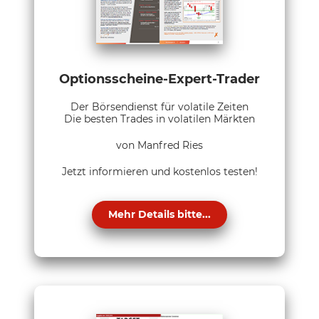
Optionsscheine-Expert-Trader
Der Börsendienst für volatile Zeiten
Die besten Trades in volatilen Märkten
von Manfred Ries
Jetzt informieren und kostenlos testen!
Mehr Details bitte...