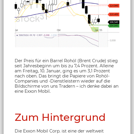
Der Preis für ein Barrel Rohöl (Brent Crude) stieg
seit Jahresbeginn um bis zu 7,4 Prozent. Alleine
am Freitag, 10. Januar, ging es um 3,1 Prozent
nach oben. Das bringt die Papiere von Rohöl-
Companies und -Dienstleistern wieder auf die
Bildschirme von uns Tradern – ich denke dabei an
eine Exxon Mobil.
Zum Hintergrund
Die Exxon Mobil Corp. ist eine der weltweit