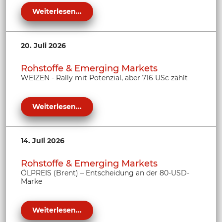
Weiterlesen...
20. Juli 2026
Rohstoffe & Emerging Markets
WEIZEN - Rally mit Potenzial, aber 716 USc zählt
Weiterlesen...
14. Juli 2026
Rohstoffe & Emerging Markets
ÖLPREIS (Brent) – Entscheidung an der 80-USD-
Marke
Weiterlesen...