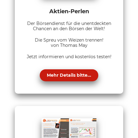
Aktien-Perlen
Der Börsendienst für die unentdeckten
Chancen an den Börsen der Welt!
Die Spreu vom Weizen trennen!
von Thomas May
Jetzt informieren und kostenlos testen!
Mehr Details bitte...