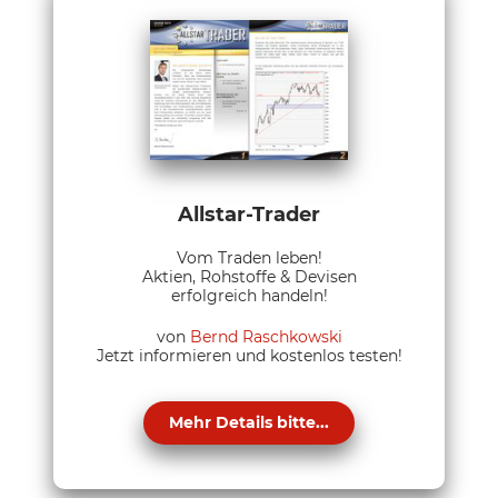
Allstar-Trader
Vom Traden leben!
Aktien, Rohstoffe & Devisen
erfolgreich handeln!
von
Bernd Raschkowski
Jetzt informieren und kostenlos testen!
Mehr Details bitte...