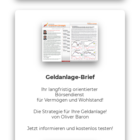
Geldanlage-Brief
Ihr langfristig orientierter
Börsendienst
für Vermögen und Wohlstand!
Die Strategie für Ihre Geldanlage!
von Oliver Baron
Jetzt informieren und kostenlos testen!