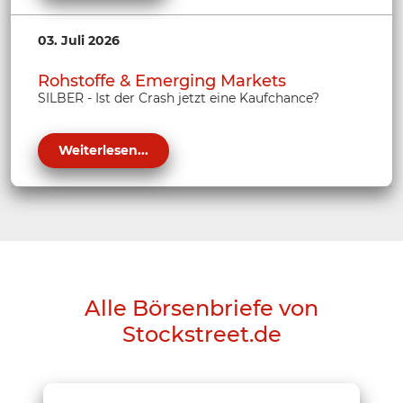
03. Juli 2026
Rohstoffe & Emerging Markets
SILBER - Ist der Crash jetzt eine Kaufchance?
Weiterlesen...
Alle Börsenbriefe von
Stockstreet.de