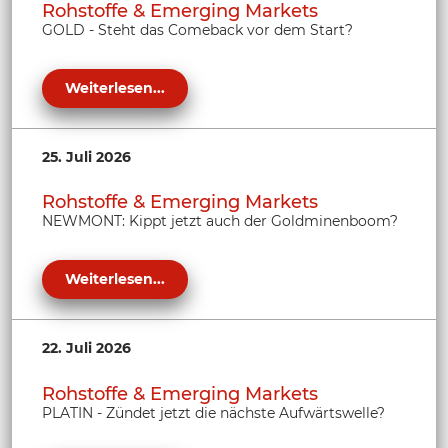
Rohstoffe & Emerging Markets
GOLD - Steht das Comeback vor dem Start?
Weiterlesen...
25. Juli 2026
Rohstoffe & Emerging Markets
NEWMONT: Kippt jetzt auch der Goldminenboom?
Weiterlesen...
22. Juli 2026
Rohstoffe & Emerging Markets
PLATIN - Zündet jetzt die nächste Aufwärtswelle?