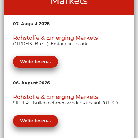
Markets
07. August 2026
Rohstoffe & Emerging Markets
ÖLPREIS (Brent): Erstaunlich stark
Weiterlesen...
06. August 2026
Rohstoffe & Emerging Markets
SILBER - Bullen nehmen wieder Kurs auf 70 USD
Weiterlesen...