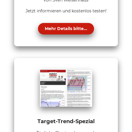
Jetzt informieren und kostenlos testen!
Mehr Details bitte...
Target-Trend-Spezial