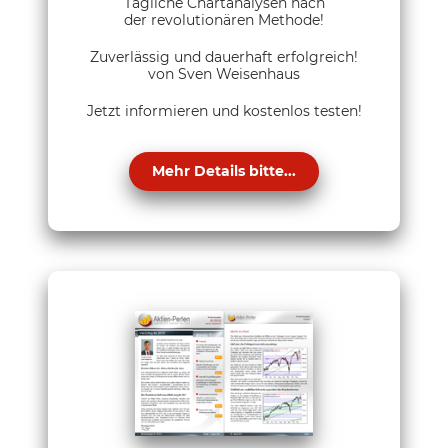
Tägliche Chartanalysen nach
der revolutionären Methode!
Zuverlässig und dauerhaft erfolgreich!
von Sven Weisenhaus
Jetzt informieren und kostenlos testen!
Mehr Details bitte...