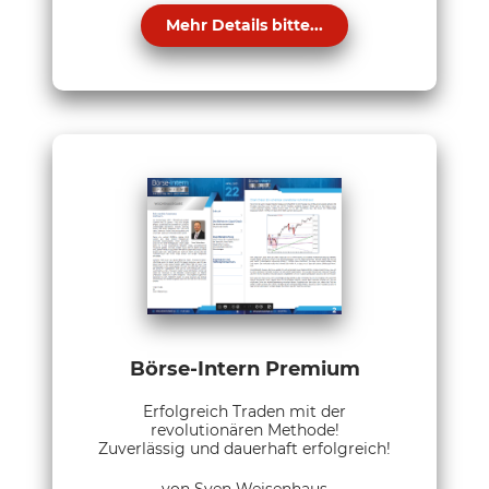
Mehr Details bitte...
Börse-Intern Premium
Erfolgreich Traden mit der
revolutionären Methode!
Zuverlässig und dauerhaft erfolgreich!
von Sven Weisenhaus