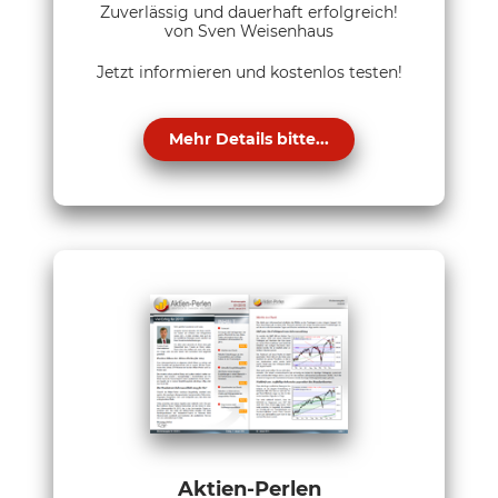
Zuverlässig und dauerhaft erfolgreich!
von Sven Weisenhaus
Jetzt informieren und kostenlos testen!
Mehr Details bitte...
Aktien-Perlen