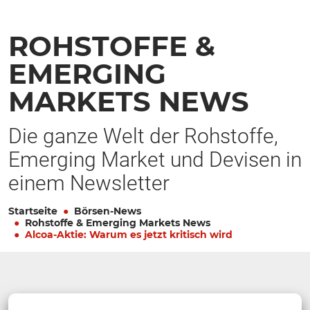
ROHSTOFFE &
EMERGING
MARKETS NEWS
Die ganze Welt der Rohstoffe,
Emerging Market und Devisen in
einem Newsletter
Startseite
Börsen-News
Rohstoffe & Emerging Markets News
Alcoa-Aktie: Warum es jetzt kritisch wird