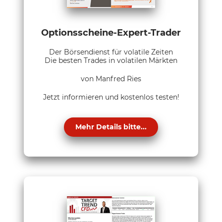
Optionsscheine-Expert-Trader
Der Börsendienst für volatile Zeiten
Die besten Trades in volatilen Märkten
von Manfred Ries
Jetzt informieren und kostenlos testen!
Mehr Details bitte...