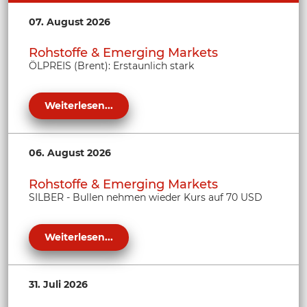
07. August 2026
Rohstoffe & Emerging Markets
ÖLPREIS (Brent): Erstaunlich stark
Weiterlesen...
06. August 2026
Rohstoffe & Emerging Markets
SILBER - Bullen nehmen wieder Kurs auf 70 USD
Weiterlesen...
31. Juli 2026