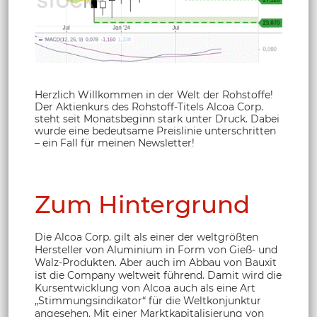
Herzlich Willkommen in der Welt der Rohstoffe!
Der Aktienkurs des Rohstoff-Titels Alcoa Corp.
steht seit Monatsbeginn stark unter Druck. Dabei
wurde eine bedeutsame Preislinie unterschritten
– ein Fall für meinen Newsletter!
Zum Hintergrund
Die Alcoa Corp. gilt als einer der weltgrößten
Hersteller von Aluminium in Form von Gieß- und
Walz-Produkten. Aber auch im Abbau von Bauxit
ist die Company weltweit führend. Damit wird die
Kursentwicklung von Alcoa auch als eine Art
„Stimmungsindikator“ für die Weltkonjunktur
angesehen. Mit einer Marktkapitalisierung von