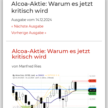
Alcoa-Aktie: Warum es jetzt
kritisch wird
Ausgabe vom 14.12.2024
Nächste Ausgabe
Vorherige Ausgabe
Alcoa-Aktie: Warum es jetzt
kritisch wird
von Manfred Ries