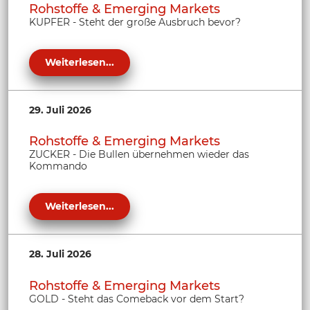
Rohstoffe & Emerging Markets
KUPFER - Steht der große Ausbruch bevor?
Weiterlesen...
29. Juli 2026
Rohstoffe & Emerging Markets
ZUCKER - Die Bullen übernehmen wieder das
Kommando
Weiterlesen...
28. Juli 2026
Rohstoffe & Emerging Markets
GOLD - Steht das Comeback vor dem Start?