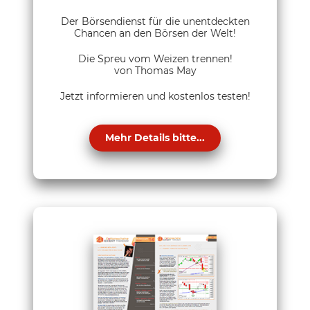
Der Börsendienst für die unentdeckten
Chancen an den Börsen der Welt!
Die Spreu vom Weizen trennen!
von Thomas May
Jetzt informieren und kostenlos testen!
Mehr Details bitte...