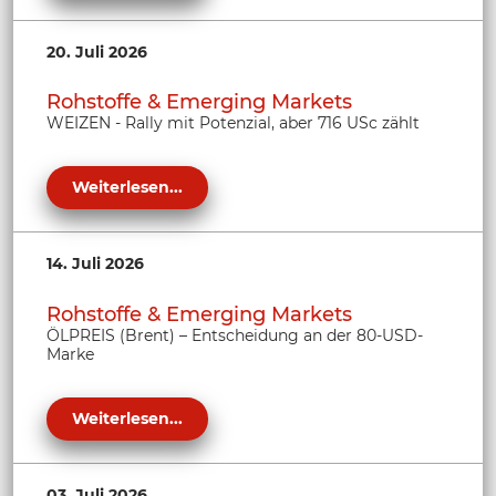
20. Juli 2026
Rohstoffe & Emerging Markets
WEIZEN - Rally mit Potenzial, aber 716 USc zählt
Weiterlesen...
14. Juli 2026
Rohstoffe & Emerging Markets
ÖLPREIS (Brent) – Entscheidung an der 80-USD-
Marke
Weiterlesen...
03. Juli 2026