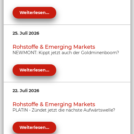
Weiterlesen...
25. Juli 2026
Rohstoffe & Emerging Markets
NEWMONT: Kippt jetzt auch der Goldminenboom?
Weiterlesen...
22. Juli 2026
Rohstoffe & Emerging Markets
PLATIN - Zündet jetzt die nächste Aufwärtswelle?
Weiterlesen...