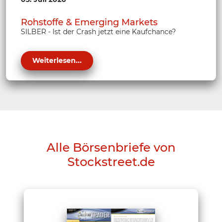
Rohstoffe & Emerging Markets
SILBER - Ist der Crash jetzt eine Kaufchance?
Weiterlesen...
Alle Börsenbriefe von
Stockstreet.de