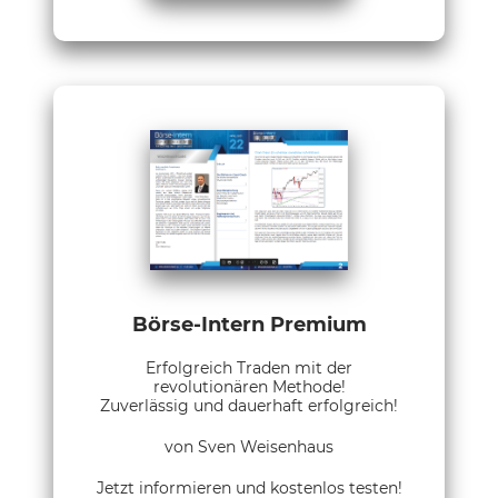
Börse-Intern Premium
Erfolgreich Traden mit der
revolutionären Methode!
Zuverlässig und dauerhaft erfolgreich!
von Sven Weisenhaus
Jetzt informieren und kostenlos testen!