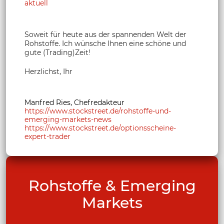
aktuell
Soweit für heute aus der spannenden Welt der
Rohstoffe. Ich wünsche Ihnen eine schöne und
gute (Trading)Zeit!
Herzlichst, Ihr
Manfred Ries, Chefredakteur
https://www.stockstreet.de/rohstoffe-und-
emerging-markets-news
https://www.stockstreet.de/optionsscheine-
expert-trader
Rohstoffe & Emerging
Markets