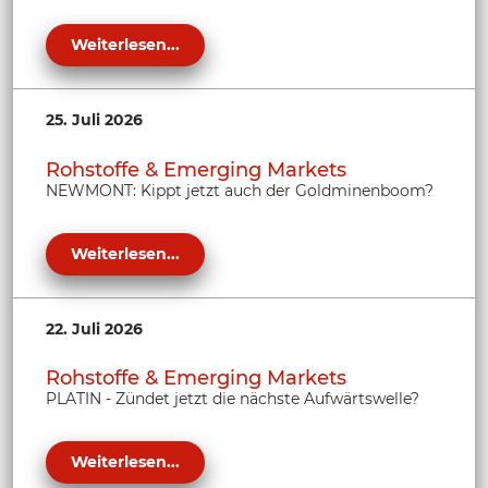
Weiterlesen...
25. Juli 2026
Rohstoffe & Emerging Markets
NEWMONT: Kippt jetzt auch der Goldminenboom?
Weiterlesen...
22. Juli 2026
Rohstoffe & Emerging Markets
PLATIN - Zündet jetzt die nächste Aufwärtswelle?
Weiterlesen...