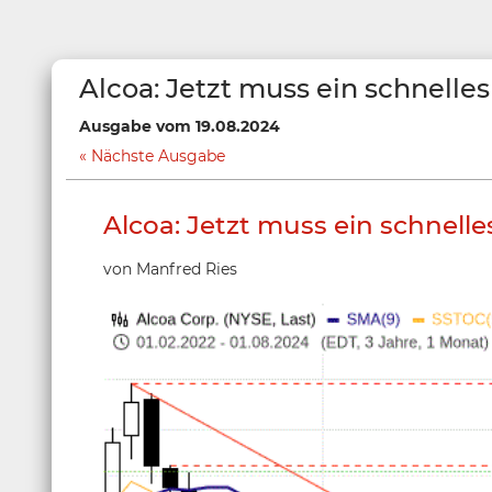
Alcoa: Jetzt muss ein schnell
Ausgabe vom 19.08.2024
Nächste Ausgabe
Alcoa: Jetzt muss ein schnell
von Manfred Ries