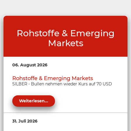
Rohstoffe & Emerging
Markets
06. August 2026
Rohstoffe & Emerging Markets
SILBER - Bullen nehmen wieder Kurs auf 70 USD
Weiterlesen...
31. Juli 2026