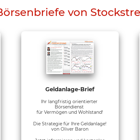
Börsenbriefe von Stockstr
Geldanlage-Brief
Ihr langfristig orientierter
Börsendienst
für Vermögen und Wohlstand!
Die Strategie für Ihre Geldanlage!
von Oliver Baron