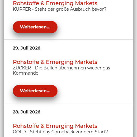
Rohstoffe & Emerging Markets
KUPFER - Steht der große Ausbruch bevor?
Weiterlesen...
29. Juli 2026
Rohstoffe & Emerging Markets
ZUCKER - Die Bullen übernehmen wieder das
Kommando
Weiterlesen...
28. Juli 2026
Rohstoffe & Emerging Markets
GOLD - Steht das Comeback vor dem Start?