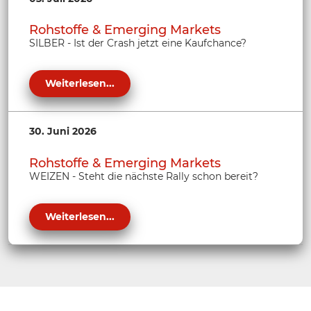
Rohstoffe & Emerging Markets
SILBER - Ist der Crash jetzt eine Kaufchance?
Weiterlesen...
30. Juni 2026
Rohstoffe & Emerging Markets
WEIZEN - Steht die nächste Rally schon bereit?
Weiterlesen...