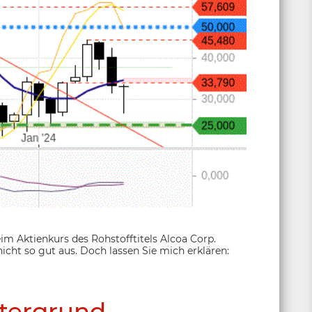
im Aktienkurs des Rohstofftitels Alcoa Corp.
icht so gut aus. Doch lassen Sie mich erklären:
tergrund