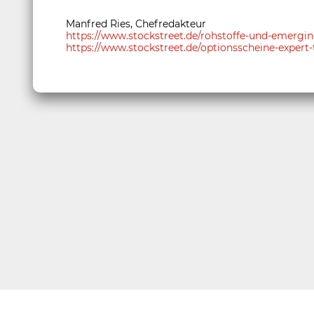
Manfred Ries, Chefredakteur
https://www.stockstreet.de/rohstoffe-und-emerg
https://www.stockstreet.de/optionsscheine-expert-