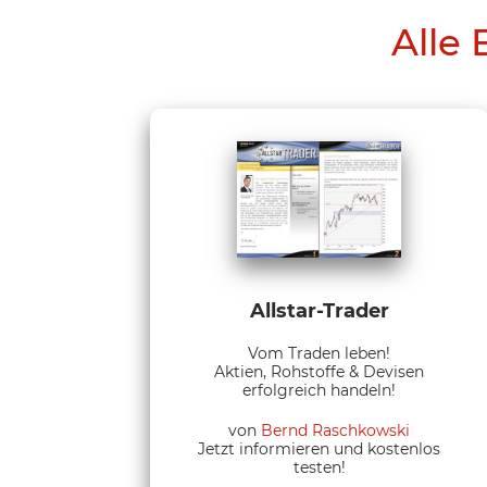
Alle 
Allstar-Trader
Vom Traden leben!
Aktien, Rohstoffe & Devisen
erfolgreich handeln!
von
Bernd Raschkowski
Jetzt informieren und kostenlos
testen!