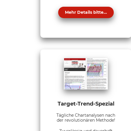
Mehr Details bitte...
Target-Trend-Spezial
Tägliche Chartanalysen nach
der revolutionären Methode!