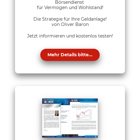
Börsendienst
für Vermögen und Wohlstand!
Die Strategie für Ihre Geldanlage!
von Oliver Baron
Jetzt informieren und kostenlos testen!
Mehr Details bitte...