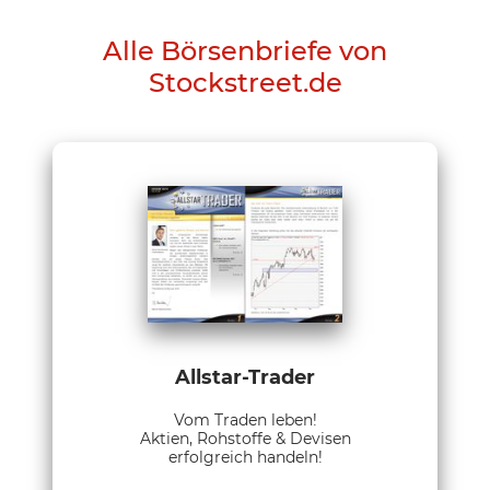
Alle Börsenbriefe von
Stockstreet.de
Allstar-Trader
Vom Traden leben!
Aktien, Rohstoffe & Devisen
erfolgreich handeln!