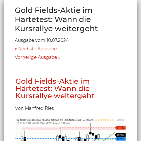
Gold Fields-Aktie im
Härtetest: Wann die
Kursrallye weitergeht
Ausgabe vom 10.07.2024
Nächste Ausgabe
Vorherige Ausgabe
Gold Fields-Aktie im
Härtetest: Wann die
Kursrallye weitergeht
von Manfred Ries