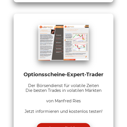
Optionsscheine-Expert-Trader
Der Börsendienst für volatile Zeiten
Die besten Trades in volatilen Märkten
von Manfred Ries
Jetzt informieren und kostenlos testen!