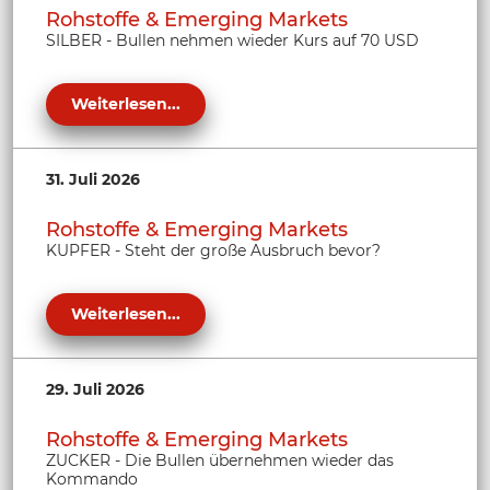
Rohstoffe & Emerging Markets
SILBER - Bullen nehmen wieder Kurs auf 70 USD
Weiterlesen...
31. Juli 2026
Rohstoffe & Emerging Markets
KUPFER - Steht der große Ausbruch bevor?
Weiterlesen...
29. Juli 2026
Rohstoffe & Emerging Markets
ZUCKER - Die Bullen übernehmen wieder das
Kommando