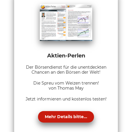
Aktien-Perlen
Der Börsendienst für die unentdeckten
Chancen an den Börsen der Welt!
Die Spreu vom Weizen trennen!
von Thomas May
Jetzt informieren und kostenlos testen!
Mehr Details bitte...