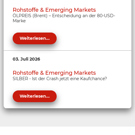
Rohstoffe & Emerging Markets
ÖLPREIS (Brent) – Entscheidung an der 80-USD-
Marke
Weiterlesen...
03. Juli 2026
Rohstoffe & Emerging Markets
SILBER - Ist der Crash jetzt eine Kaufchance?
Weiterlesen...