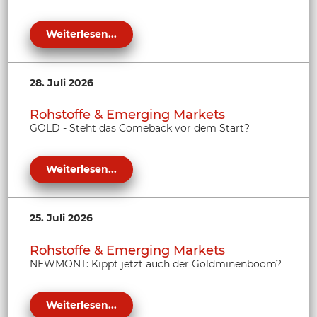
Weiterlesen...
28. Juli 2026
Rohstoffe & Emerging Markets
GOLD - Steht das Comeback vor dem Start?
Weiterlesen...
25. Juli 2026
Rohstoffe & Emerging Markets
NEWMONT: Kippt jetzt auch der Goldminenboom?
Weiterlesen...