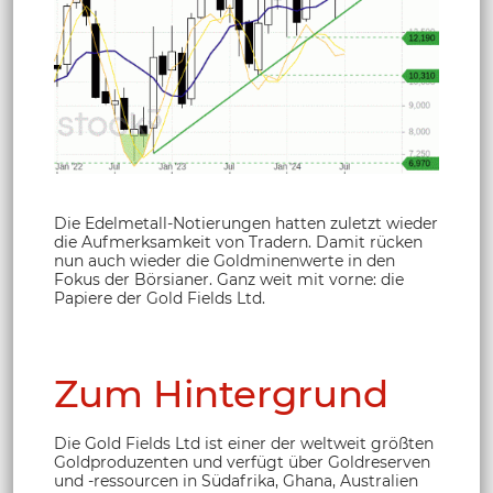
Die Edelmetall-Notierungen hatten zuletzt wieder
die Aufmerksamkeit von Tradern. Damit rücken
nun auch wieder die Goldminenwerte in den
Fokus der Börsianer. Ganz weit mit vorne: die
Papiere der Gold Fields Ltd.
Zum Hintergrund
Die Gold Fields Ltd ist einer der weltweit größten
Goldproduzenten und verfügt über Goldreserven
und -ressourcen in Südafrika, Ghana, Australien