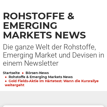
ROHSTOFFE &
EMERGING
MARKETS NEWS
Die ganze Welt der Rohstoffe,
Emerging Market und Devisen in
einem Newsletter
Startseite
Börsen-News
Rohstoffe & Emerging Markets News
Gold Fields-Aktie im Härtetest: Wann die Kursrallye
weitergeht