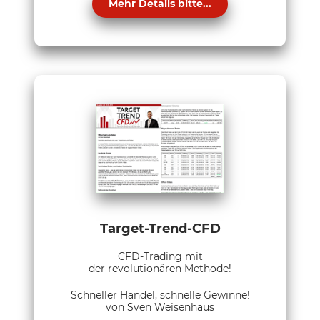
Mehr Details bitte...
Target-Trend-CFD
CFD-Trading mit
der revolutionären Methode!
Schneller Handel, schnelle Gewinne!
von Sven Weisenhaus