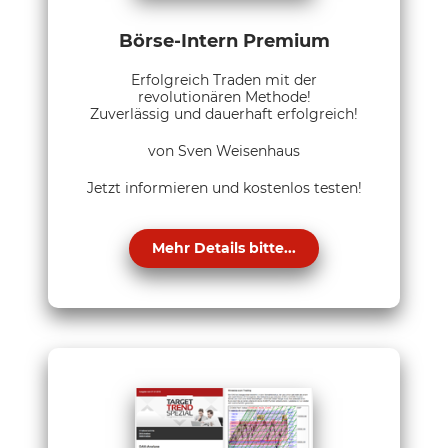
Börse-Intern Premium
Erfolgreich Traden mit der
revolutionären Methode!
Zuverlässig und dauerhaft erfolgreich!
von Sven Weisenhaus
Jetzt informieren und kostenlos testen!
Mehr Details bitte...