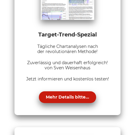
Target-Trend-Spezial
Tägliche Chartanalysen nach
der revolutionären Methode!
Zuverlässig und dauerhaft erfolgreich!
von Sven Weisenhaus
Jetzt informieren und kostenlos testen!
Mehr Details bitte...