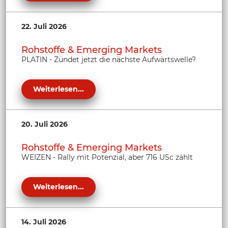
22. Juli 2026
Rohstoffe & Emerging Markets
PLATIN - Zündet jetzt die nächste Aufwärtswelle?
Weiterlesen...
20. Juli 2026
Rohstoffe & Emerging Markets
WEIZEN - Rally mit Potenzial, aber 716 USc zählt
Weiterlesen...
14. Juli 2026