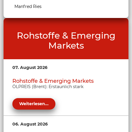
Manfred Ries
Rohstoffe & Emerging
Markets
07. August 2026
Rohstoffe & Emerging Markets
ÖLPREIS (Brent): Erstaunlich stark
Weiterlesen...
06. August 2026