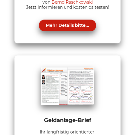
von
Bernd Raschkowski
Jetzt informieren und kostenlos testen!
Mehr Details bitte...
Geldanlage-Brief
Ihr langfristig orientierter