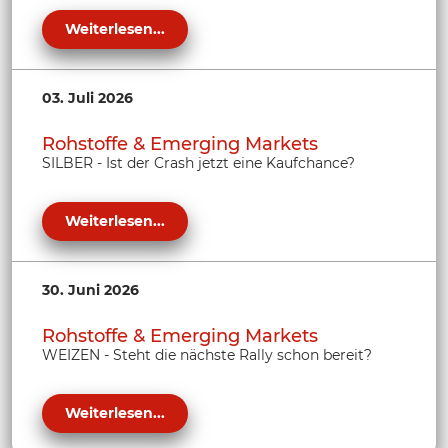
Weiterlesen...
03. Juli 2026
Rohstoffe & Emerging Markets
SILBER - Ist der Crash jetzt eine Kaufchance?
Weiterlesen...
30. Juni 2026
Rohstoffe & Emerging Markets
WEIZEN - Steht die nächste Rally schon bereit?
Weiterlesen...