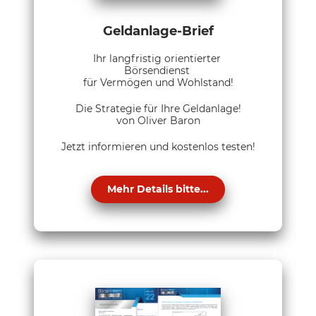
Geldanlage-Brief
Ihr langfristig orientierter
Börsendienst
für Vermögen und Wohlstand!
Die Strategie für Ihre Geldanlage!
von Oliver Baron
Jetzt informieren und kostenlos testen!
Mehr Details bitte...