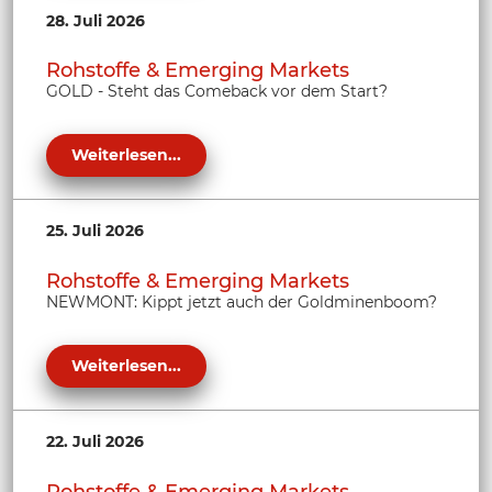
28. Juli 2026
Rohstoffe & Emerging Markets
GOLD - Steht das Comeback vor dem Start?
Weiterlesen...
25. Juli 2026
Rohstoffe & Emerging Markets
NEWMONT: Kippt jetzt auch der Goldminenboom?
Weiterlesen...
22. Juli 2026
Rohstoffe & Emerging Markets