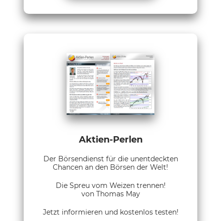
Aktien-Perlen
Der Börsendienst für die unentdeckten
Chancen an den Börsen der Welt!
Die Spreu vom Weizen trennen!
von Thomas May
Jetzt informieren und kostenlos testen!