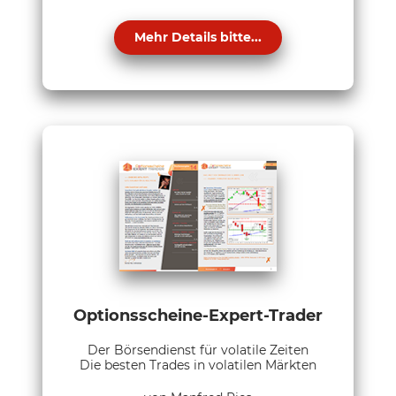
Mehr Details bitte...
Optionsscheine-Expert-Trader
Der Börsendienst für volatile Zeiten
Die besten Trades in volatilen Märkten