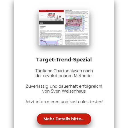
Target-Trend-Spezial
Tägliche Chartanalysen nach
der revolutionären Methode!
Zuverlässig und dauerhaft erfolgreich!
von Sven Weisenhaus
Jetzt informieren und kostenlos testen!
Mehr Details bitte...