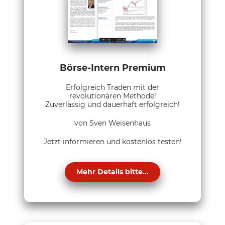
Börse-Intern Premium
Erfolgreich Traden mit der
revolutionären Methode!
Zuverlässig und dauerhaft erfolgreich!
von Sven Weisenhaus
Jetzt informieren und kostenlos testen!
Mehr Details bitte...