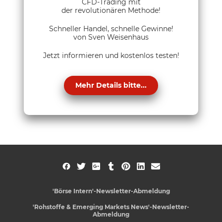
CFD-Trading mit
der revolutionären Methode!
Schneller Handel, schnelle Gewinne!
von Sven Weisenhaus
Jetzt informieren und kostenlos testen!
Mehr Details bitte...
'Börse Intern'-Newsletter-Abmeldung
'Rohstoffe & Emerging Markets News'-Newsletter-
Abmeldung