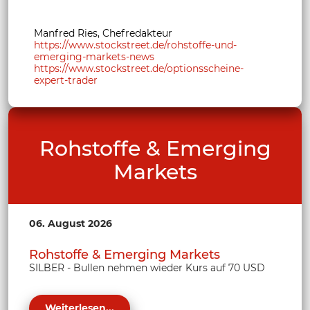
Manfred Ries, Chefredakteur
https://www.stockstreet.de/rohstoffe-und-
emerging-markets-news
https://www.stockstreet.de/optionsscheine-
expert-trader
Rohstoffe & Emerging
Markets
06. August 2026
Rohstoffe & Emerging Markets
SILBER - Bullen nehmen wieder Kurs auf 70 USD
Weiterlesen...