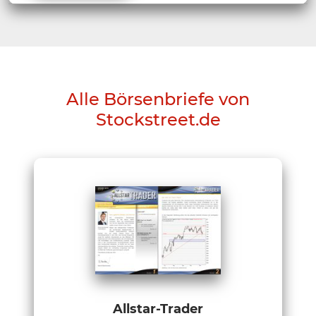
Alle Börsenbriefe von
Stockstreet.de
Allstar-Trader