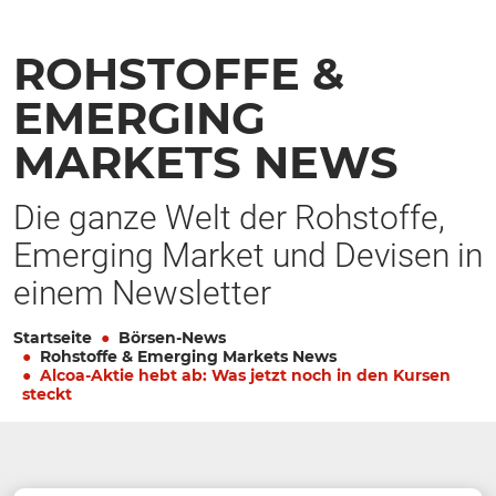
ROHSTOFFE &
EMERGING
MARKETS NEWS
Die ganze Welt der Rohstoffe,
Emerging Market und Devisen in
einem Newsletter
Startseite
Börsen-News
Rohstoffe & Emerging Markets News
Alcoa-Aktie hebt ab: Was jetzt noch in den Kursen
steckt