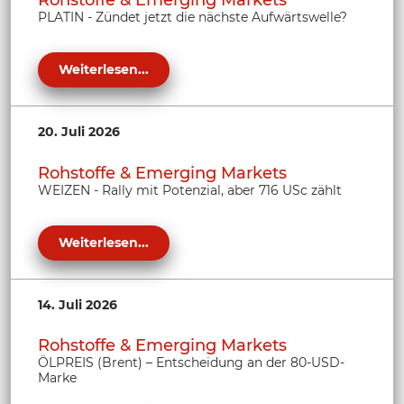
PLATIN - Zündet jetzt die nächste Aufwärtswelle?
Weiterlesen...
20. Juli 2026
Rohstoffe & Emerging Markets
WEIZEN - Rally mit Potenzial, aber 716 USc zählt
Weiterlesen...
14. Juli 2026
Rohstoffe & Emerging Markets
ÖLPREIS (Brent) – Entscheidung an der 80-USD-
Marke