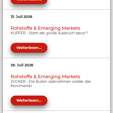
31. Juli 2026
Rohstoffe & Emerging Markets
KUPFER - Steht der große Ausbruch bevor?
Weiterlesen...
29. Juli 2026
Rohstoffe & Emerging Markets
ZUCKER - Die Bullen übernehmen wieder das
Kommando
Weiterlesen...