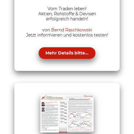
Vom Traden leben!
Aktien, Rohstoffe & Devisen
erfolgreich handeln!
von
Bernd Raschkowski
Jetzt informieren und kostenlos testen!
Mehr Details bitte...