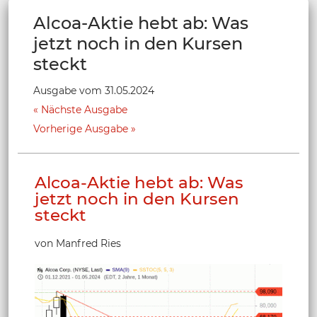
Alcoa-Aktie hebt ab: Was
jetzt noch in den Kursen
steckt
Ausgabe vom 31.05.2024
Nächste Ausgabe
Vorherige Ausgabe
Alcoa-Aktie hebt ab: Was
jetzt noch in den Kursen
steckt
von Manfred Ries