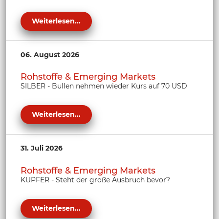
Weiterlesen...
06. August 2026
Rohstoffe & Emerging Markets
SILBER - Bullen nehmen wieder Kurs auf 70 USD
Weiterlesen...
31. Juli 2026
Rohstoffe & Emerging Markets
KUPFER - Steht der große Ausbruch bevor?
Weiterlesen...