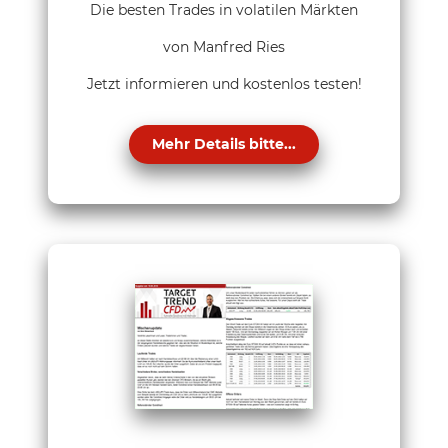
Die besten Trades in volatilen Märkten
von Manfred Ries
Jetzt informieren und kostenlos testen!
Mehr Details bitte...