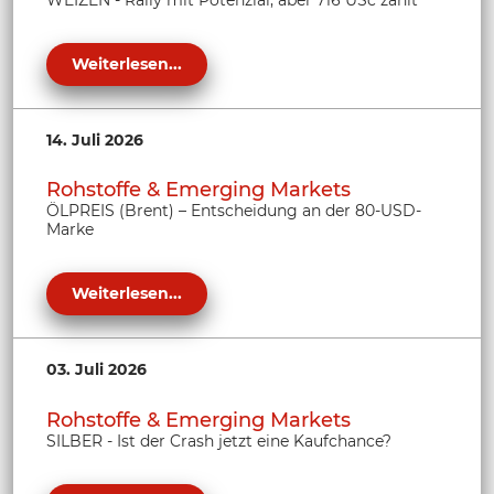
Weiterlesen...
14. Juli 2026
Rohstoffe & Emerging Markets
ÖLPREIS (Brent) – Entscheidung an der 80-USD-
Marke
Weiterlesen...
03. Juli 2026
Rohstoffe & Emerging Markets
SILBER - Ist der Crash jetzt eine Kaufchance?