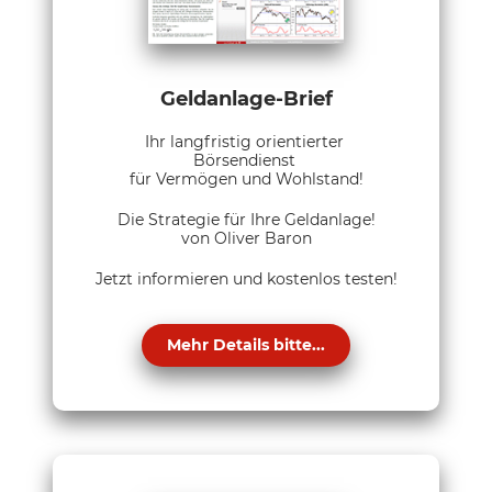
Geldanlage-Brief
Ihr langfristig orientierter
Börsendienst
für Vermögen und Wohlstand!
Die Strategie für Ihre Geldanlage!
von Oliver Baron
Jetzt informieren und kostenlos testen!
Mehr Details bitte...