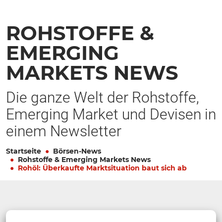
ROHSTOFFE &
EMERGING
MARKETS NEWS
Die ganze Welt der Rohstoffe,
Emerging Market und Devisen in
einem Newsletter
Startseite
Börsen-News
Rohstoffe & Emerging Markets News
Rohöl: Überkaufte Marktsituation baut sich ab