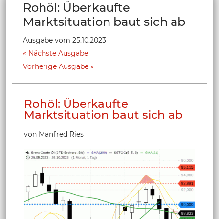
Rohöl: Überkaufte
Marktsituation baut sich ab
Ausgabe vom 25.10.2023
Nächste Ausgabe
Vorherige Ausgabe
Rohöl: Überkaufte
Marktsituation baut sich ab
von Manfred Ries