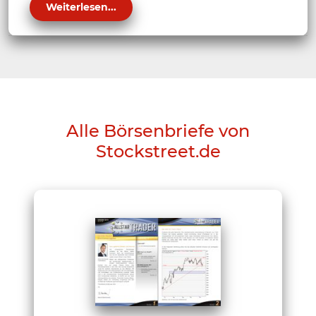
Weiterlesen...
Alle Börsenbriefe von
Stockstreet.de