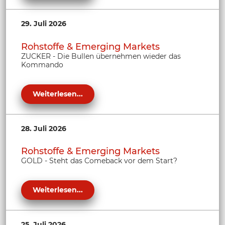
29. Juli 2026
Rohstoffe & Emerging Markets
ZUCKER - Die Bullen übernehmen wieder das
Kommando
Weiterlesen...
28. Juli 2026
Rohstoffe & Emerging Markets
GOLD - Steht das Comeback vor dem Start?
Weiterlesen...
25. Juli 2026