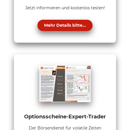
Jetzt informieren und kostenlos testen!
Mehr Details bitte...
Optionsscheine-Expert-Trader
Der Börsendienst für volatile Zeiten