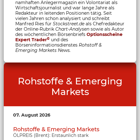
namhaften Anlegermagazin ein Volontariat als
Wirtschaftsjournalist und war lange Jahre als
Redakteur in leitenden Positionen tätig. Seit
vielen Jahren schon analysiert und schreibt
Manfred Ries für
Stockstreet.de
als Chefredakteur
der Online-Rubrik
Chart-Analysen
sowie als Autor
des wöchentlichen Börsenbriefs
Optionsscheine
©
Expert Trader
und des
Börseninformationsdienstes
Rohstoff &
Emerging Markets News.
Rohstoffe & Emerging
Markets
07. August 2026
Rohstoffe & Emerging Markets
ÖLPREIS (Brent): Erstaunlich stark