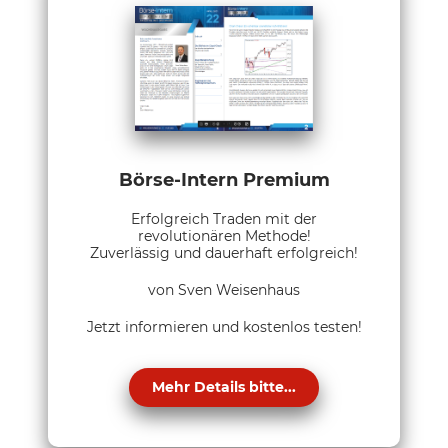
Börse-Intern Premium
Erfolgreich Traden mit der
revolutionären Methode!
Zuverlässig und dauerhaft erfolgreich!
von Sven Weisenhaus
Jetzt informieren und kostenlos testen!
Mehr Details bitte...