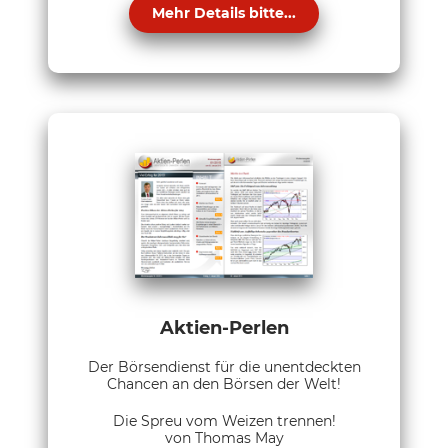
Mehr Details bitte...
Aktien-Perlen
Der Börsendienst für die unentdeckten
Chancen an den Börsen der Welt!
Die Spreu vom Weizen trennen!
von Thomas May