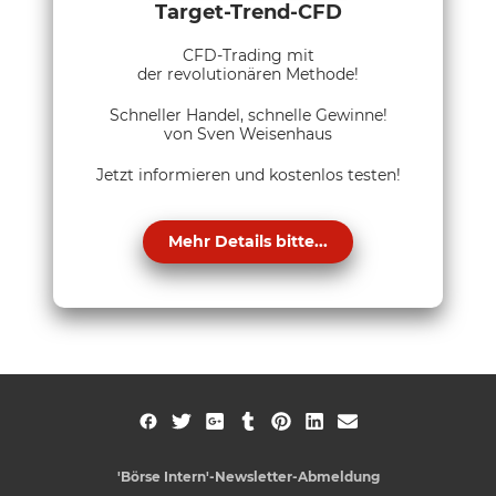
Target-Trend-CFD
CFD-Trading mit
der revolutionären Methode!
Schneller Handel, schnelle Gewinne!
von Sven Weisenhaus
Jetzt informieren und kostenlos testen!
Mehr Details bitte...
'Börse Intern'-Newsletter-Abmeldung