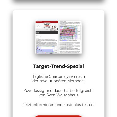
Target-Trend-Spezial
Tägliche Chartanalysen nach
der revolutionären Methode!
Zuverlässig und dauerhaft erfolgreich!
von Sven Weisenhaus
Jetzt informieren und kostenlos testen!