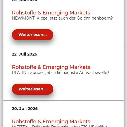
Rohstoffe & Emerging Markets
NEWMONT: Kippt jetzt auch der Goldminenboom?
Weiterlesen...
22. Juli 2026
Rohstoffe & Emerging Markets
PLATIN - Zündet jetzt die nächste Aufwärtswelle?
Weiterlesen...
20. Juli 2026
Rohstoffe & Emerging Markets
WEIZEN - Rally mit Potenzial, aber 716 USc zählt