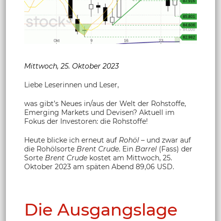
Mittwoch, 25. Oktober 2023
Liebe Leserinnen und Leser,
was gibt’s Neues in/aus der Welt der Rohstoffe,
Emerging Markets und Devisen? Aktuell im
Fokus der Investoren: die Rohstoffe!
Heute blicke ich erneut auf
Rohöl
– und zwar auf
die Rohölsorte
Brent Crude
. Ein
Barrel
(Fass) der
Sorte
Brent Crude
kostet am Mittwoch, 25.
Oktober 2023 am späten Abend 89,06 USD.
Die Ausgangslage