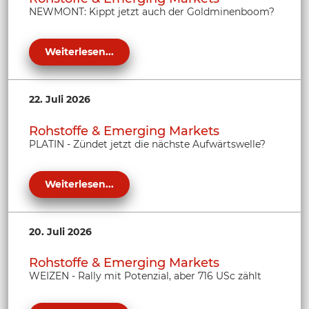
NEWMONT: Kippt jetzt auch der Goldminenboom?
Weiterlesen...
22. Juli 2026
Rohstoffe & Emerging Markets
PLATIN - Zündet jetzt die nächste Aufwärtswelle?
Weiterlesen...
20. Juli 2026
Rohstoffe & Emerging Markets
WEIZEN - Rally mit Potenzial, aber 716 USc zählt