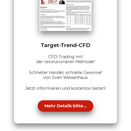
Target-Trend-CFD
CFD-Trading mit
der revolutionären Methode!
Schneller Handel, schnelle Gewinne!
von Sven Weisenhaus
Jetzt informieren und kostenlos testen!
Mehr Details bitte...