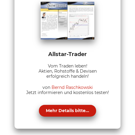
Allstar-Trader
Vom Traden leben!
Aktien, Rohstoffe & Devisen
erfolgreich handeln!
von
Bernd Raschkowski
Jetzt informieren und kostenlos testen!
Mehr Details bitte...