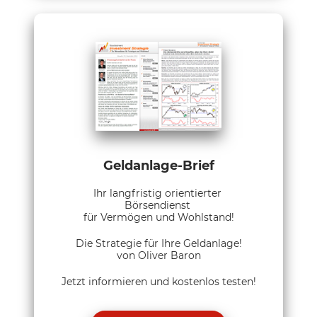
Geldanlage-Brief
Ihr langfristig orientierter
Börsendienst
für Vermögen und Wohlstand!
Die Strategie für Ihre Geldanlage!
von Oliver Baron
Jetzt informieren und kostenlos testen!