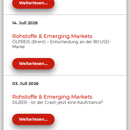
Weiterlesen...
14. Juli 2026
Rohstoffe & Emerging Markets
ÖLPREIS (Brent) – Entscheidung an der 80-USD-
Marke
Weiterlesen...
03. Juli 2026
Rohstoffe & Emerging Markets
SILBER - Ist der Crash jetzt eine Kaufchance?
Weiterlesen...