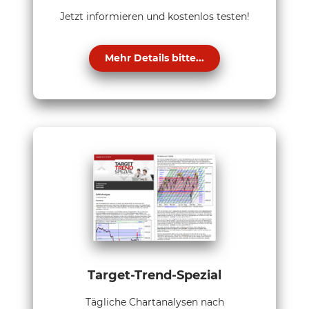
Jetzt informieren und kostenlos testen!
Mehr Details bitte...
Target-Trend-Spezial
Tägliche Chartanalysen nach