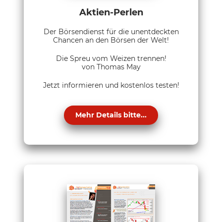
Aktien-Perlen
Der Börsendienst für die unentdeckten
Chancen an den Börsen der Welt!
Die Spreu vom Weizen trennen!
von Thomas May
Jetzt informieren und kostenlos testen!
Mehr Details bitte...