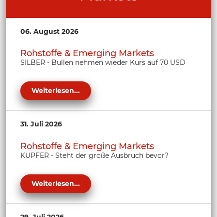
06. August 2026
Rohstoffe & Emerging Markets
SILBER - Bullen nehmen wieder Kurs auf 70 USD
Weiterlesen...
31. Juli 2026
Rohstoffe & Emerging Markets
KUPFER - Steht der große Ausbruch bevor?
Weiterlesen...
29. Juli 2026