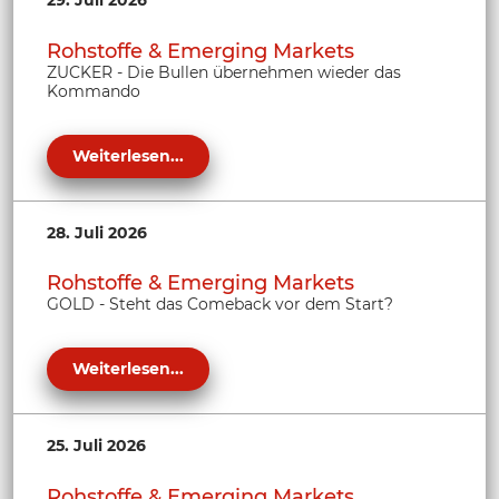
Rohstoffe & Emerging Markets
ZUCKER - Die Bullen übernehmen wieder das
Kommando
Weiterlesen...
28. Juli 2026
Rohstoffe & Emerging Markets
GOLD - Steht das Comeback vor dem Start?
Weiterlesen...
25. Juli 2026
Rohstoffe & Emerging Markets