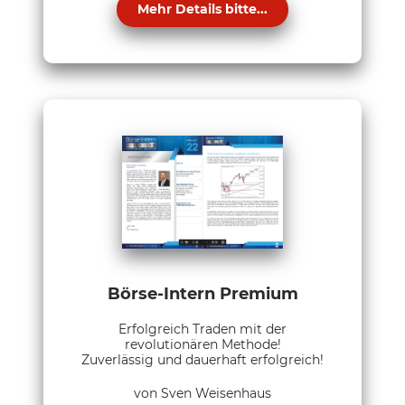
Mehr Details bitte...
Börse-Intern Premium
Erfolgreich Traden mit der
revolutionären Methode!
Zuverlässig und dauerhaft erfolgreich!
von Sven Weisenhaus