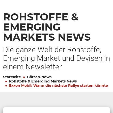
ROHSTOFFE &
EMERGING
MARKETS NEWS
Die ganze Welt der Rohstoffe,
Emerging Market und Devisen in
einem Newsletter
Startseite
Börsen-News
Rohstoffe & Emerging Markets News
Exxon Mobil: Wann die nächste Rallye starten könnte