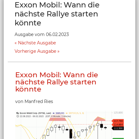
Exxon Mobil: Wann die
nächste Rallye starten
könnte
Ausgabe vom 06.02.2023
Nächste Ausgabe
Vorherige Ausgabe
Exxon Mobil: Wann die
nächste Rallye starten
könnte
von Manfred Ries