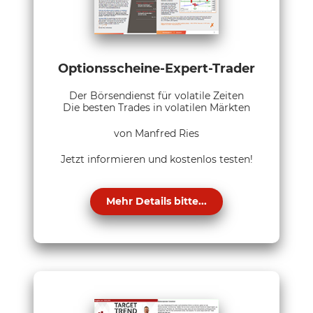
Optionsscheine-Expert-Trader
Der Börsendienst für volatile Zeiten
Die besten Trades in volatilen Märkten
von Manfred Ries
Jetzt informieren und kostenlos testen!
Mehr Details bitte...