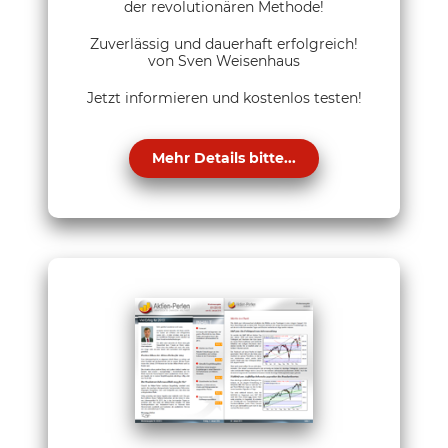
der revolutionären Methode!
Zuverlässig und dauerhaft erfolgreich!
von Sven Weisenhaus
Jetzt informieren und kostenlos testen!
Mehr Details bitte...