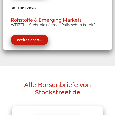
30. Juni 2026
Rohstoffe & Emerging Markets
WEIZEN - Steht die nächste Rally schon bereit?
Weiterlesen...
Alle Börsenbriefe von
Stockstreet.de