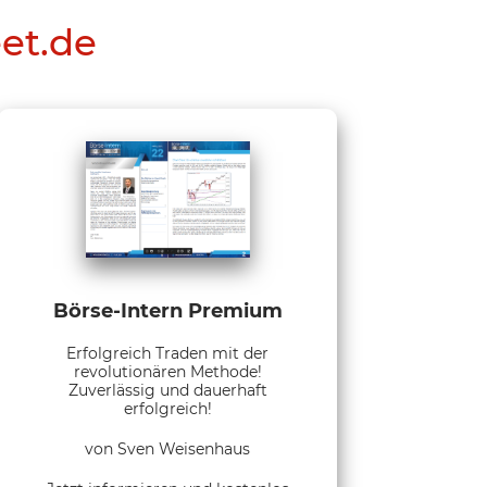
eet.de
Börse-Intern Premium
Erfolgreich Traden mit der
revolutionären Methode!
Zuverlässig und dauerhaft
erfolgreich!
von Sven Weisenhaus