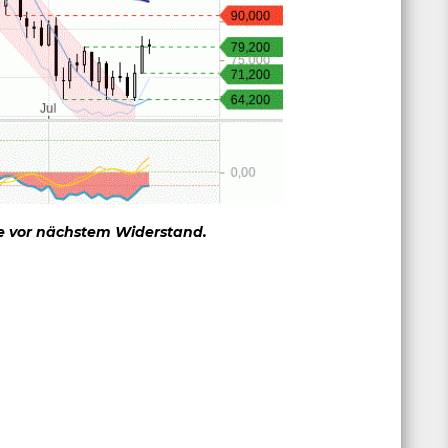
e vor nächstem Widerstand.