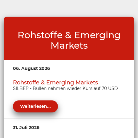
Rohstoffe & Emerging
Markets
06. August 2026
Rohstoffe & Emerging Markets
SILBER - Bullen nehmen wieder Kurs auf 70 USD
Weiterlesen...
31. Juli 2026