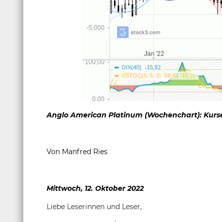
Anglo American Platinum (Wochenchart): Kurs
Von Manfred Ries
Mittwoch, 12. Oktober 2022
Liebe Leserinnen und Leser,