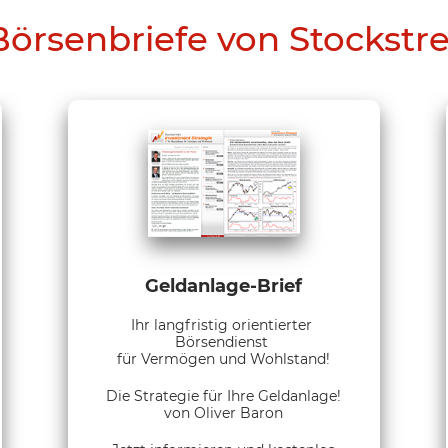
Börsenbriefe von Stockstr
Geldanlage-Brief
Ihr langfristig orientierter
Börsendienst
für Vermögen und Wohlstand!
Die Strategie für Ihre Geldanlage!
von Oliver Baron