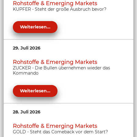
Rohstoffe & Emerging Markets
KUPFER - Steht der große Ausbruch bevor?
Weiterlesen...
29. Juli 2026
Rohstoffe & Emerging Markets
ZUCKER - Die Bullen übernehmen wieder das
Kommando
Weiterlesen...
28. Juli 2026
Rohstoffe & Emerging Markets
GOLD - Steht das Comeback vor dem Start?