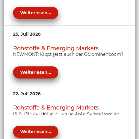
Weiterlesen...
25. Juli 2026
Rohstoffe & Emerging Markets
NEWMONT: Kippt jetzt auch der Goldminenboom?
Weiterlesen...
22. Juli 2026
Rohstoffe & Emerging Markets
PLATIN - Zündet jetzt die nächste Aufwärtswelle?
Weiterlesen...