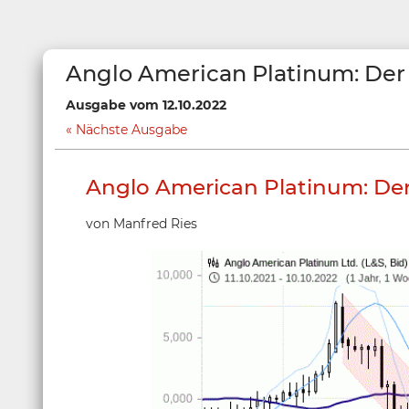
Anglo American Platinum: Der 
Ausgabe vom 12.10.2022
Nächste Ausgabe
Anglo American Platinum: Der
von Manfred Ries