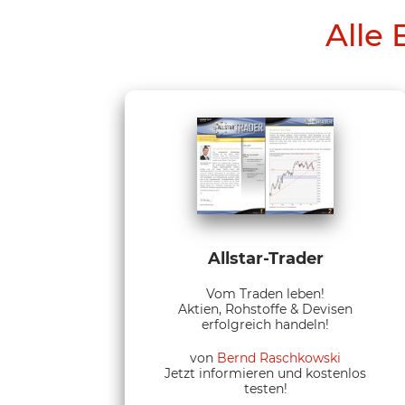
Alle 
Allstar-Trader
Vom Traden leben!
Aktien, Rohstoffe & Devisen
erfolgreich handeln!
von
Bernd Raschkowski
Jetzt informieren und kostenlos
testen!