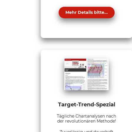
Mehr Details bitte...
Target-Trend-Spezial
Tägliche Chartanalysen nach
der revolutionären Methode!