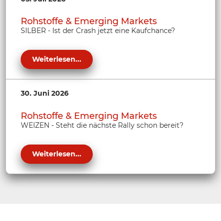
Rohstoffe & Emerging Markets
SILBER - Ist der Crash jetzt eine Kaufchance?
Weiterlesen...
30. Juni 2026
Rohstoffe & Emerging Markets
WEIZEN - Steht die nächste Rally schon bereit?
Weiterlesen...