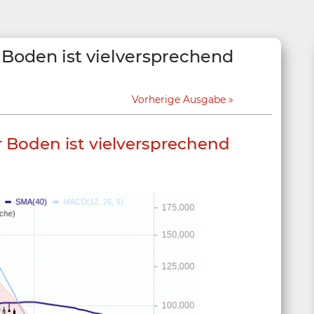
Boden ist vielversprechend
Vorherige Ausgabe
 Boden ist vielversprechend