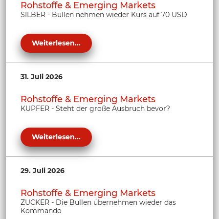
Rohstoffe & Emerging Markets
SILBER - Bullen nehmen wieder Kurs auf 70 USD
Weiterlesen...
31. Juli 2026
Rohstoffe & Emerging Markets
KUPFER - Steht der große Ausbruch bevor?
Weiterlesen...
29. Juli 2026
Rohstoffe & Emerging Markets
ZUCKER - Die Bullen übernehmen wieder das
Kommando