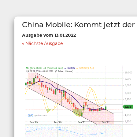
China Mobile: Kommt jetzt de
Ausgabe vom 13.01.2022
Nächste Ausgabe