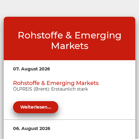
Rohstoffe & Emerging
Markets
07. August 2026
Rohstoffe & Emerging Markets
ÖLPREIS (Brent): Erstaunlich stark
Weiterlesen...
06. August 2026