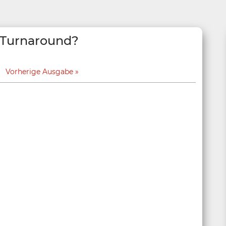
r Turnaround?
Vorherige Ausgabe