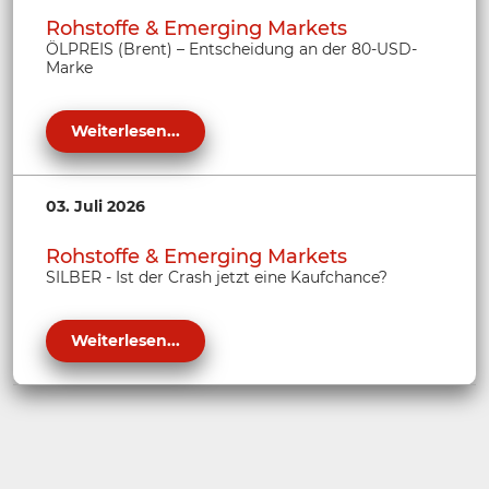
Rohstoffe & Emerging Markets
ÖLPREIS (Brent) – Entscheidung an der 80-USD-
Marke
Weiterlesen...
03. Juli 2026
Rohstoffe & Emerging Markets
SILBER - Ist der Crash jetzt eine Kaufchance?
Weiterlesen...