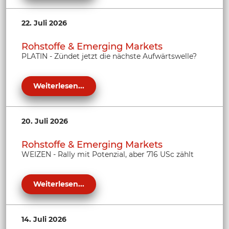
22. Juli 2026
Rohstoffe & Emerging Markets
PLATIN - Zündet jetzt die nächste Aufwärtswelle?
Weiterlesen...
20. Juli 2026
Rohstoffe & Emerging Markets
WEIZEN - Rally mit Potenzial, aber 716 USc zählt
Weiterlesen...
14. Juli 2026