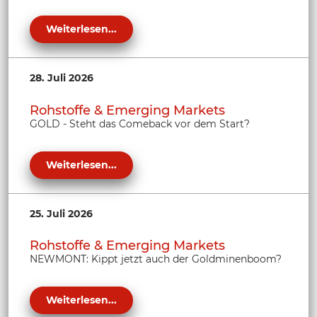
Weiterlesen...
28. Juli 2026
Rohstoffe & Emerging Markets
GOLD - Steht das Comeback vor dem Start?
Weiterlesen...
25. Juli 2026
Rohstoffe & Emerging Markets
NEWMONT: Kippt jetzt auch der Goldminenboom?
Weiterlesen...