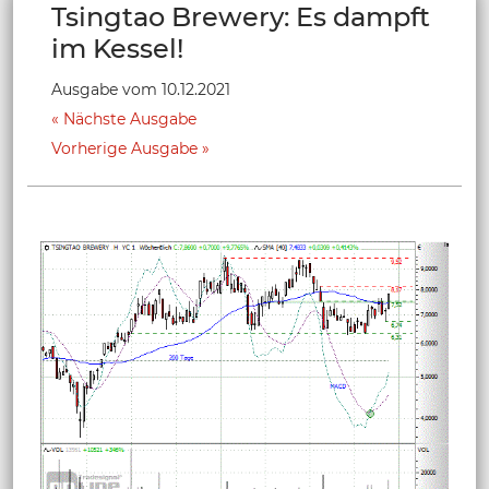
Tsingtao Brewery: Es dampft
im Kessel!
Ausgabe vom 10.12.2021
Nächste Ausgabe
Vorherige Ausgabe