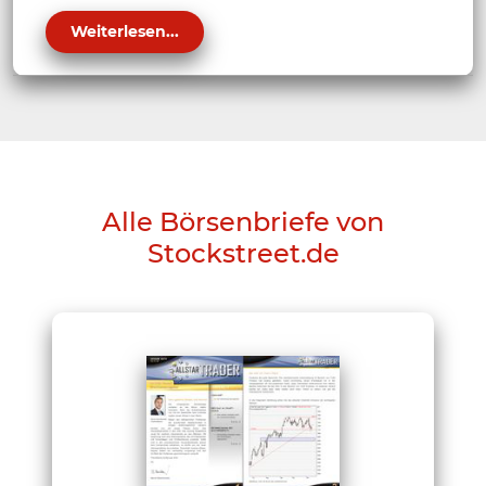
Weiterlesen...
Alle Börsenbriefe von
Stockstreet.de