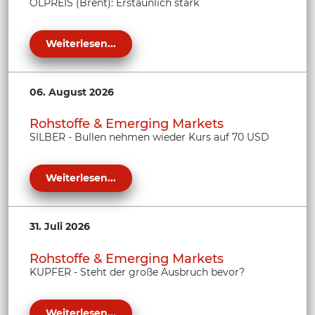
ÖLPREIS (Brent): Erstaunlich stark
Weiterlesen...
06. August 2026
Rohstoffe & Emerging Markets
SILBER - Bullen nehmen wieder Kurs auf 70 USD
Weiterlesen...
31. Juli 2026
Rohstoffe & Emerging Markets
KUPFER - Steht der große Ausbruch bevor?
Weiterlesen...