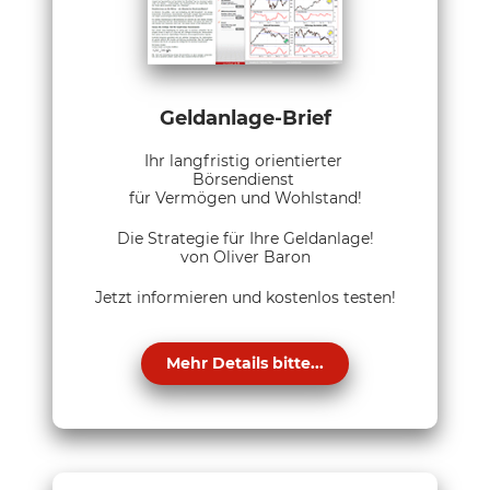
Geldanlage-Brief
Ihr langfristig orientierter
Börsendienst
für Vermögen und Wohlstand!
Die Strategie für Ihre Geldanlage!
von Oliver Baron
Jetzt informieren und kostenlos testen!
Mehr Details bitte...