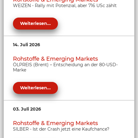
WEIZEN - Rally mit Potenzial, aber 716 USc zählt
Weiterlesen...
14. Juli 2026
Rohstoffe & Emerging Markets
ÖLPREIS (Brent) – Entscheidung an der 80-USD-
Marke
Weiterlesen...
03. Juli 2026
Rohstoffe & Emerging Markets
SILBER - Ist der Crash jetzt eine Kaufchance?