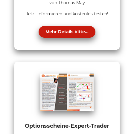
von Thomas May
Jetzt informieren und kostenlos testen!
Mehr Details bitte...
Optionsscheine-Expert-Trader