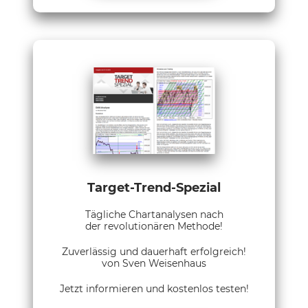
Target-Trend-Spezial
Tägliche Chartanalysen nach
der revolutionären Methode!
Zuverlässig und dauerhaft erfolgreich!
von Sven Weisenhaus
Jetzt informieren und kostenlos testen!