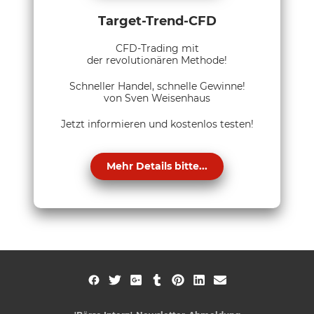
Target-Trend-CFD
CFD-Trading mit
der revolutionären Methode!
Schneller Handel, schnelle Gewinne!
von Sven Weisenhaus
Jetzt informieren und kostenlos testen!
Mehr Details bitte...