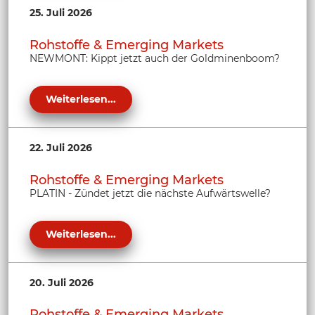
25. Juli 2026
Rohstoffe & Emerging Markets
NEWMONT: Kippt jetzt auch der Goldminenboom?
Weiterlesen...
22. Juli 2026
Rohstoffe & Emerging Markets
PLATIN - Zündet jetzt die nächste Aufwärtswelle?
Weiterlesen...
20. Juli 2026
Rohstoffe & Emerging Markets