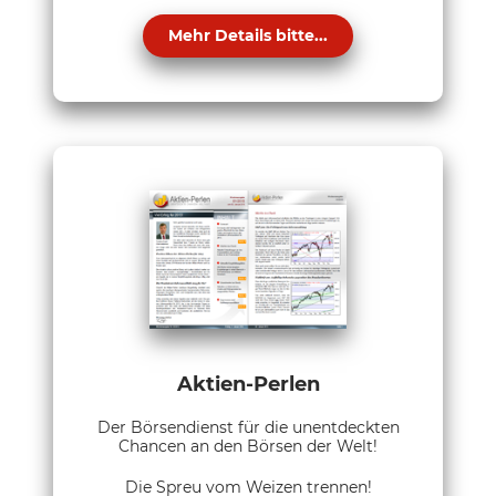
Mehr Details bitte...
Aktien-Perlen
Der Börsendienst für die unentdeckten
Chancen an den Börsen der Welt!
Die Spreu vom Weizen trennen!