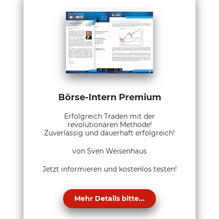
Börse-Intern Premium
Erfolgreich Traden mit der
revolutionären Methode!
Zuverlässig und dauerhaft erfolgreich!
von Sven Weisenhaus
Jetzt informieren und kostenlos testen!
Mehr Details bitte...