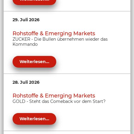
29. Juli 2026
Rohstoffe & Emerging Markets
ZUCKER - Die Bullen übernehmen wieder das
Kommando
Weiterlesen...
28. Juli 2026
Rohstoffe & Emerging Markets
GOLD - Steht das Comeback vor dem Start?
Weiterlesen...