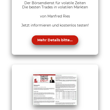
Der Börsendienst für volatile Zeiten
Die besten Trades in volatilen Märkten
von Manfred Ries
Jetzt informieren und kostenlos testen!
Mehr Details bitte...