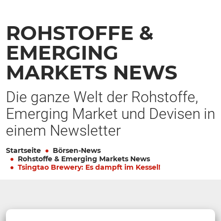
ROHSTOFFE &
EMERGING
MARKETS NEWS
Die ganze Welt der Rohstoffe,
Emerging Market und Devisen in
einem Newsletter
Startseite
Börsen-News
Rohstoffe & Emerging Markets News
Tsingtao Brewery: Es dampft im Kessel!