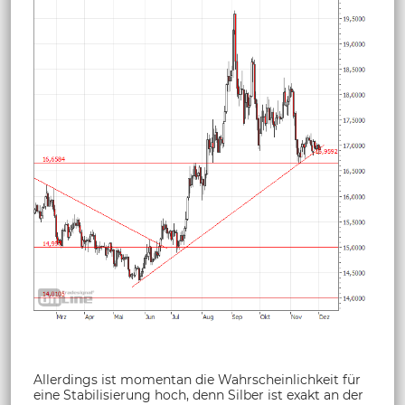
Allerdings ist momentan die Wahrscheinlichkeit für
eine Stabilisierung hoch, denn Silber ist exakt an der