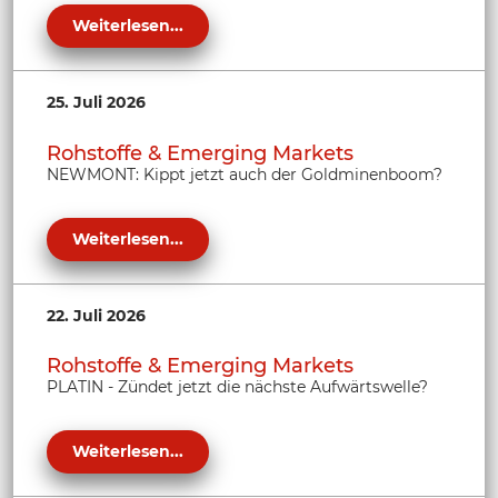
Weiterlesen...
25. Juli 2026
Rohstoffe & Emerging Markets
NEWMONT: Kippt jetzt auch der Goldminenboom?
Weiterlesen...
22. Juli 2026
Rohstoffe & Emerging Markets
PLATIN - Zündet jetzt die nächste Aufwärtswelle?
Weiterlesen...