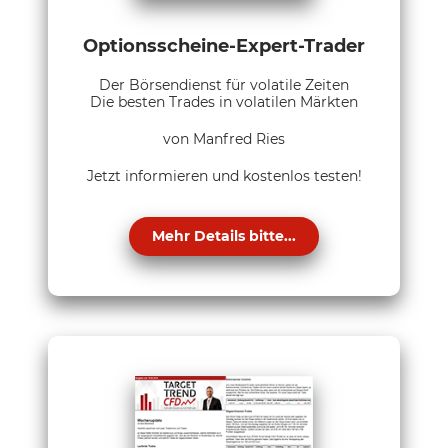
Optionsscheine-Expert-Trader
Der Börsendienst für volatile Zeiten
Die besten Trades in volatilen Märkten
von Manfred Ries
Jetzt informieren und kostenlos testen!
Mehr Details bitte...