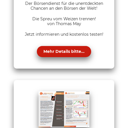
Der Börsendienst für die unentdeckten
Chancen an den Börsen der Welt!
Die Spreu vom Weizen trennen!
von Thomas May
Jetzt informieren und kostenlos testen!
Mehr Details bitte...