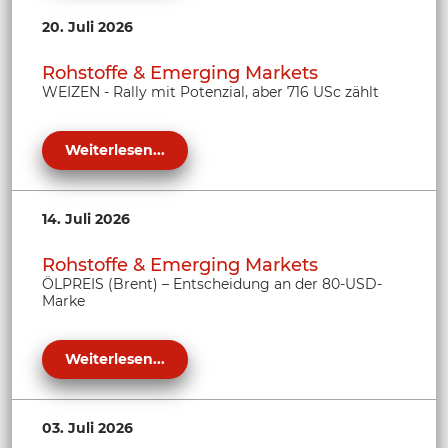
20. Juli 2026
Rohstoffe & Emerging Markets
WEIZEN - Rally mit Potenzial, aber 716 USc zählt
Weiterlesen...
14. Juli 2026
Rohstoffe & Emerging Markets
ÖLPREIS (Brent) – Entscheidung an der 80-USD-
Marke
Weiterlesen...
03. Juli 2026