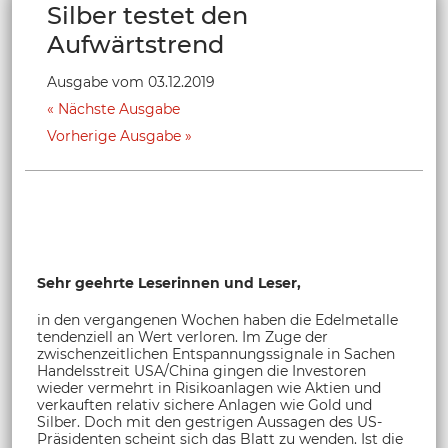
Silber testet den
Aufwärtstrend
Ausgabe vom 03.12.2019
Nächste Ausgabe
Vorherige Ausgabe
Sehr geehrte Leserinnen und Leser,
in den vergangenen Wochen haben die Edelmetalle
tendenziell an Wert verloren. Im Zuge der
zwischenzeitlichen Entspannungssignale in Sachen
Handelsstreit USA/China gingen die Investoren
wieder vermehrt in Risikoanlagen wie Aktien und
verkauften relativ sichere Anlagen wie Gold und
Silber. Doch mit den gestrigen Aussagen des US-
Präsidenten scheint sich das Blatt zu wenden. Ist die