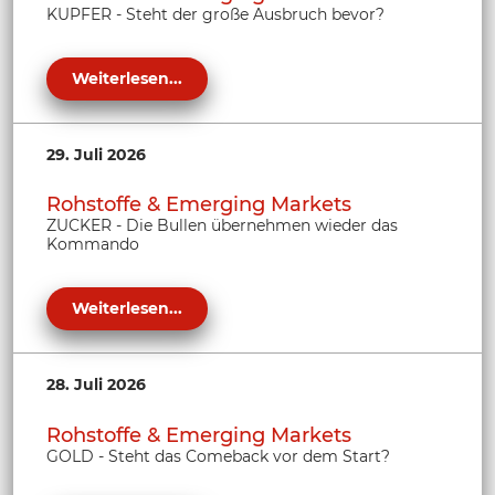
KUPFER - Steht der große Ausbruch bevor?
Weiterlesen...
29. Juli 2026
Rohstoffe & Emerging Markets
ZUCKER - Die Bullen übernehmen wieder das
Kommando
Weiterlesen...
28. Juli 2026
Rohstoffe & Emerging Markets
GOLD - Steht das Comeback vor dem Start?