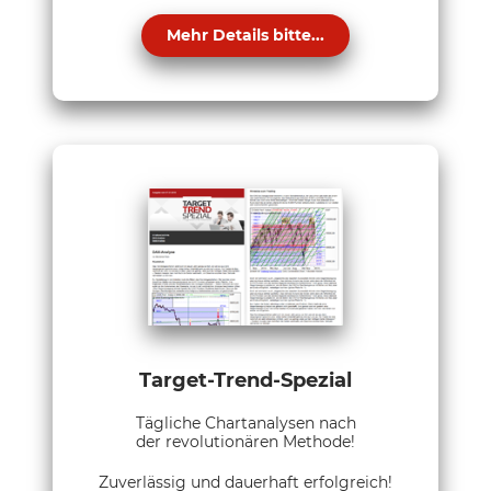
Mehr Details bitte...
Target-Trend-Spezial
Tägliche Chartanalysen nach
der revolutionären Methode!
Zuverlässig und dauerhaft erfolgreich!