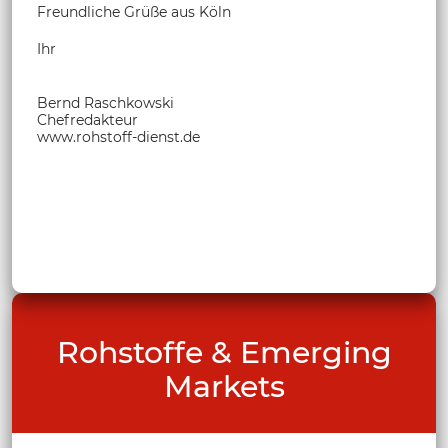
Freundliche Grüße aus Köln
Ihr
Bernd Raschkowski
Chefredakteur
www.rohstoff-dienst.de
Rohstoffe & Emerging
Markets