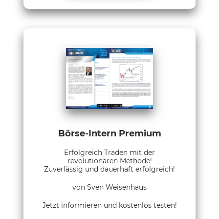
Börse-Intern Premium
Erfolgreich Traden mit der
revolutionären Methode!
Zuverlässig und dauerhaft erfolgreich!
von Sven Weisenhaus
Jetzt informieren und kostenlos testen!