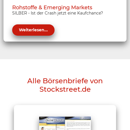
Rohstoffe & Emerging Markets
SILBER - Ist der Crash jetzt eine Kaufchance?
Weiterlesen...
Alle Börsenbriefe von
Stockstreet.de