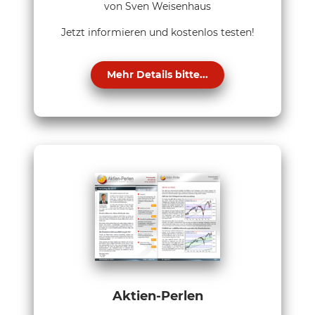
von Sven Weisenhaus
Jetzt informieren und kostenlos testen!
Mehr Details bitte...
Aktien-Perlen