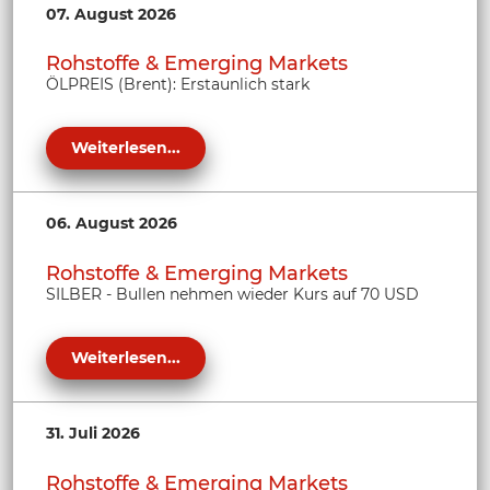
07. August 2026
Rohstoffe & Emerging Markets
ÖLPREIS (Brent): Erstaunlich stark
Weiterlesen...
06. August 2026
Rohstoffe & Emerging Markets
SILBER - Bullen nehmen wieder Kurs auf 70 USD
Weiterlesen...
31. Juli 2026
Rohstoffe & Emerging Markets