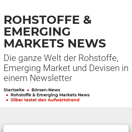
ROHSTOFFE &
EMERGING
MARKETS NEWS
Die ganze Welt der Rohstoffe,
Emerging Market und Devisen in
einem Newsletter
Startseite
Börsen-News
Rohstoffe & Emerging Markets News
Silber testet den Aufwärtstrend