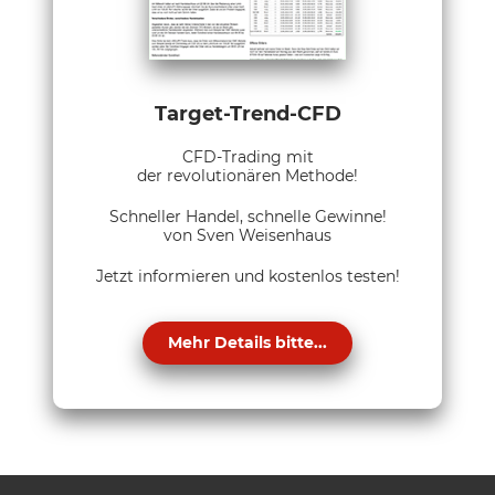
Target-Trend-CFD
CFD-Trading mit
der revolutionären Methode!
Schneller Handel, schnelle Gewinne!
von Sven Weisenhaus
Jetzt informieren und kostenlos testen!
Mehr Details bitte...