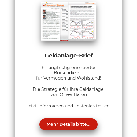
Geldanlage-Brief
Ihr langfristig orientierter
Börsendienst
für Vermögen und Wohlstand!
Die Strategie für Ihre Geldanlage!
von Oliver Baron
Jetzt informieren und kostenlos testen!
Mehr Details bitte...