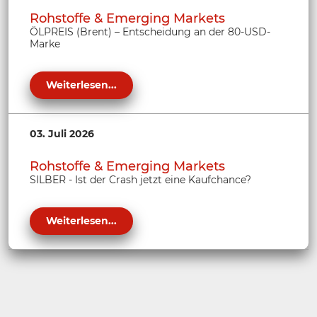
Rohstoffe & Emerging Markets
ÖLPREIS (Brent) – Entscheidung an der 80-USD-
Marke
Weiterlesen...
03. Juli 2026
Rohstoffe & Emerging Markets
SILBER - Ist der Crash jetzt eine Kaufchance?
Weiterlesen...