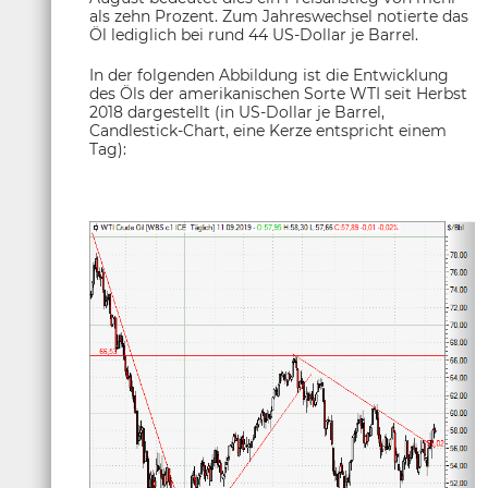
als zehn Prozent. Zum Jahreswechsel notierte das
Öl lediglich bei rund 44 US-Dollar je Barrel.
In der folgenden Abbildung ist die Entwicklung
des Öls der amerikanischen Sorte WTI seit Herbst
2018 dargestellt (in US-Dollar je Barrel,
Candlestick-Chart, eine Kerze entspricht einem
Tag):