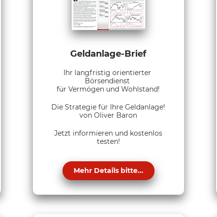
Geldanlage-Brief
Ihr langfristig orientierter
Börsendienst
für Vermögen und Wohlstand!
Die Strategie für Ihre Geldanlage!
von Oliver Baron
Jetzt informieren und kostenlos
testen!
Mehr Details bitte...