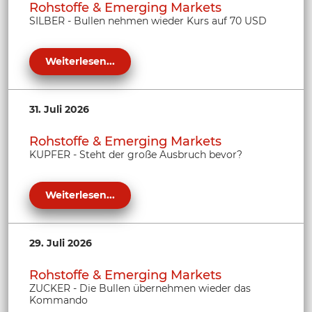
Rohstoffe & Emerging Markets
SILBER - Bullen nehmen wieder Kurs auf 70 USD
Weiterlesen...
31. Juli 2026
Rohstoffe & Emerging Markets
KUPFER - Steht der große Ausbruch bevor?
Weiterlesen...
29. Juli 2026
Rohstoffe & Emerging Markets
ZUCKER - Die Bullen übernehmen wieder das
Kommando