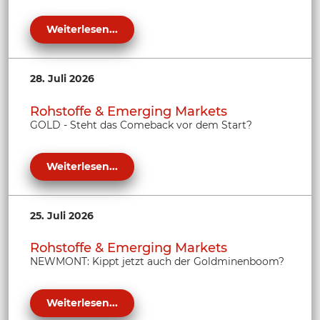
Weiterlesen...
28. Juli 2026
Rohstoffe & Emerging Markets
GOLD - Steht das Comeback vor dem Start?
Weiterlesen...
25. Juli 2026
Rohstoffe & Emerging Markets
NEWMONT: Kippt jetzt auch der Goldminenboom?
Weiterlesen...