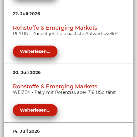
22. Juli 2026
Rohstoffe & Emerging Markets
PLATIN - Zündet jetzt die nächste Aufwärtswelle?
Weiterlesen...
20. Juli 2026
Rohstoffe & Emerging Markets
WEIZEN - Rally mit Potenzial, aber 716 USc zählt
Weiterlesen...
14. Juli 2026