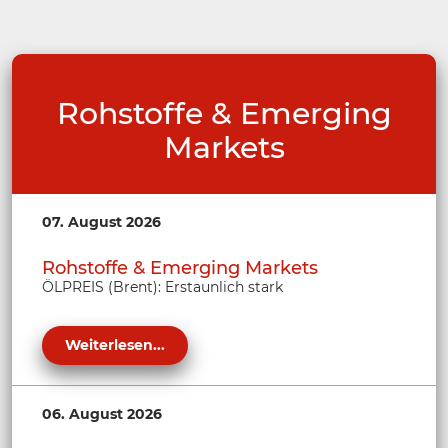
Rohstoffe & Emerging
Markets
07. August 2026
Rohstoffe & Emerging Markets
ÖLPREIS (Brent): Erstaunlich stark
Weiterlesen...
06. August 2026