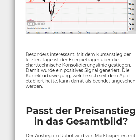
Besonders interessant: Mit dem Kursanstieg der
letzten Tage ist der Energieträger über die
charttechnische Konsolidierungslinie gestiegen.
Damit wurde ein positives Signal generiert. Die
Korrekturbewegung, welche sich seit dem April
etabliert hatte, kann damit als beendet angesehen
werden.
Passt der Preisanstieg
in das Gesamtbild?
Der Anstieg im Rohöl wird von Marktexperten mit