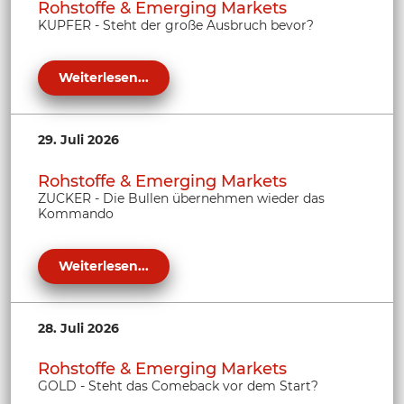
Rohstoffe & Emerging Markets
KUPFER - Steht der große Ausbruch bevor?
Weiterlesen...
29. Juli 2026
Rohstoffe & Emerging Markets
ZUCKER - Die Bullen übernehmen wieder das
Kommando
Weiterlesen...
28. Juli 2026
Rohstoffe & Emerging Markets
GOLD - Steht das Comeback vor dem Start?