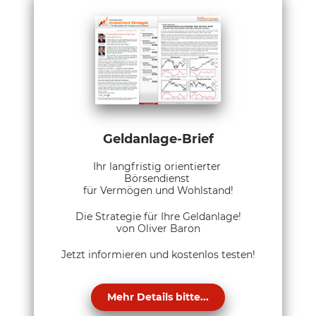
Geldanlage-Brief
Ihr langfristig orientierter
Börsendienst
für Vermögen und Wohlstand!
Die Strategie für Ihre Geldanlage!
von Oliver Baron
Jetzt informieren und kostenlos testen!
Mehr Details bitte...