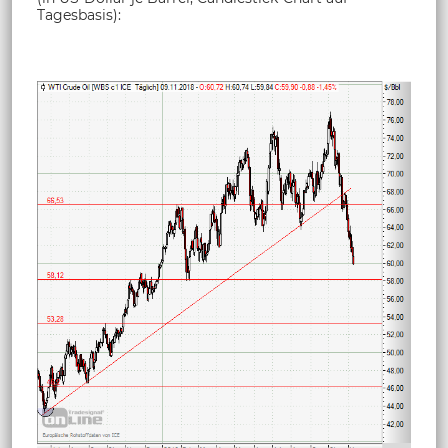
Tagesbasis):