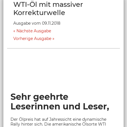
WTI-Öl mit massiver
Korrekturwelle
Ausgabe vom 09.11.2018
Nächste Ausgabe
Vorherige Ausgabe
Sehr geehrte
Leserinnen und Leser,
Der Ölpreis hat auf Jahressicht eine dynamische
Rally hinter sich. Die amerikanische Ölsorte WTI