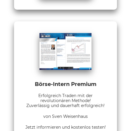
Börse-Intern Premium
Erfolgreich Traden mit der
revolutionären Methode!
Zuverlässig und dauerhaft erfolgreich!
von Sven Weisenhaus
Jetzt informieren und kostenlos testen!