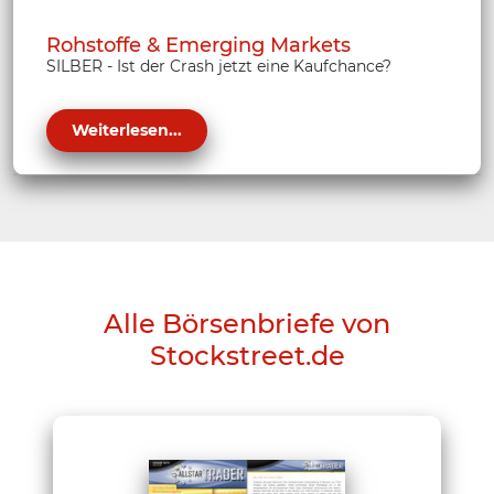
Rohstoffe & Emerging Markets
SILBER - Ist der Crash jetzt eine Kaufchance?
Weiterlesen...
Alle Börsenbriefe von
Stockstreet.de