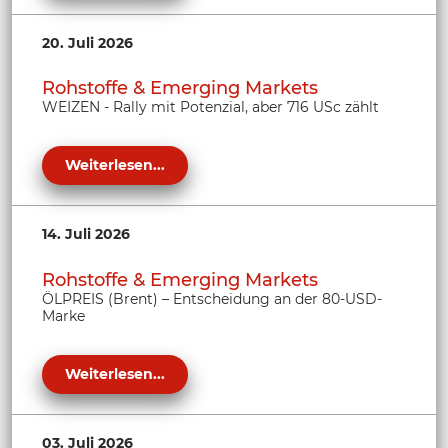
20. Juli 2026
Rohstoffe & Emerging Markets
WEIZEN - Rally mit Potenzial, aber 716 USc zählt
Weiterlesen...
14. Juli 2026
Rohstoffe & Emerging Markets
ÖLPREIS (Brent) – Entscheidung an der 80-USD-
Marke
Weiterlesen...
03. Juli 2026