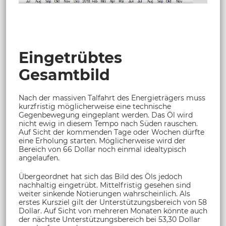
Eingetrübtes
Gesamtbild
Nach der massiven Talfahrt des Energieträgers muss
kurzfristig möglicherweise eine technische
Gegenbewegung eingeplant werden. Das Öl wird
nicht ewig in diesem Tempo nach Süden rauschen.
Auf Sicht der kommenden Tage oder Wochen dürfte
eine Erholung starten. Möglicherweise wird der
Bereich von 66 Dollar noch einmal idealtypisch
angelaufen.
Übergeordnet hat sich das Bild des Öls jedoch
nachhaltig eingetrübt. Mittelfristig gesehen sind
weiter sinkende Notierungen wahrscheinlich. Als
erstes Kursziel gilt der Unterstützungsbereich von 58
Dollar. Auf Sicht von mehreren Monaten könnte auch
der nächste Unterstützungsbereich bei 53,30 Dollar