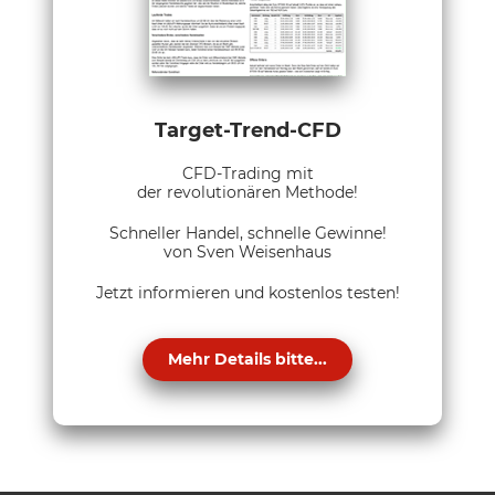
Target-Trend-CFD
CFD-Trading mit
der revolutionären Methode!
Schneller Handel, schnelle Gewinne!
von Sven Weisenhaus
Jetzt informieren und kostenlos testen!
Mehr Details bitte...