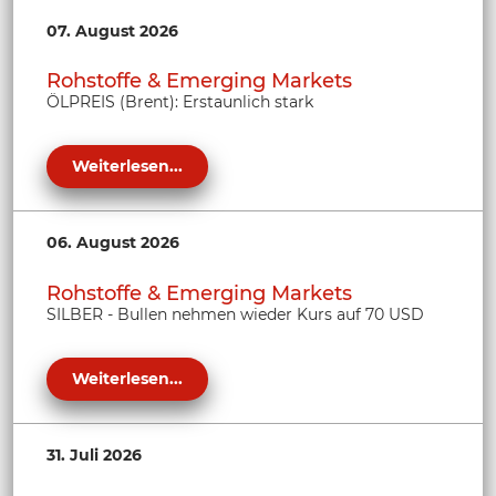
07. August 2026
Rohstoffe & Emerging Markets
ÖLPREIS (Brent): Erstaunlich stark
Weiterlesen...
06. August 2026
Rohstoffe & Emerging Markets
SILBER - Bullen nehmen wieder Kurs auf 70 USD
Weiterlesen...
31. Juli 2026