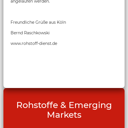
angelaufen werden.
Freundliche Grüße aus Köln
Bernd Raschkowski
www.rohstoff-dienst.de
Rohstoffe & Emerging
Markets