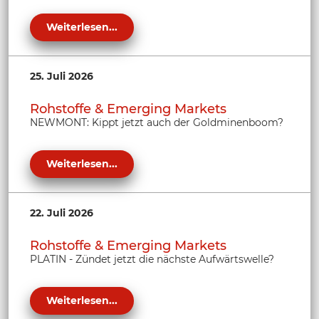
Weiterlesen...
25. Juli 2026
Rohstoffe & Emerging Markets
NEWMONT: Kippt jetzt auch der Goldminenboom?
Weiterlesen...
22. Juli 2026
Rohstoffe & Emerging Markets
PLATIN - Zündet jetzt die nächste Aufwärtswelle?
Weiterlesen...