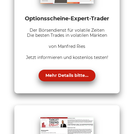
Optionsscheine-Expert-Trader
Der Börsendienst für volatile Zeiten
Die besten Trades in volatilen Märkten
von Manfred Ries
Jetzt informieren und kostenlos testen!
Mehr Details bitte...