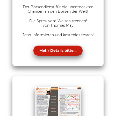
Der Börsendienst für die unentdeckten
Chancen an den Börsen der Welt!
Die Spreu vom Weizen trennen!
von Thomas May
Jetzt informieren und kostenlos testen!
Mehr Details bitte...