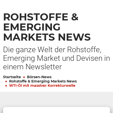
ROHSTOFFE &
EMERGING
MARKETS NEWS
Die ganze Welt der Rohstoffe,
Emerging Market und Devisen in
einem Newsletter
Startseite
Börsen-News
Rohstoffe & Emerging Markets News
WTI-Öl mit massiver Korrekturwelle