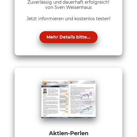
Zuverlässig und dauerhaft erfolgreich!
von Sven Weisenhaus
Jetzt informieren und kostenlos testen!
Mehr Details bitte...
Aktien-Perlen