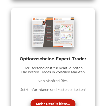
Optionsscheine-Expert-Trader
Der Börsendienst für volatile Zeiten
Die besten Trades in volatilen Märkten
von Manfred Ries
Jetzt informieren und kostenlos testen!
Mehr Details bitte...