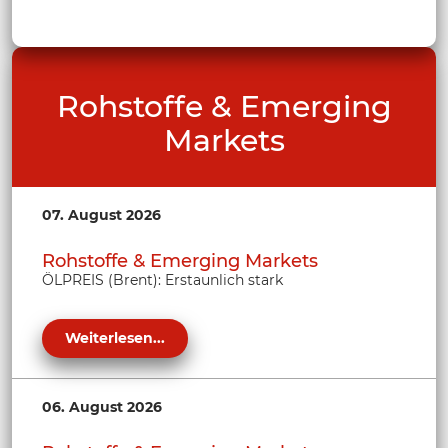
Rohstoffe & Emerging
Markets
07. August 2026
Rohstoffe & Emerging Markets
ÖLPREIS (Brent): Erstaunlich stark
Weiterlesen...
06. August 2026