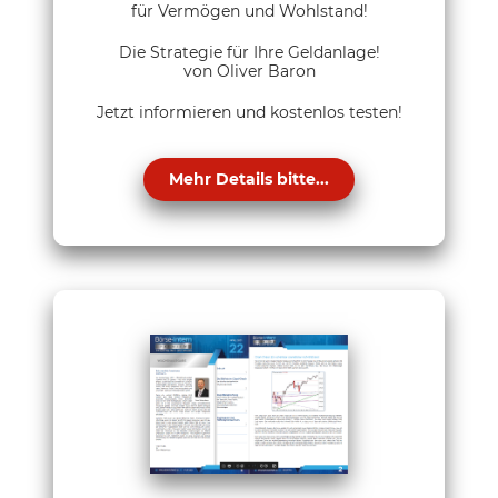
für Vermögen und Wohlstand!
Die Strategie für Ihre Geldanlage!
von Oliver Baron
Jetzt informieren und kostenlos testen!
Mehr Details bitte...