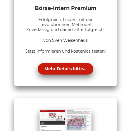
Börse-Intern Premium
Erfolgreich Traden mit der
revolutionären Methode!
Zuverlässig und dauerhaft erfolgreich!
von Sven Weisenhaus
Jetzt informieren und kostenlos testen!
Mehr Details bitte...