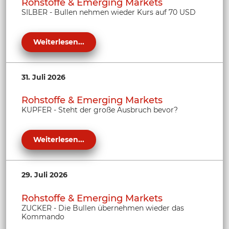
Rohstoffe & Emerging Markets
SILBER - Bullen nehmen wieder Kurs auf 70 USD
Weiterlesen...
31. Juli 2026
Rohstoffe & Emerging Markets
KUPFER - Steht der große Ausbruch bevor?
Weiterlesen...
29. Juli 2026
Rohstoffe & Emerging Markets
ZUCKER - Die Bullen übernehmen wieder das
Kommando