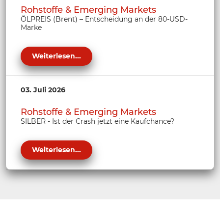
Rohstoffe & Emerging Markets
ÖLPREIS (Brent) – Entscheidung an der 80-USD-
Marke
Weiterlesen...
03. Juli 2026
Rohstoffe & Emerging Markets
SILBER - Ist der Crash jetzt eine Kaufchance?
Weiterlesen...