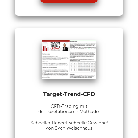
Target-Trend-CFD
CFD-Trading mit
der revolutionären Methode!
Schneller Handel, schnelle Gewinne!
von Sven Weisenhaus