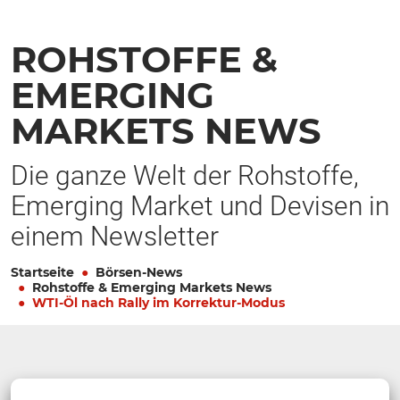
ROHSTOFFE &
EMERGING
MARKETS NEWS
Die ganze Welt der Rohstoffe,
Emerging Market und Devisen in
einem Newsletter
Startseite
Börsen-News
Rohstoffe & Emerging Markets News
WTI-Öl nach Rally im Korrektur-Modus