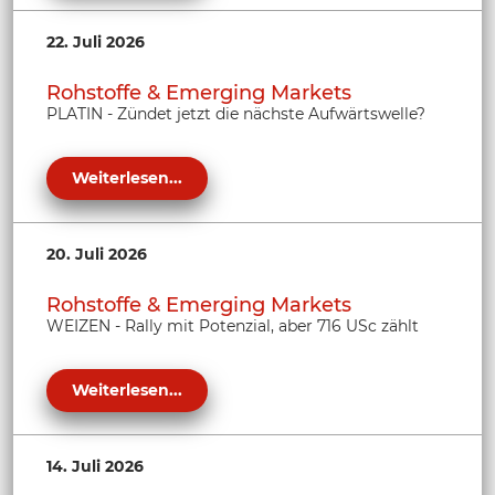
22. Juli 2026
Rohstoffe & Emerging Markets
PLATIN - Zündet jetzt die nächste Aufwärtswelle?
Weiterlesen...
20. Juli 2026
Rohstoffe & Emerging Markets
WEIZEN - Rally mit Potenzial, aber 716 USc zählt
Weiterlesen...
14. Juli 2026