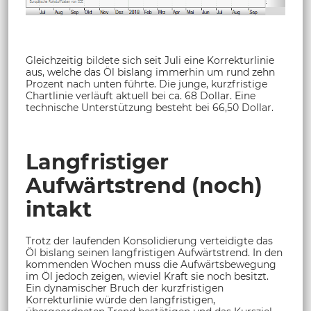
Gleichzeitig bildete sich seit Juli eine Korrekturlinie
aus, welche das Öl bislang immerhin um rund zehn
Prozent nach unten führte. Die junge, kurzfristige
Chartlinie verläuft aktuell bei ca. 68 Dollar. Eine
technische Unterstützung besteht bei 66,50 Dollar.
Langfristiger
Aufwärtstrend (noch)
intakt
Trotz der laufenden Konsolidierung verteidigte das
Öl bislang seinen langfristigen Aufwärtstrend. In den
kommenden Wochen muss die Aufwärtsbewegung
im Öl jedoch zeigen, wieviel Kraft sie noch besitzt.
Ein dynamischer Bruch der kurzfristigen
Korrekturlinie würde den langfristigen,