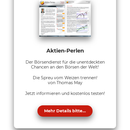
Aktien-Perlen
Der Börsendienst für die unentdeckten
Chancen an den Börsen der Welt!
Die Spreu vom Weizen trennen!
von Thomas May
Jetzt informieren und kostenlos testen!
Mehr Details bitte...