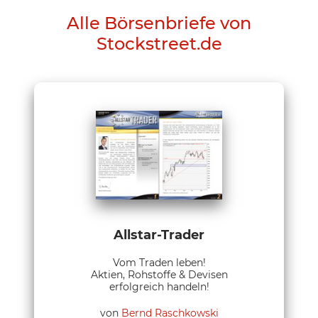
Alle Börsenbriefe von
Stockstreet.de
Allstar-Trader
Vom Traden leben!
Aktien, Rohstoffe & Devisen
erfolgreich handeln!
von
Bernd Raschkowski