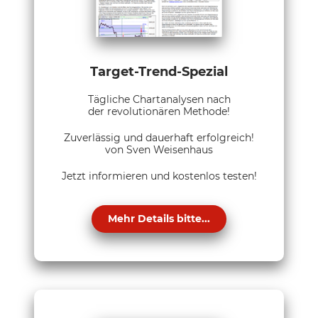
Target-Trend-Spezial
Tägliche Chartanalysen nach
der revolutionären Methode!
Zuverlässig und dauerhaft erfolgreich!
von Sven Weisenhaus
Jetzt informieren und kostenlos testen!
Mehr Details bitte...