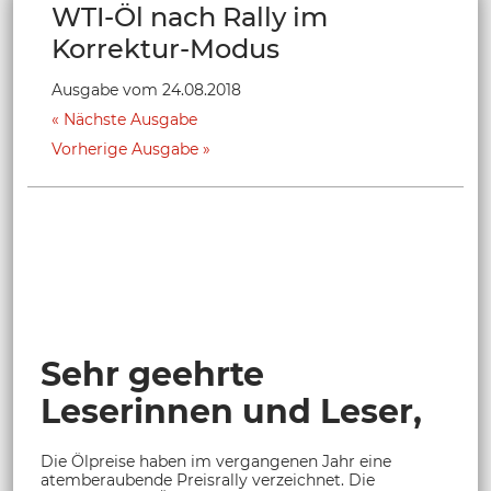
WTI-Öl nach Rally im
Korrektur-Modus
Ausgabe vom 24.08.2018
Nächste Ausgabe
Vorherige Ausgabe
Sehr geehrte
Leserinnen und Leser,
Die Ölpreise haben im vergangenen Jahr eine
atemberaubende Preisrally verzeichnet. Die