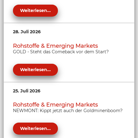
Weiterlesen...
28. Juli 2026
Rohstoffe & Emerging Markets
GOLD - Steht das Comeback vor dem Start?
Weiterlesen...
25. Juli 2026
Rohstoffe & Emerging Markets
NEWMONT: Kippt jetzt auch der Goldminenboom?
Weiterlesen...