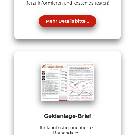
Jetzt informieren und kostenlos testen!
Mehr Details bitte...
Geldanlage-Brief
Ihr langfristig orientierter
Börsendienst