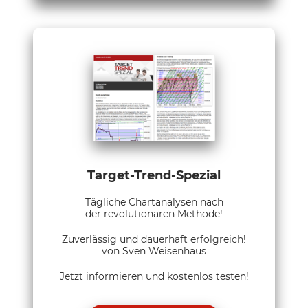
Target-Trend-Spezial
Tägliche Chartanalysen nach
der revolutionären Methode!
Zuverlässig und dauerhaft erfolgreich!
von Sven Weisenhaus
Jetzt informieren und kostenlos testen!