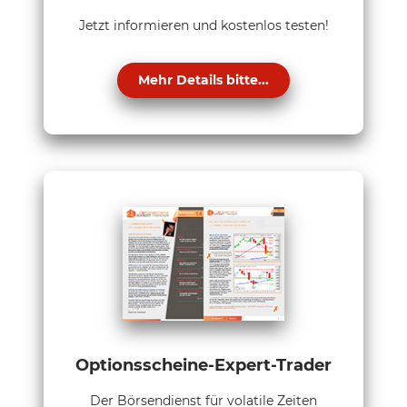
Jetzt informieren und kostenlos testen!
Mehr Details bitte...
Optionsscheine-Expert-Trader
Der Börsendienst für volatile Zeiten