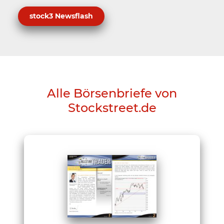
stock3 Newsflash
Alle Börsenbriefe von
Stockstreet.de