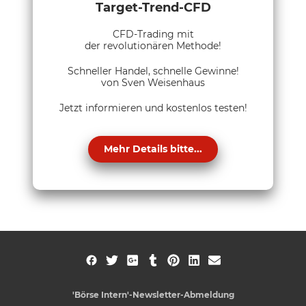
Target-Trend-CFD
CFD-Trading mit
der revolutionären Methode!
Schneller Handel, schnelle Gewinne!
von Sven Weisenhaus
Jetzt informieren und kostenlos testen!
Mehr Details bitte...
'Börse Intern'-Newsletter-Abmeldung