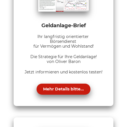
Geldanlage-Brief
Ihr langfristig orientierter
Börsendienst
für Vermögen und Wohlstand!
Die Strategie für Ihre Geldanlage!
von Oliver Baron
Jetzt informieren und kostenlos testen!
Mehr Details bitte...