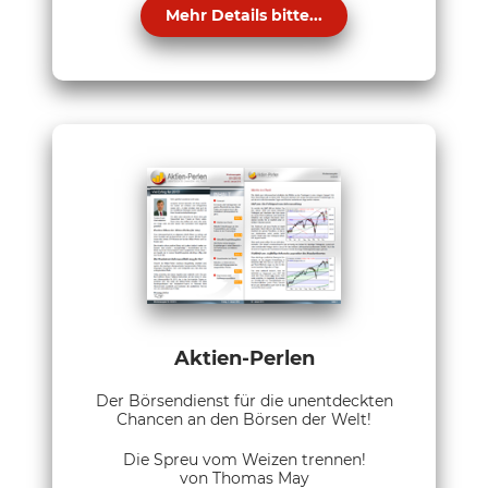
Mehr Details bitte...
Aktien-Perlen
Der Börsendienst für die unentdeckten
Chancen an den Börsen der Welt!
Die Spreu vom Weizen trennen!
von Thomas May