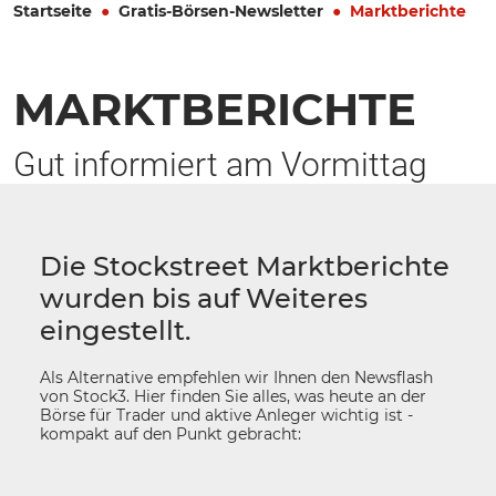
Startseite
Gratis-Börsen-Newsletter
Marktberichte
MARKTBERICHTE
Gut informiert am Vormittag
Die Stockstreet Marktberichte
wurden bis auf Weiteres
eingestellt.
Als Alternative empfehlen wir Ihnen den Newsflash
von Stock3. Hier finden Sie alles, was heute an der
Börse für Trader und aktive Anleger wichtig ist -
kompakt auf den Punkt gebracht: