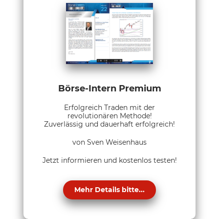
Börse-Intern Premium
Erfolgreich Traden mit der
revolutionären Methode!
Zuverlässig und dauerhaft erfolgreich!
von Sven Weisenhaus
Jetzt informieren und kostenlos testen!
Mehr Details bitte...