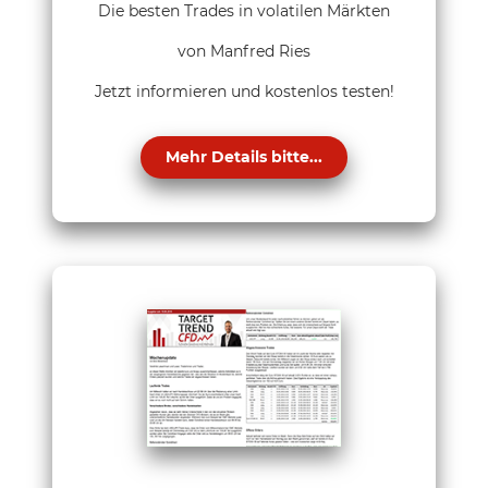
Die besten Trades in volatilen Märkten
von Manfred Ries
Jetzt informieren und kostenlos testen!
Mehr Details bitte...