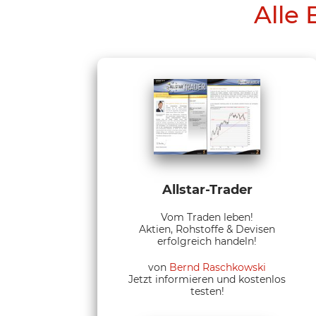
Alle 
Allstar-Trader
Vom Traden leben!
Aktien, Rohstoffe & Devisen
erfolgreich handeln!
von
Bernd Raschkowski
Jetzt informieren und kostenlos
testen!