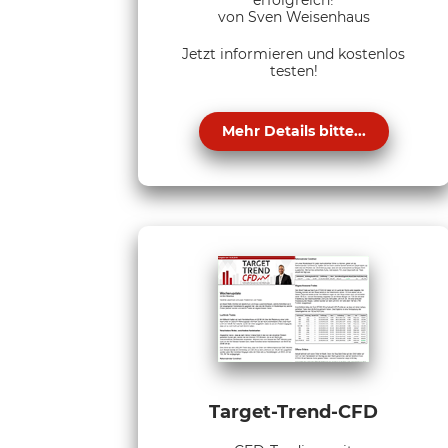
von Sven Weisenhaus
Jetzt informieren und kostenlos
testen!
Mehr Details bitte...
Target-Trend-CFD