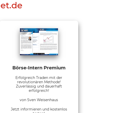
eet.de
Börse-Intern Premium
Erfolgreich Traden mit der
revolutionären Methode!
Zuverlässig und dauerhaft
erfolgreich!
von Sven Weisenhaus
Jetzt informieren und kostenlos