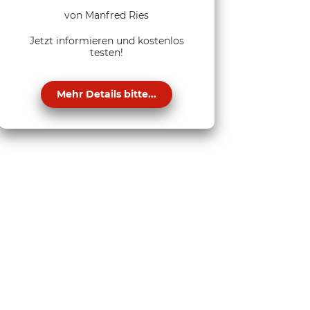
von Manfred Ries
Jetzt informieren und kostenlos
testen!
Mehr Details bitte...