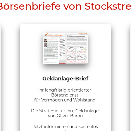
Börsenbriefe von Stockstr
Geldanlage-Brief
Ihr langfristig orientierter
Börsendienst
für Vermögen und Wohlstand!
Die Strategie für Ihre Geldanlage!
von Oliver Baron
Jetzt informieren und kostenlos