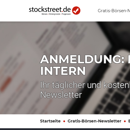
Gratis-Börsen-
ANMELDUNG: 
INTERN
Ihr täglicher und koste
Newsletter
Startseite
Gratis-Börsen-Newsletter