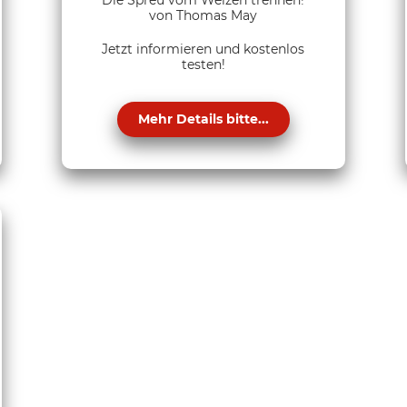
von Thomas May
Jetzt informieren und kostenlos
testen!
Mehr Details bitte...