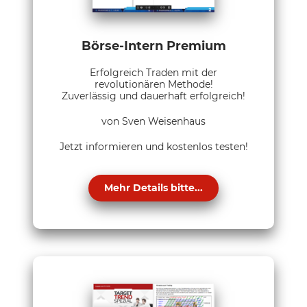
Börse-Intern Premium
Erfolgreich Traden mit der
revolutionären Methode!
Zuverlässig und dauerhaft erfolgreich!
von Sven Weisenhaus
Jetzt informieren und kostenlos testen!
Mehr Details bitte...