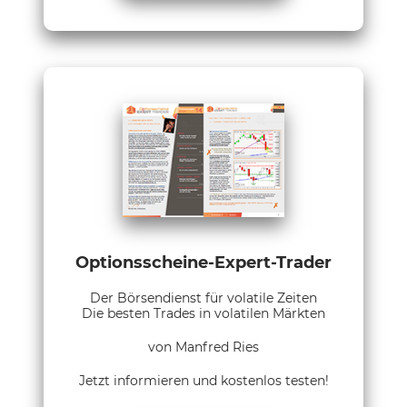
Optionsscheine-Expert-Trader
Der Börsendienst für volatile Zeiten
Die besten Trades in volatilen Märkten
von Manfred Ries
Jetzt informieren und kostenlos testen!