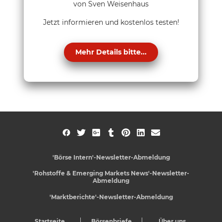
von Sven Weisenhaus
Jetzt informieren und kostenlos testen!
Mehr Details bitte...
'Börse Intern'-Newsletter-Abmeldung
'Rohstoffe & Emerging Markets News'-Newsletter-
Abmeldung
'Marktberichte'-Newsletter-Abmeldung
Startseite
Börsenbriefe
Über uns