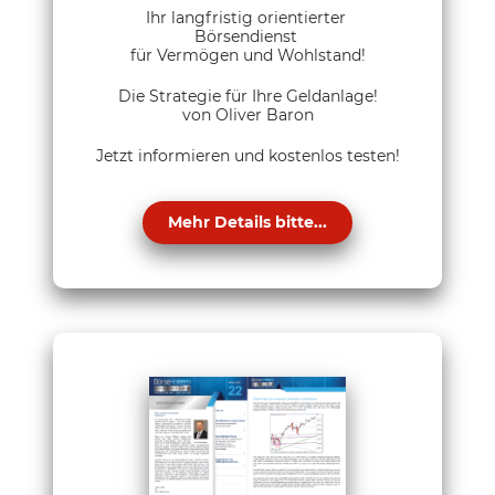
Ihr langfristig orientierter
Börsendienst
für Vermögen und Wohlstand!
Die Strategie für Ihre Geldanlage!
von Oliver Baron
Jetzt informieren und kostenlos testen!
Mehr Details bitte...