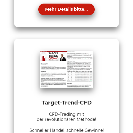
Mehr Details bitte...
Target-Trend-CFD
CFD-Trading mit
der revolutionären Methode!
Schneller Handel, schnelle Gewinne!