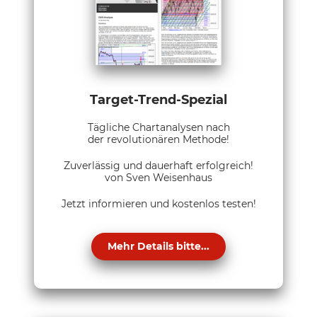
Target-Trend-Spezial
Tägliche Chartanalysen nach
der revolutionären Methode!
Zuverlässig und dauerhaft erfolgreich!
von Sven Weisenhaus
Jetzt informieren und kostenlos testen!
Mehr Details bitte...