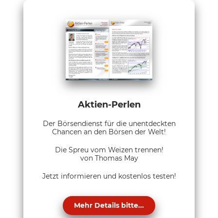
Aktien-Perlen
Der Börsendienst für die unentdeckten
Chancen an den Börsen der Welt!
Die Spreu vom Weizen trennen!
von Thomas May
Jetzt informieren und kostenlos testen!
Mehr Details bitte...