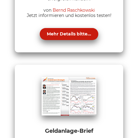
von
Bernd Raschkowski
Jetzt informieren und kostenlos testen!
Mehr Details bitte...
Geldanlage-Brief