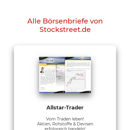
Alle Börsenbriefe von
Stockstreet.de
Allstar-Trader
Vom Traden leben!
Aktien, Rohstoffe & Devisen
erfolgreich handeln!