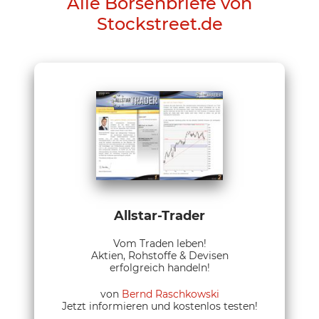
Alle Börsenbriefe von
Stockstreet.de
Allstar-Trader
Vom Traden leben!
Aktien, Rohstoffe & Devisen
erfolgreich handeln!
von
Bernd Raschkowski
Jetzt informieren und kostenlos testen!