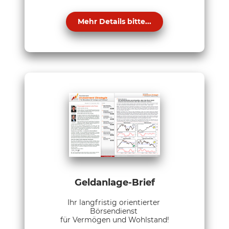
Mehr Details bitte...
Geldanlage-Brief
Ihr langfristig orientierter
Börsendienst
für Vermögen und Wohlstand!