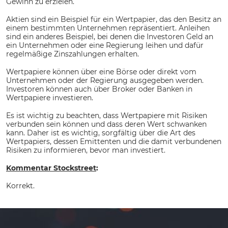
Gewinn zu erzielen.
Aktien sind ein Beispiel für ein Wertpapier, das den Besitz an
einem bestimmten Unternehmen repräsentiert. Anleihen
sind ein anderes Beispiel, bei denen die Investoren Geld an
ein Unternehmen oder eine Regierung leihen und dafür
regelmäßige Zinszahlungen erhalten.
Wertpapiere können über eine Börse oder direkt vom
Unternehmen oder der Regierung ausgegeben werden.
Investoren können auch über Broker oder Banken in
Wertpapiere investieren.
Es ist wichtig zu beachten, dass Wertpapiere mit Risiken
verbunden sein können und dass deren Wert schwanken
kann. Daher ist es wichtig, sorgfältig über die Art des
Wertpapiers, dessen Emittenten und die damit verbundenen
Risiken zu informieren, bevor man investiert.
Kommentar Stockstreet
:
Korrekt.