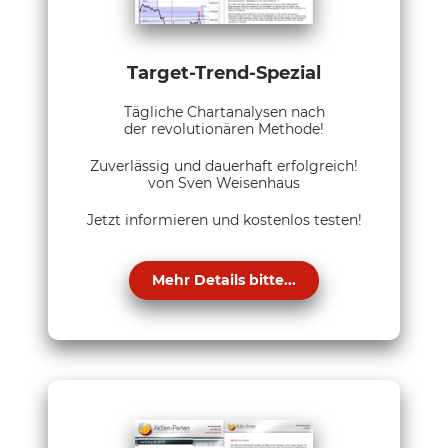
Target-Trend-Spezial
Tägliche Chartanalysen nach
der revolutionären Methode!
Zuverlässig und dauerhaft erfolgreich!
von Sven Weisenhaus
Jetzt informieren und kostenlos testen!
Mehr Details bitte...