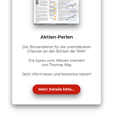
Aktien-Perlen
Der Börsendienst für die unentdeckten
Chancen an den Börsen der Welt!
Die Spreu vom Weizen trennen!
von Thomas May
Jetzt informieren und kostenlos testen!
Mehr Details bitte...