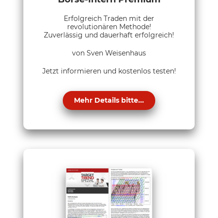
Erfolgreich Traden mit der
revolutionären Methode!
Zuverlässig und dauerhaft erfolgreich!
von Sven Weisenhaus
Jetzt informieren und kostenlos testen!
Mehr Details bitte...