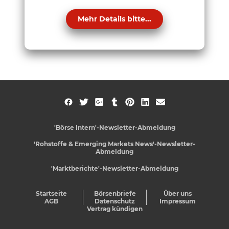
Mehr Details bitte...
'Börse Intern'-Newsletter-Abmeldung
'Rohstoffe & Emerging Markets News'-Newsletter-
Abmeldung
'Marktberichte'-Newsletter-Abmeldung
Startseite
Börsenbriefe
Über uns
AGB
Datenschutz
Impressum
Vertrag kündigen