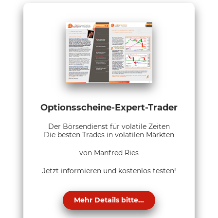
Optionsscheine-Expert-Trader
Der Börsendienst für volatile Zeiten
Die besten Trades in volatilen Märkten
von Manfred Ries
Jetzt informieren und kostenlos testen!
Mehr Details bitte...