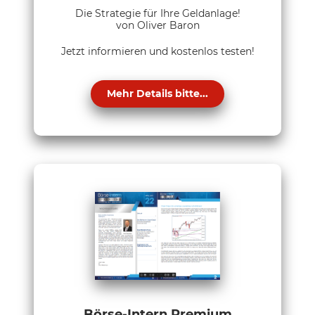
Die Strategie für Ihre Geldanlage!
von Oliver Baron
Jetzt informieren und kostenlos testen!
Mehr Details bitte...
Börse-Intern Premium