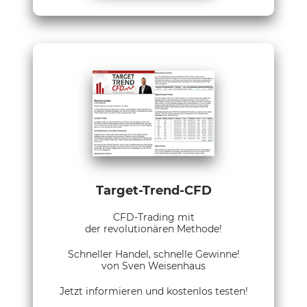
Target-Trend-CFD
CFD-Trading mit
der revolutionären Methode!
Schneller Handel, schnelle Gewinne!
von Sven Weisenhaus
Jetzt informieren und kostenlos testen!