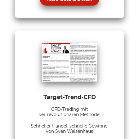
Target-Trend-CFD
CFD-Trading mit
der revolutionären Methode!
Schneller Handel, schnelle Gewinne!
von Sven Weisenhaus