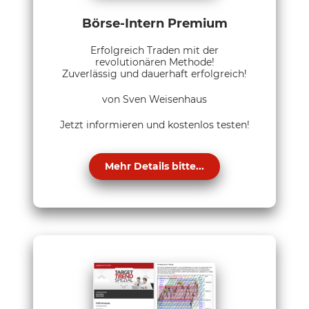
Börse-Intern Premium
Erfolgreich Traden mit der
revolutionären Methode!
Zuverlässig und dauerhaft erfolgreich!
von Sven Weisenhaus
Jetzt informieren und kostenlos testen!
Mehr Details bitte...