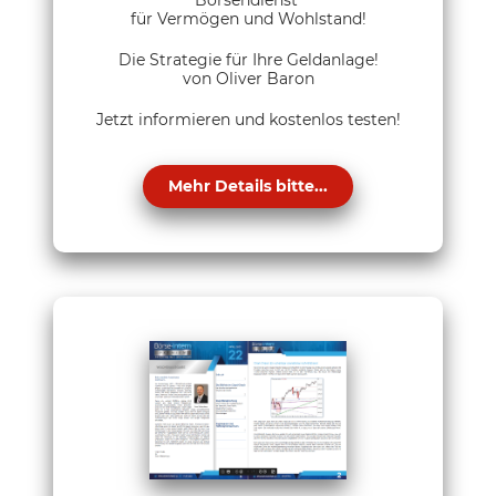
für Vermögen und Wohlstand!
Die Strategie für Ihre Geldanlage!
von Oliver Baron
Jetzt informieren und kostenlos testen!
Mehr Details bitte...