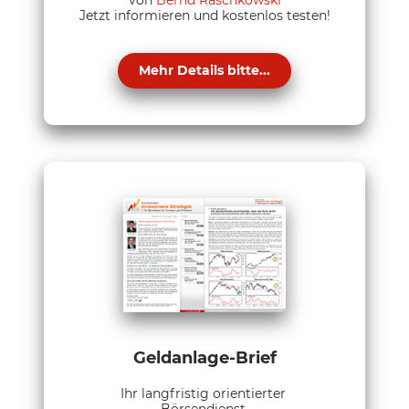
Jetzt informieren und kostenlos testen!
Mehr Details bitte...
Geldanlage-Brief
Ihr langfristig orientierter
Börsendienst