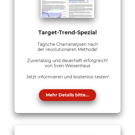
Target-Trend-Spezial
Tägliche Chartanalysen nach
der revolutionären Methode!
Zuverlässig und dauerhaft erfolgreich!
von Sven Weisenhaus
Jetzt informieren und kostenlos testen!
Mehr Details bitte...