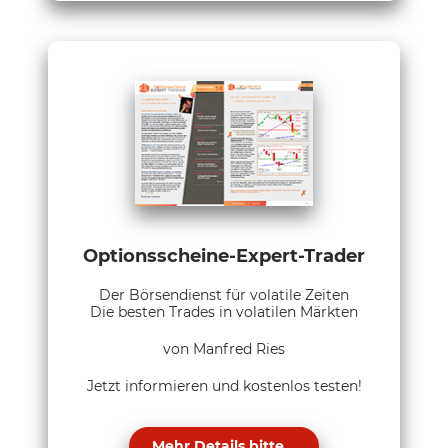
Optionsscheine-Expert-Trader
Der Börsendienst für volatile Zeiten
Die besten Trades in volatilen Märkten
von Manfred Ries
Jetzt informieren und kostenlos testen!
Mehr Details bitte...