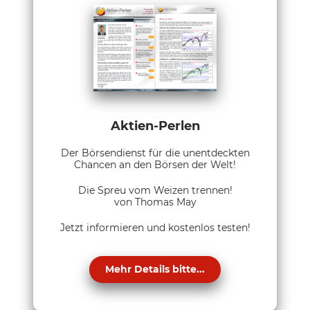
Aktien-Perlen
Der Börsendienst für die unentdeckten
Chancen an den Börsen der Welt!
Die Spreu vom Weizen trennen!
von Thomas May
Jetzt informieren und kostenlos testen!
Mehr Details bitte...