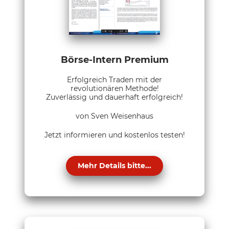
Börse-Intern Premium
Erfolgreich Traden mit der
revolutionären Methode!
Zuverlässig und dauerhaft erfolgreich!
von Sven Weisenhaus
Jetzt informieren und kostenlos testen!
Mehr Details bitte...