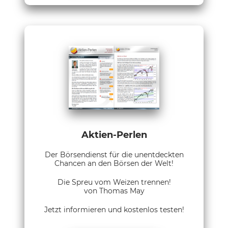
Aktien-Perlen
Der Börsendienst für die unentdeckten
Chancen an den Börsen der Welt!
Die Spreu vom Weizen trennen!
von Thomas May
Jetzt informieren und kostenlos testen!