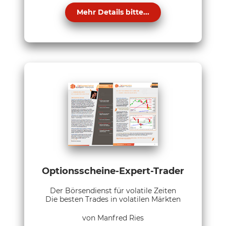
Mehr Details bitte...
Optionsscheine-Expert-Trader
Der Börsendienst für volatile Zeiten
Die besten Trades in volatilen Märkten
von Manfred Ries