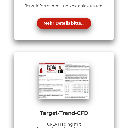
Jetzt informieren und kostenlos testen!
Mehr Details bitte...
Target-Trend-CFD
CFD-Trading mit