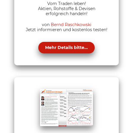
Vom Traden leben!
Aktien, Rohstoffe & Devisen
erfolgreich handeln!
von
Bernd Raschkowski
Jetzt informieren und kostenlos testen!
Mehr Details bitte...