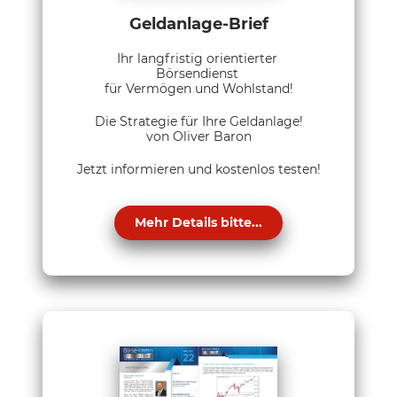
Geldanlage-Brief
Ihr langfristig orientierter
Börsendienst
für Vermögen und Wohlstand!
Die Strategie für Ihre Geldanlage!
von Oliver Baron
Jetzt informieren und kostenlos testen!
Mehr Details bitte...