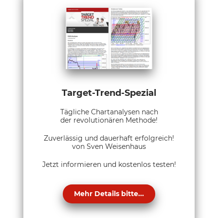
Target-Trend-Spezial
Tägliche Chartanalysen nach
der revolutionären Methode!
Zuverlässig und dauerhaft erfolgreich!
von Sven Weisenhaus
Jetzt informieren und kostenlos testen!
Mehr Details bitte...