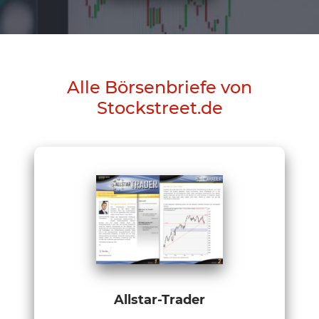
Alle Börsenbriefe von
Stockstreet.de
Allstar-Trader