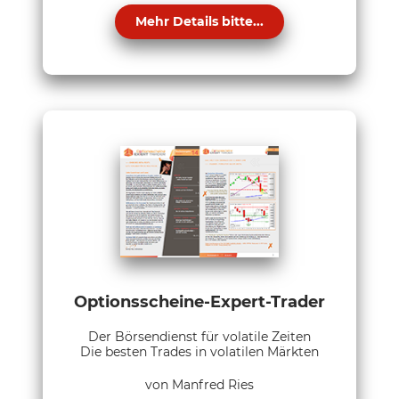
Mehr Details bitte...
Optionsscheine-Expert-Trader
Der Börsendienst für volatile Zeiten
Die besten Trades in volatilen Märkten
von Manfred Ries