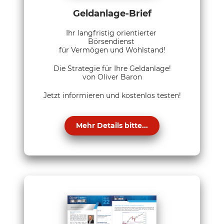
Geldanlage-Brief
Ihr langfristig orientierter
Börsendienst
für Vermögen und Wohlstand!
Die Strategie für Ihre Geldanlage!
von Oliver Baron
Jetzt informieren und kostenlos testen!
Mehr Details bitte...