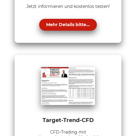
Jetzt informieren und kostenlos testen!
Mehr Details bitte...
Target-Trend-CFD
CFD-Trading mit