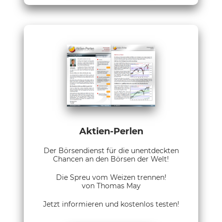
Aktien-Perlen
Der Börsendienst für die unentdeckten
Chancen an den Börsen der Welt!
Die Spreu vom Weizen trennen!
von Thomas May
Jetzt informieren und kostenlos testen!