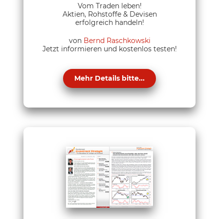
Vom Traden leben!
Aktien, Rohstoffe & Devisen
erfolgreich handeln!
von
Bernd Raschkowski
Jetzt informieren und kostenlos testen!
Mehr Details bitte...