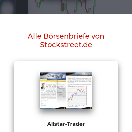
Alle Börsenbriefe von
Stockstreet.de
Allstar-Trader