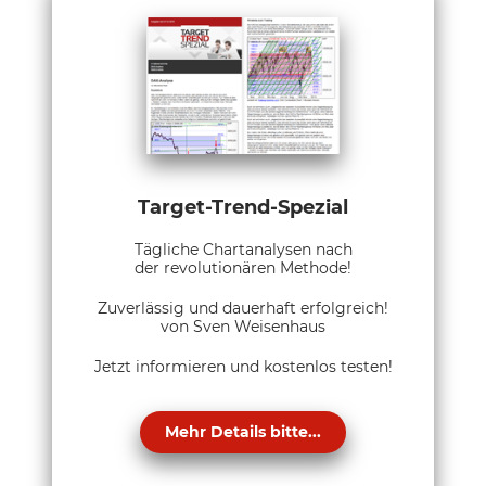
Target-Trend-Spezial
Tägliche Chartanalysen nach
der revolutionären Methode!
Zuverlässig und dauerhaft erfolgreich!
von Sven Weisenhaus
Jetzt informieren und kostenlos testen!
Mehr Details bitte...