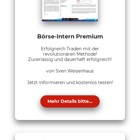
Börse-Intern Premium
Erfolgreich Traden mit der
revolutionären Methode!
Zuverlässig und dauerhaft erfolgreich!
von Sven Weisenhaus
Jetzt informieren und kostenlos testen!
Mehr Details bitte...