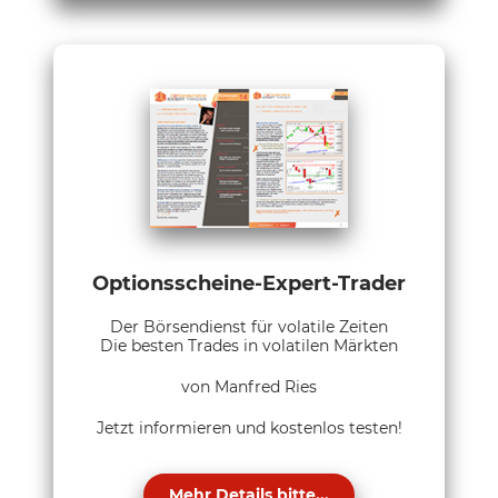
Optionsscheine-Expert-Trader
Der Börsendienst für volatile Zeiten
Die besten Trades in volatilen Märkten
von Manfred Ries
Jetzt informieren und kostenlos testen!
Mehr Details bitte...