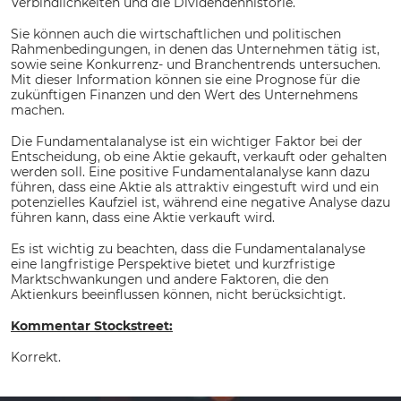
Verbindlichkeiten und die Dividendenhistorie.
Sie können auch die wirtschaftlichen und politischen
Rahmenbedingungen, in denen das Unternehmen tätig ist,
sowie seine Konkurrenz- und Branchentrends untersuchen.
Mit dieser Information können sie eine Prognose für die
zukünftigen Finanzen und den Wert des Unternehmens
machen.
Die Fundamentalanalyse ist ein wichtiger Faktor bei der
Entscheidung, ob eine Aktie gekauft, verkauft oder gehalten
werden soll. Eine positive Fundamentalanalyse kann dazu
führen, dass eine Aktie als attraktiv eingestuft wird und ein
potenzielles Kaufziel ist, während eine negative Analyse dazu
führen kann, dass eine Aktie verkauft wird.
Es ist wichtig zu beachten, dass die Fundamentalanalyse
eine langfristige Perspektive bietet und kurzfristige
Marktschwankungen und andere Faktoren, die den
Aktienkurs beeinflussen können, nicht berücksichtigt.
Kommentar Stockstreet:
Korrekt.