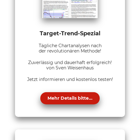
Target-Trend-Spezial
Tägliche Chartanalysen nach
der revolutionären Methode!
Zuverlässig und dauerhaft erfolgreich!
von Sven Weisenhaus
Jetzt informieren und kostenlos testen!
Mehr Details bitte...