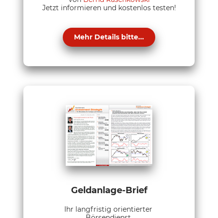
Jetzt informieren und kostenlos testen!
Mehr Details bitte...
Geldanlage-Brief
Ihr langfristig orientierter
Börsendienst