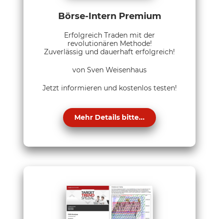
Börse-Intern Premium
Erfolgreich Traden mit der
revolutionären Methode!
Zuverlässig und dauerhaft erfolgreich!
von Sven Weisenhaus
Jetzt informieren und kostenlos testen!
Mehr Details bitte...