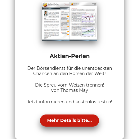
Aktien-Perlen
Der Börsendienst für die unentdeckten
Chancen an den Börsen der Welt!
Die Spreu vom Weizen trennen!
von Thomas May
Jetzt informieren und kostenlos testen!
Mehr Details bitte...