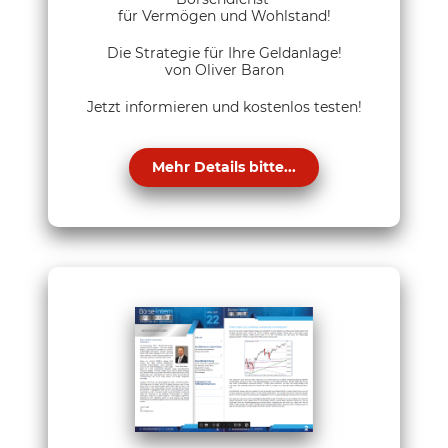
für Vermögen und Wohlstand!
Die Strategie für Ihre Geldanlage!
von Oliver Baron
Jetzt informieren und kostenlos testen!
Mehr Details bitte...