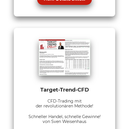
Target-Trend-CFD
CFD-Trading mit
der revolutionären Methode!
Schneller Handel, schnelle Gewinne!
von Sven Weisenhaus