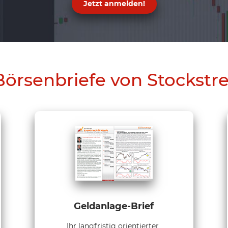
Jetzt anmelden!
Börsenbriefe von Stockstr
Geldanlage-Brief
Ihr langfristig orientierter