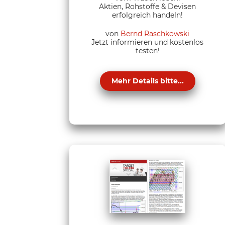
Aktien, Rohstoffe & Devisen
erfolgreich handeln!
von
Bernd Raschkowski
Jetzt informieren und kostenlos
testen!
Mehr Details bitte...