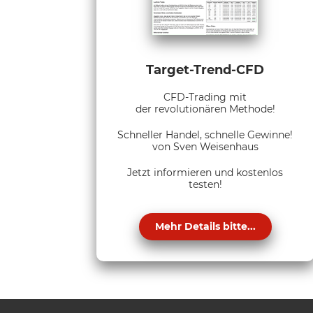
Target-Trend-CFD
CFD-Trading mit
der revolutionären Methode!
Schneller Handel, schnelle Gewinne!
von Sven Weisenhaus
Jetzt informieren und kostenlos
testen!
Mehr Details bitte...