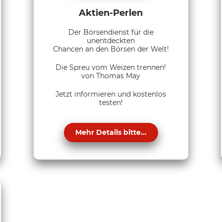
Aktien-Perlen
Der Börsendienst für die
unentdeckten
Chancen an den Börsen der Welt!
Die Spreu vom Weizen trennen!
von Thomas May
Jetzt informieren und kostenlos
testen!
Mehr Details bitte...