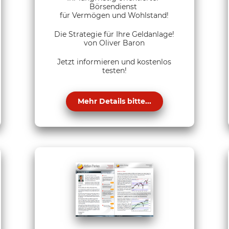
Börsendienst
für Vermögen und Wohlstand!
Die Strategie für Ihre Geldanlage!
von Oliver Baron
Jetzt informieren und kostenlos
testen!
Mehr Details bitte...