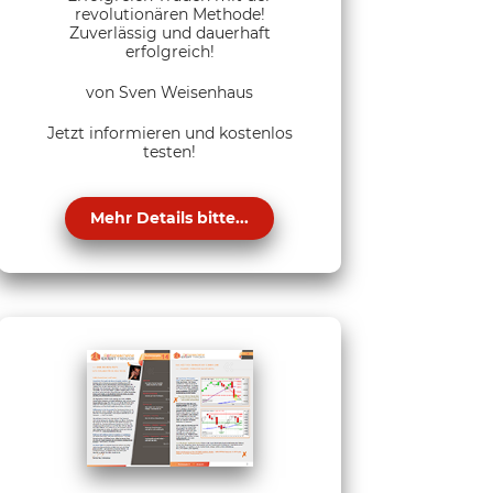
revolutionären Methode!
Zuverlässig und dauerhaft
erfolgreich!
von Sven Weisenhaus
Jetzt informieren und kostenlos
testen!
Mehr Details bitte...