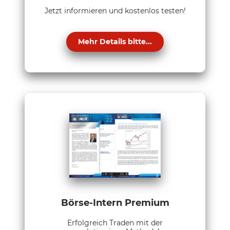
Jetzt informieren und kostenlos testen!
Mehr Details bitte...
Börse-Intern Premium
Erfolgreich Traden mit der