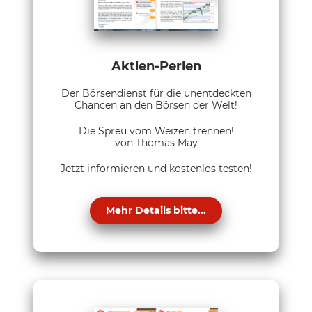
Aktien-Perlen
Der Börsendienst für die unentdeckten
Chancen an den Börsen der Welt!
Die Spreu vom Weizen trennen!
von Thomas May
Jetzt informieren und kostenlos testen!
Mehr Details bitte...