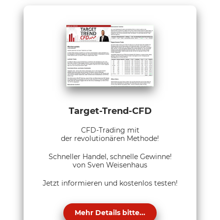
Target-Trend-CFD
CFD-Trading mit
der revolutionären Methode!
Schneller Handel, schnelle Gewinne!
von Sven Weisenhaus
Jetzt informieren und kostenlos testen!
Mehr Details bitte...