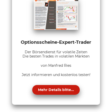
Optionsscheine-Expert-Trader
Der Börsendienst für volatile Zeiten
Die besten Trades in volatilen Märkten
von Manfred Ries
Jetzt informieren und kostenlos testen!
Mehr Details bitte...