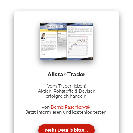
Allstar-Trader
Vom Traden leben!
Aktien, Rohstoffe & Devisen
erfolgreich handeln!
von
Bernd Raschkowski
Jetzt informieren und kostenlos testen!
Mehr Details bitte...