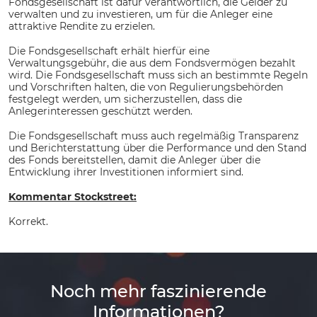
Fondsgesellschaft ist dafür verantwortlich, die Gelder zu
verwalten und zu investieren, um für die Anleger eine
attraktive Rendite zu erzielen.
Die Fondsgesellschaft erhält hierfür eine
Verwaltungsgebühr, die aus dem Fondsvermögen bezahlt
wird. Die Fondsgesellschaft muss sich an bestimmte Regeln
und Vorschriften halten, die von Regulierungsbehörden
festgelegt werden, um sicherzustellen, dass die
Anlegerinteressen geschützt werden.
Die Fondsgesellschaft muss auch regelmäßig Transparenz
und Berichterstattung über die Performance und den Stand
des Fonds bereitstellen, damit die Anleger über die
Entwicklung ihrer Investitionen informiert sind.
Kommentar Stockstreet:
Korrekt.
Noch mehr faszinierende
Informationen?