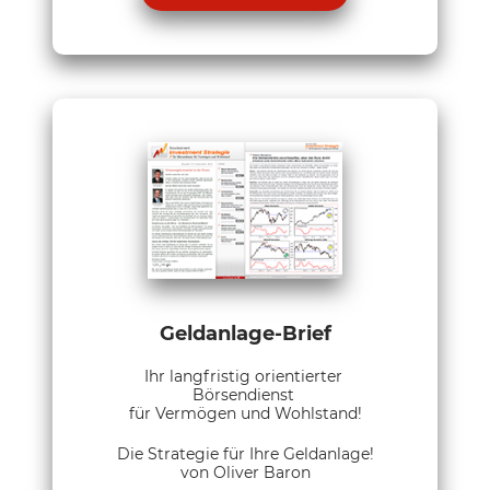
Geldanlage-Brief
Ihr langfristig orientierter
Börsendienst
für Vermögen und Wohlstand!
Die Strategie für Ihre Geldanlage!
von Oliver Baron