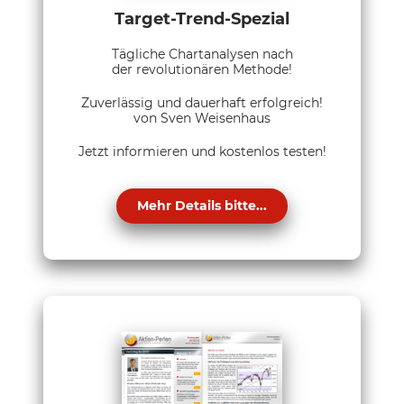
Target-Trend-Spezial
Tägliche Chartanalysen nach
der revolutionären Methode!
Zuverlässig und dauerhaft erfolgreich!
von Sven Weisenhaus
Jetzt informieren und kostenlos testen!
Mehr Details bitte...