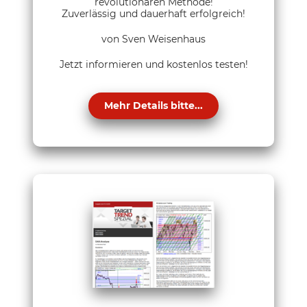
revolutionären Methode!
Zuverlässig und dauerhaft erfolgreich!
von Sven Weisenhaus
Jetzt informieren und kostenlos testen!
Mehr Details bitte...