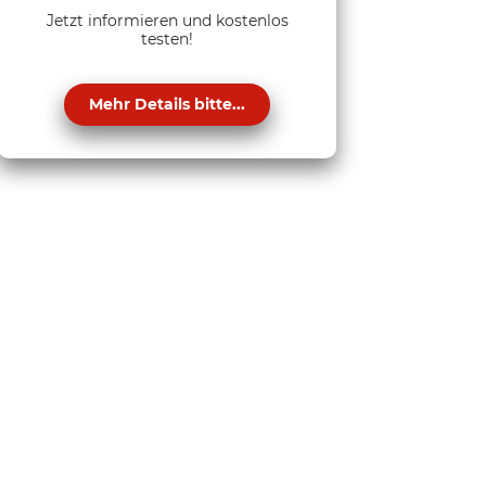
Jetzt informieren und kostenlos
testen!
Mehr Details bitte...