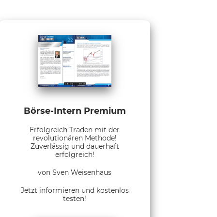
Börse-Intern Premium
Erfolgreich Traden mit der
revolutionären Methode!
Zuverlässig und dauerhaft
erfolgreich!
von Sven Weisenhaus
Jetzt informieren und kostenlos
testen!