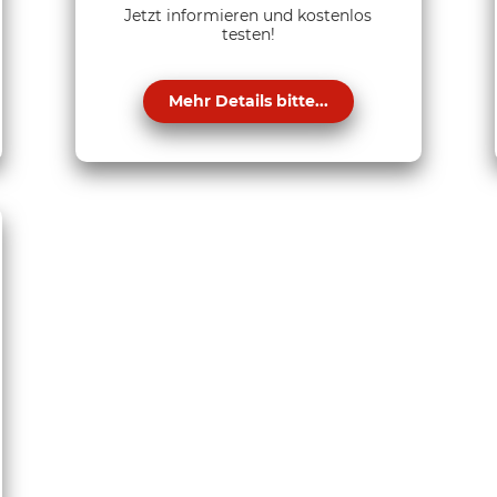
Jetzt informieren und kostenlos
testen!
Mehr Details bitte...