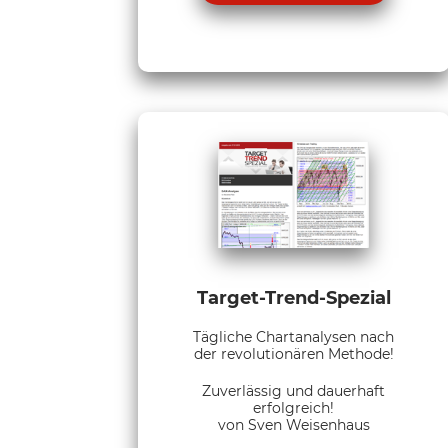
Target-Trend-Spezial
Tägliche Chartanalysen nach
der revolutionären Methode!
Zuverlässig und dauerhaft
erfolgreich!
von Sven Weisenhaus