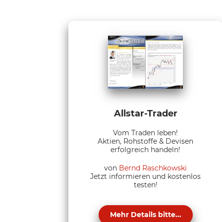
Allstar-Trader
Vom Traden leben!
Aktien, Rohstoffe & Devisen
erfolgreich handeln!
von
Bernd Raschkowski
Jetzt informieren und kostenlos
testen!
Mehr Details bitte...