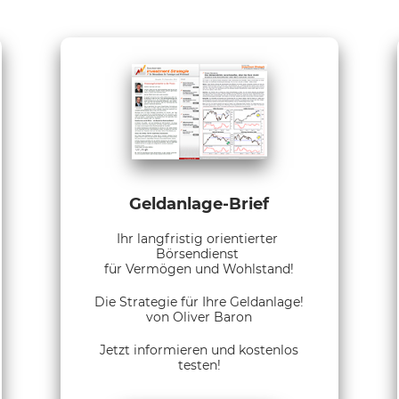
Geldanlage-Brief
Ihr langfristig orientierter
Börsendienst
für Vermögen und Wohlstand!
Die Strategie für Ihre Geldanlage!
von Oliver Baron
Jetzt informieren und kostenlos
testen!