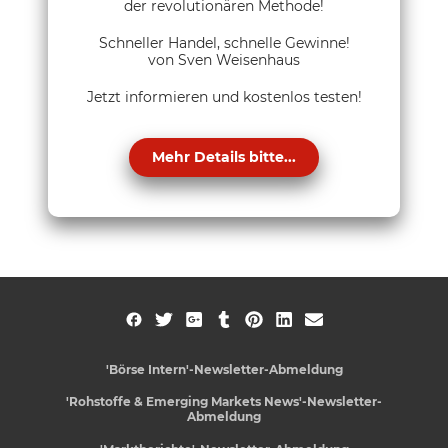
der revolutionären Methode!
Schneller Handel, schnelle Gewinne!
von Sven Weisenhaus
Jetzt informieren und kostenlos testen!
Mehr Details bitte...
'Börse Intern'-Newsletter-Abmeldung
'Rohstoffe & Emerging Markets News'-Newsletter-
Abmeldung