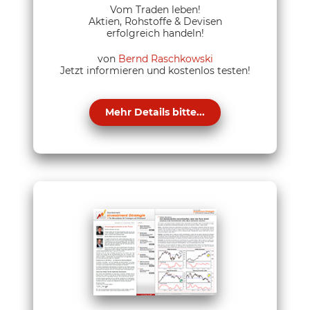
Vom Traden leben!
Aktien, Rohstoffe & Devisen
erfolgreich handeln!
von
Bernd Raschkowski
Jetzt informieren und kostenlos testen!
Mehr Details bitte...