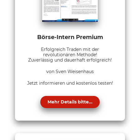
Börse-Intern Premium
Erfolgreich Traden mit der
revolutionären Methode!
Zuverlässig und dauerhaft erfolgreich!
von Sven Weisenhaus
Jetzt informieren und kostenlos testen!
Mehr Details bitte...