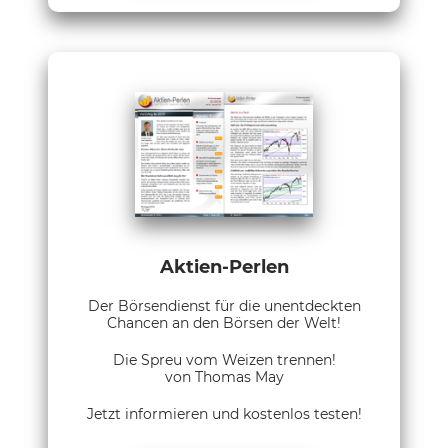
Aktien-Perlen
Der Börsendienst für die unentdeckten
Chancen an den Börsen der Welt!
Die Spreu vom Weizen trennen!
von Thomas May
Jetzt informieren und kostenlos testen!