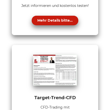
Jetzt informieren und kostenlos testen!
Mehr Details bitte...
Target-Trend-CFD
CFD-Trading mit