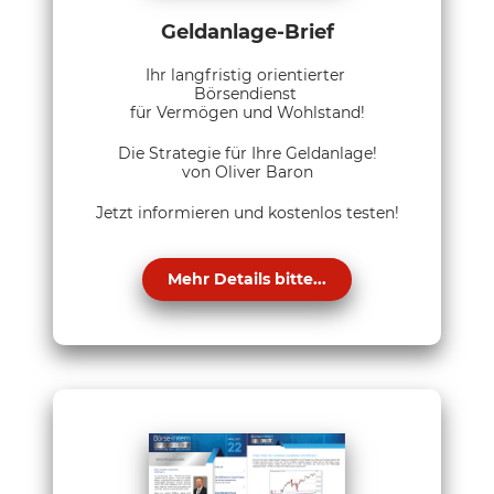
Geldanlage-Brief
Ihr langfristig orientierter
Börsendienst
für Vermögen und Wohlstand!
Die Strategie für Ihre Geldanlage!
von Oliver Baron
Jetzt informieren und kostenlos testen!
Mehr Details bitte...