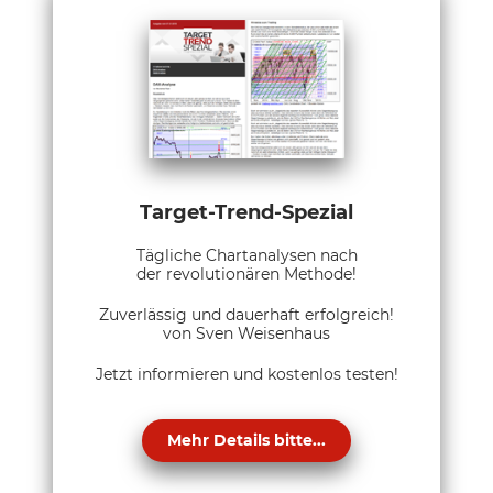
Target-Trend-Spezial
Tägliche Chartanalysen nach
der revolutionären Methode!
Zuverlässig und dauerhaft erfolgreich!
von Sven Weisenhaus
Jetzt informieren und kostenlos testen!
Mehr Details bitte...