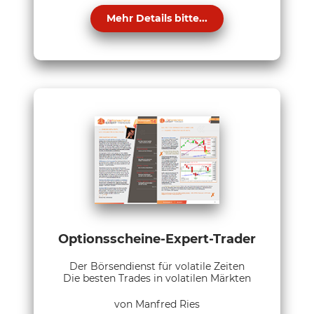
Mehr Details bitte...
Optionsscheine-Expert-Trader
Der Börsendienst für volatile Zeiten
Die besten Trades in volatilen Märkten
von Manfred Ries