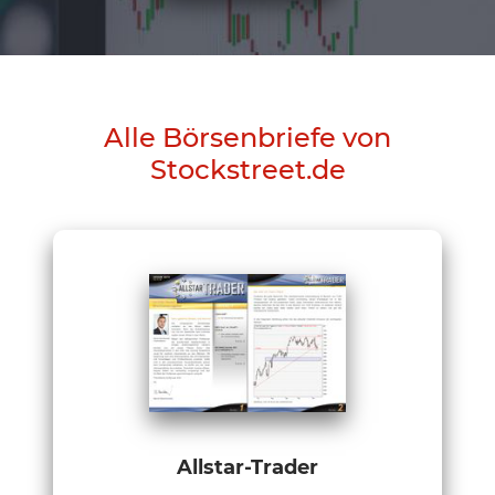
Alle Börsenbriefe von
Stockstreet.de
Allstar-Trader