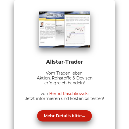
Allstar-Trader
Vom Traden leben!
Aktien, Rohstoffe & Devisen
erfolgreich handeln!
von
Bernd Raschkowski
Jetzt informieren und kostenlos testen!
Mehr Details bitte...