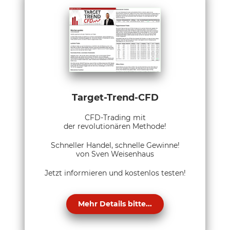
Target-Trend-CFD
CFD-Trading mit
der revolutionären Methode!
Schneller Handel, schnelle Gewinne!
von Sven Weisenhaus
Jetzt informieren und kostenlos testen!
Mehr Details bitte...