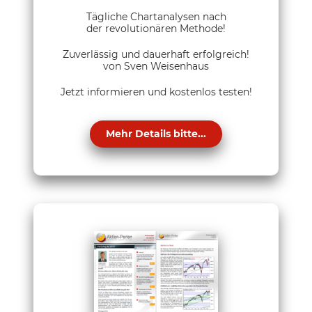
Tägliche Chartanalysen nach
der revolutionären Methode!
Zuverlässig und dauerhaft erfolgreich!
von Sven Weisenhaus
Jetzt informieren und kostenlos testen!
Mehr Details bitte...