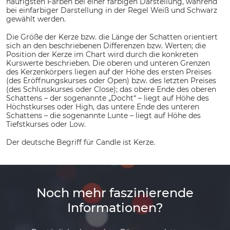
häufigsten Farben bei einer farbigen Darstellung, während
bei einfarbiger Darstellung in der Regel Weiß und Schwarz
gewählt werden.
Die Größe der Kerze bzw. die Länge der Schatten orientiert
sich an den beschriebenen Differenzen bzw. Werten; die
Position der Kerze im Chart wird durch die konkreten
Kurswerte beschrieben. Die oberen und unteren Grenzen
des Kerzenkörpers liegen auf der Höhe des ersten Preises
(des Eröffnungskurses oder Open) bzw. des letzten Preises
(des Schlusskurses oder Close); das obere Ende des oberen
Schattens – der sogenannte „Docht“ – liegt auf Höhe des
Höchstkurses oder High, das untere Ende des unteren
Schattens – die sogenannte Lunte – liegt auf Höhe des
Tiefstkurses oder Low.
Der deutsche Begriff für Candle ist Kerze.
Noch mehr faszinierende
Informationen?