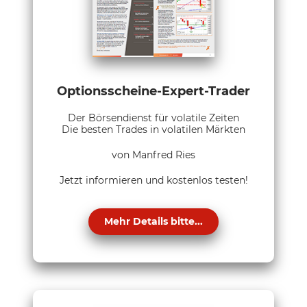
Optionsscheine-Expert-Trader
Der Börsendienst für volatile Zeiten
Die besten Trades in volatilen Märkten
von Manfred Ries
Jetzt informieren und kostenlos testen!
Mehr Details bitte...