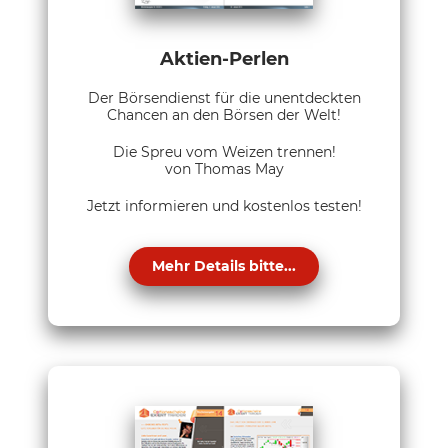
Aktien-Perlen
Der Börsendienst für die unentdeckten
Chancen an den Börsen der Welt!
Die Spreu vom Weizen trennen!
von Thomas May
Jetzt informieren und kostenlos testen!
Mehr Details bitte...