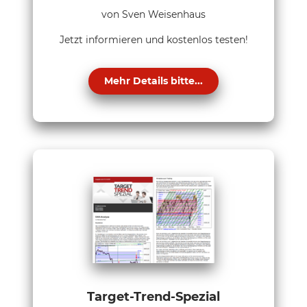
von Sven Weisenhaus
Jetzt informieren und kostenlos testen!
Mehr Details bitte...
Target-Trend-Spezial