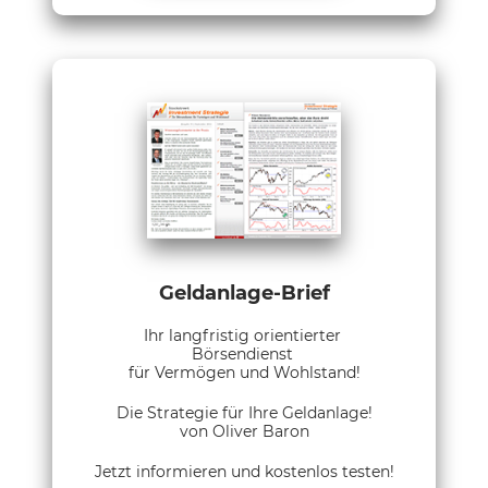
Geldanlage-Brief
Ihr langfristig orientierter
Börsendienst
für Vermögen und Wohlstand!
Die Strategie für Ihre Geldanlage!
von Oliver Baron
Jetzt informieren und kostenlos testen!