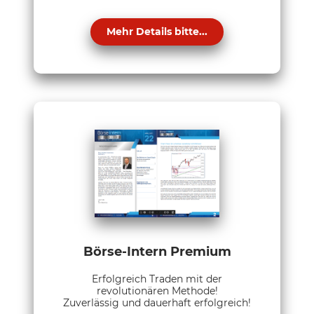
Mehr Details bitte...
Börse-Intern Premium
Erfolgreich Traden mit der
revolutionären Methode!
Zuverlässig und dauerhaft erfolgreich!