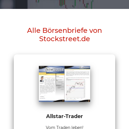
Alle Börsenbriefe von
Stockstreet.de
Allstar-Trader
Vom Traden leben!