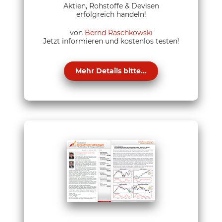
Aktien, Rohstoffe & Devisen
erfolgreich handeln!
von
Bernd Raschkowski
Jetzt informieren und kostenlos testen!
Mehr Details bitte...