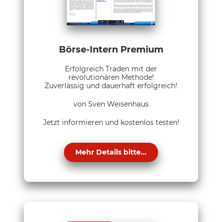
Börse-Intern Premium
Erfolgreich Traden mit der
revolutionären Methode!
Zuverlässig und dauerhaft erfolgreich!
von Sven Weisenhaus
Jetzt informieren und kostenlos testen!
Mehr Details bitte...