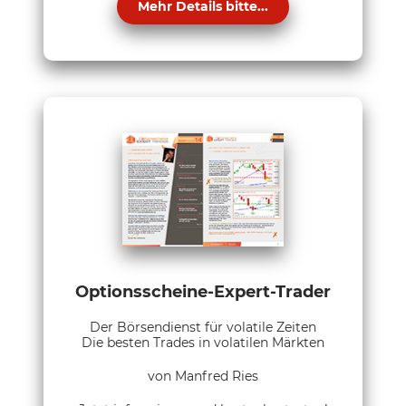
Mehr Details bitte...
Optionsscheine-Expert-Trader
Der Börsendienst für volatile Zeiten
Die besten Trades in volatilen Märkten
von Manfred Ries