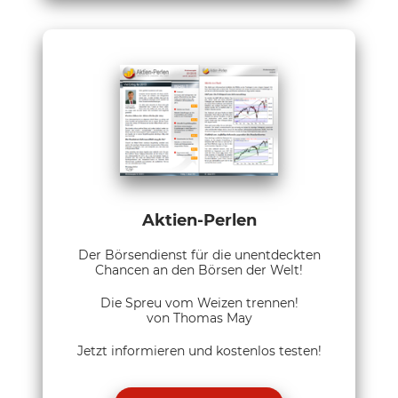
Aktien-Perlen
Der Börsendienst für die unentdeckten
Chancen an den Börsen der Welt!
Die Spreu vom Weizen trennen!
von Thomas May
Jetzt informieren und kostenlos testen!