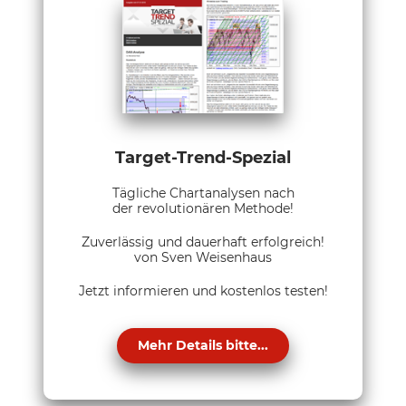
Target-Trend-Spezial
Tägliche Chartanalysen nach
der revolutionären Methode!
Zuverlässig und dauerhaft erfolgreich!
von Sven Weisenhaus
Jetzt informieren und kostenlos testen!
Mehr Details bitte...