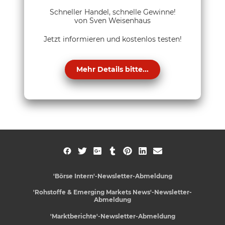
Schneller Handel, schnelle Gewinne!
von Sven Weisenhaus
Jetzt informieren und kostenlos testen!
Mehr Details bitte...
'Börse Intern'-Newsletter-Abmeldung
'Rohstoffe & Emerging Markets News'-Newsletter-
Abmeldung
'Marktberichte'-Newsletter-Abmeldung