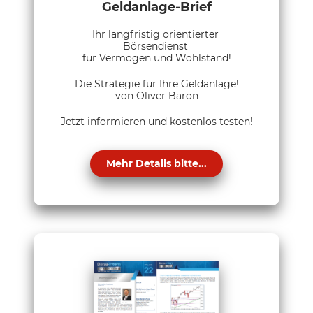
Geldanlage-Brief
Ihr langfristig orientierter
Börsendienst
für Vermögen und Wohlstand!
Die Strategie für Ihre Geldanlage!
von Oliver Baron
Jetzt informieren und kostenlos testen!
Mehr Details bitte...