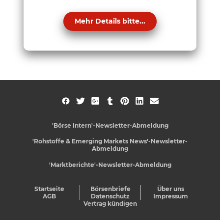
Mehr Details bitte...
'Börse Intern'-Newsletter-Abmeldung
'Rohstoffe & Emerging Markets News'-Newsletter-
Abmeldung
'Marktberichte'-Newsletter-Abmeldung
Startseite
Börsenbriefe
Über uns
AGB
Datenschutz
Impressum
Vertrag kündigen