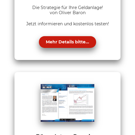
Die Strategie für Ihre Geldanlage!
von Oliver Baron
Jetzt informieren und kostenlos testen!
Mehr Details bitte...