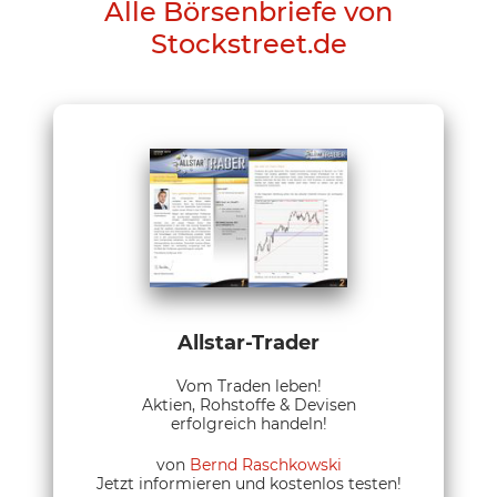
Alle Börsenbriefe von
Stockstreet.de
Allstar-Trader
Vom Traden leben!
Aktien, Rohstoffe & Devisen
erfolgreich handeln!
von
Bernd Raschkowski
Jetzt informieren und kostenlos testen!