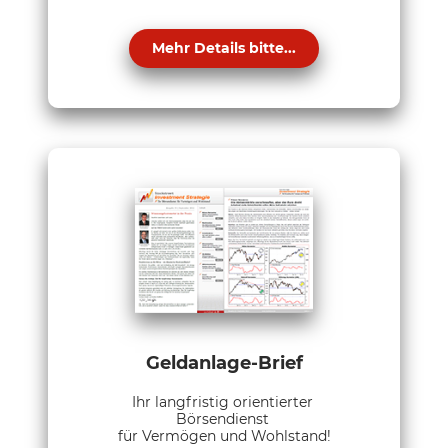
Mehr Details bitte...
Geldanlage-Brief
Ihr langfristig orientierter
Börsendienst
für Vermögen und Wohlstand!