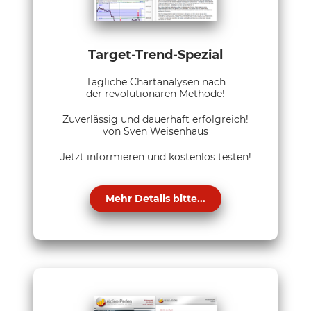
Target-Trend-Spezial
Tägliche Chartanalysen nach
der revolutionären Methode!
Zuverlässig und dauerhaft erfolgreich!
von Sven Weisenhaus
Jetzt informieren und kostenlos testen!
Mehr Details bitte...