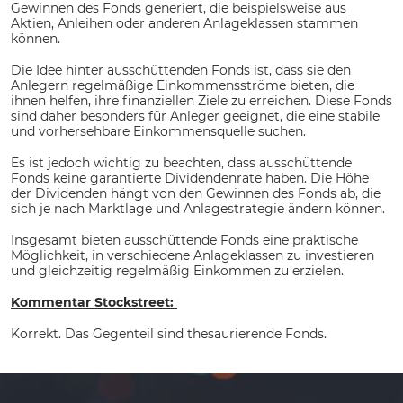
Gewinnen des Fonds generiert, die beispielsweise aus
Aktien, Anleihen oder anderen Anlageklassen stammen
können.
Die Idee hinter ausschüttenden Fonds ist, dass sie den
Anlegern regelmäßige Einkommensströme bieten, die
ihnen helfen, ihre finanziellen Ziele zu erreichen. Diese Fonds
sind daher besonders für Anleger geeignet, die eine stabile
und vorhersehbare Einkommensquelle suchen.
Es ist jedoch wichtig zu beachten, dass ausschüttende
Fonds keine garantierte Dividendenrate haben. Die Höhe
der Dividenden hängt von den Gewinnen des Fonds ab, die
sich je nach Marktlage und Anlagestrategie ändern können.
Insgesamt bieten ausschüttende Fonds eine praktische
Möglichkeit, in verschiedene Anlageklassen zu investieren
und gleichzeitig regelmäßig Einkommen zu erzielen.
Kommentar Stockstreet:
Korrekt. Das Gegenteil sind thesaurierende Fonds.