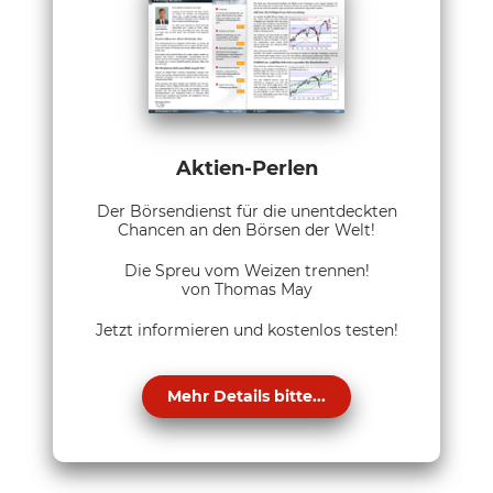
Aktien-Perlen
Der Börsendienst für die unentdeckten
Chancen an den Börsen der Welt!
Die Spreu vom Weizen trennen!
von Thomas May
Jetzt informieren und kostenlos testen!
Mehr Details bitte...