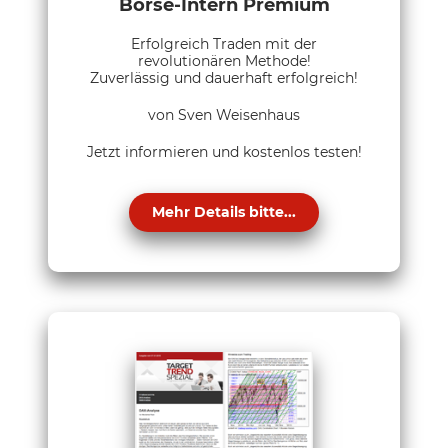
Börse-Intern Premium
Erfolgreich Traden mit der
revolutionären Methode!
Zuverlässig und dauerhaft erfolgreich!
von Sven Weisenhaus
Jetzt informieren und kostenlos testen!
Mehr Details bitte...