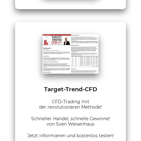
Target-Trend-CFD
CFD-Trading mit
der revolutionären Methode!
Schneller Handel, schnelle Gewinne!
von Sven Weisenhaus
Jetzt informieren und kostenlos testen!