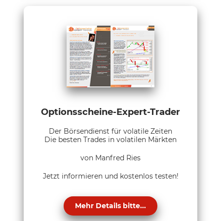
Optionsscheine-Expert-Trader
Der Börsendienst für volatile Zeiten
Die besten Trades in volatilen Märkten
von Manfred Ries
Jetzt informieren und kostenlos testen!
Mehr Details bitte...