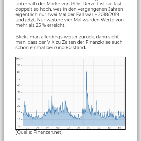
unterhalb der Marke von 16 %. Derzeit ist sie fast
doppelt so hoch, was in den vergangenen Jahren
eigentlich nur zwei Mal der Fall war – 2018/2019
und jetzt. Nur weitere vier Mal wurden Werte von
mehr als 25 % erreicht.
Blickt man allerdings weiter zurück, dann sieht
man, dass der VIX zu Zeiten der Finanzkrise auch
schon einmal bei rund 80 stand.
(Quelle: Finanzen.net)