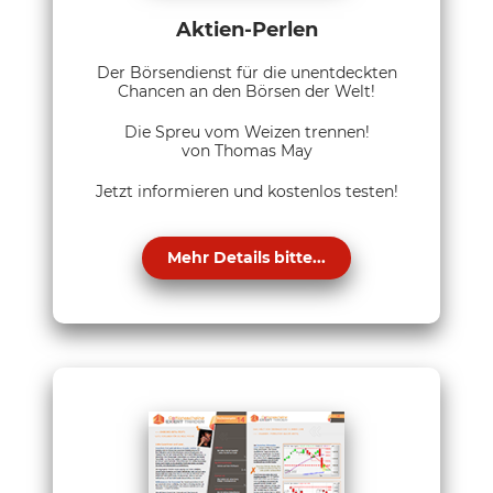
Aktien-Perlen
Der Börsendienst für die unentdeckten
Chancen an den Börsen der Welt!
Die Spreu vom Weizen trennen!
von Thomas May
Jetzt informieren und kostenlos testen!
Mehr Details bitte...