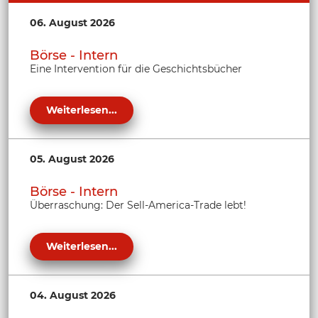
06. August 2026
Börse - Intern
Eine Intervention für die Geschichtsbücher
Weiterlesen...
05. August 2026
Börse - Intern
Überraschung: Der Sell-America-Trade lebt!
Weiterlesen...
04. August 2026