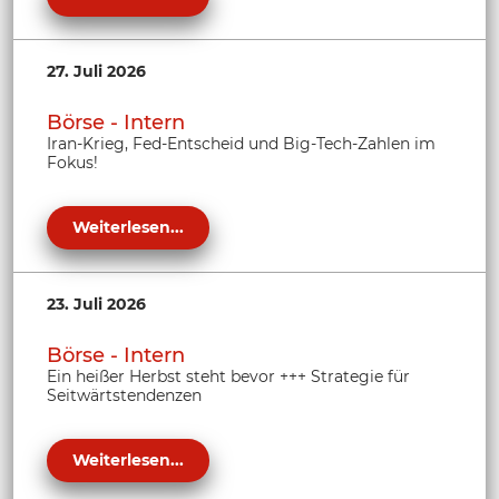
27. Juli 2026
Börse - Intern
Iran-Krieg, Fed-Entscheid und Big-Tech-Zahlen im
Fokus!
Weiterlesen...
23. Juli 2026
Börse - Intern
Ein heißer Herbst steht bevor +++ Strategie für
Seitwärtstendenzen
Weiterlesen...