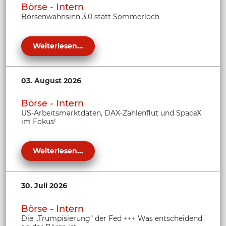
Börse - Intern
Börsenwahnsinn 3.0 statt Sommerloch
Weiterlesen...
03. August 2026
Börse - Intern
US-Arbeitsmarktdaten, DAX-Zahlenflut und SpaceX
im Fokus!
Weiterlesen...
30. Juli 2026
Börse - Intern
Die „Trumpisierung“ der Fed +++ Was entscheidend