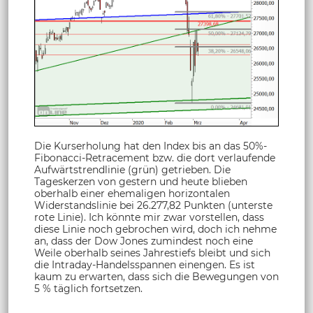
Die Kurserholung hat den Index bis an das 50%-
Fibonacci-Retracement bzw. die dort verlaufende
Aufwärtstrendlinie (grün) getrieben. Die
Tageskerzen von gestern und heute blieben
oberhalb einer ehemaligen horizontalen
Widerstandslinie bei 26.277,82 Punkten (unterste
rote Linie). Ich könnte mir zwar vorstellen, dass
diese Linie noch gebrochen wird, doch ich nehme
an, dass der Dow Jones zumindest noch eine
Weile oberhalb seines Jahrestiefs bleibt und sich
die Intraday-Handelsspannen einengen. Es ist
kaum zu erwarten, dass sich die Bewegungen von
5 % täglich fortsetzen.