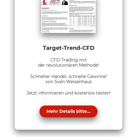
Target-Trend-CFD
CFD-Trading mit
der revolutionären Methode!
Schneller Handel, schnelle Gewinne!
von Sven Weisenhaus
Jetzt informieren und kostenlos testen!
Mehr Details bitte...