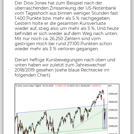
Der Dow Jones hat zum Beispiel nach der
überraschenden Zinssenkung der US-Notenbank
vom Tageshoch aus binnen weniger Stunden fast
1.400 Punkte bzw. mehr als 5 % nachgegeben.
Gestern holte er die gesamten Kursverluste
wieder auf, stieg also um mehr als 5 %. Und heute
befindet er sich wieder auf dem Weg nach unten.
Mit nur noch ca. 26.250 Zählern sind vom
gestrigen Hoch bei rund 27.100 Punkten schon
wieder mehr als 3 % verloren gegangen.
Derart heftige Kursbewegungen nach oben und
unten haben wir zuletzt zum Jahreswechsel
2018/2019 gesehen (siehe blaue Rechtecke im
folgenden Chart).