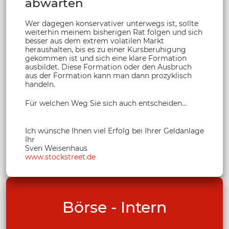
abwarten
Wer dagegen konservativer unterwegs ist, sollte
weiterhin meinem bisherigen Rat folgen und sich
besser aus dem extrem volatilen Markt
heraushalten, bis es zu einer Kursberuhigung
gekommen ist und sich eine klare Formation
ausbildet. Diese Formation oder den Ausbruch
aus der Formation kann man dann prozyklisch
handeln.
Für welchen Weg Sie sich auch entscheiden…
Ich wünsche Ihnen viel Erfolg bei Ihrer Geldanlage
Ihr
Sven Weisenhaus
www.stockstreet.de
Börse - Intern