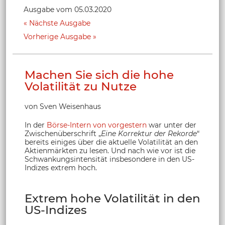
Ausgabe vom 05.03.2020
Nächste Ausgabe
Vorherige Ausgabe
Machen Sie sich die hohe
Volatilität zu Nutze
von Sven Weisenhaus
In der
Börse-Intern von vorgestern
war unter der
Zwischenüberschrift „
Eine Korrektur der Rekorde
“
bereits einiges über die aktuelle Volatilität an den
Aktienmärkten zu lesen. Und nach wie vor ist die
Schwankungsintensität insbesondere in den US-
Indizes extrem hoch.
Extrem hohe Volatilität in den
US-Indizes