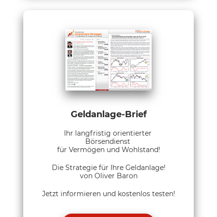
Geldanlage-Brief
Ihr langfristig orientierter
Börsendienst
für Vermögen und Wohlstand!
Die Strategie für Ihre Geldanlage!
von Oliver Baron
Jetzt informieren und kostenlos testen!