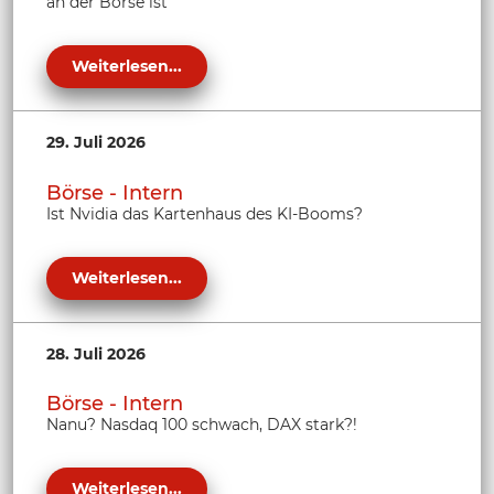
an der Börse ist
Weiterlesen...
29. Juli 2026
Börse - Intern
Ist Nvidia das Kartenhaus des KI-Booms?
Weiterlesen...
28. Juli 2026
Börse - Intern
Nanu? Nasdaq 100 schwach, DAX stark?!
Weiterlesen...