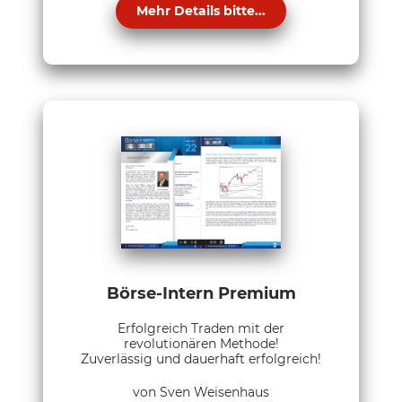
Mehr Details bitte...
Börse-Intern Premium
Erfolgreich Traden mit der
revolutionären Methode!
Zuverlässig und dauerhaft erfolgreich!
von Sven Weisenhaus