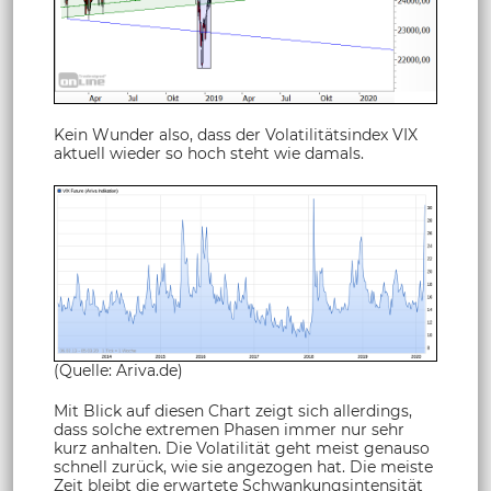
Kein Wunder also, dass der Volatilitätsindex VIX
aktuell wieder so hoch steht wie damals.
(Quelle: Ariva.de)
Mit Blick auf diesen Chart zeigt sich allerdings,
dass solche extremen Phasen immer nur sehr
kurz anhalten. Die Volatilität geht meist genauso
schnell zurück, wie sie angezogen hat. Die meiste
Zeit bleibt die erwartete Schwankungsintensität