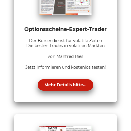
Optionsscheine-Expert-Trader
Der Börsendienst für volatile Zeiten
Die besten Trades in volatilen Märkten
von Manfred Ries
Jetzt informieren und kostenlos testen!
Mehr Details bitte...