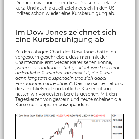
Dennoch war auch hier diese Phase nur relativ
kurz. Und auch aktuell zeichnet sich in den US-
Indizes schon wieder eine Kursberuhigung ab.
Im Dow Jones zeichnet sich
eine Kursberuhigung ab
Zu dem obigen Chart des Dow Jones hatte ich
vorgestern geschrieben, dass man mit der
Charttechnik erst wieder klarer sehen könne,
„
wenn ein markantes Tief gebildet wird und eine
ordentliche Kurserholung einsetzt, die Kurse
dann langsam auspendeln und sich dabei
Formationen abzeichnen
“. Das markante Tief und
die anschließende ordentliche Kurserholung
hatten wir vorgestern bereits gesehen. Mit den
Tageskerzen von gestern und heute scheinen die
Kurse nun langsam auszupendeln.