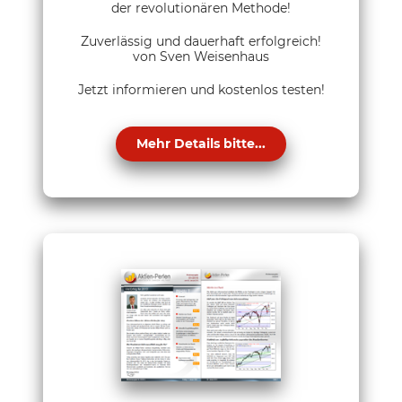
der revolutionären Methode!
Zuverlässig und dauerhaft erfolgreich!
von Sven Weisenhaus
Jetzt informieren und kostenlos testen!
Mehr Details bitte...