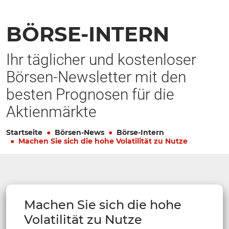
BÖRSE-INTERN
Ihr täglicher und kostenloser
Börsen-Newsletter mit den
besten Prognosen für die
Aktienmärkte
Startseite
Börsen-News
Börse-Intern
Machen Sie sich die hohe Volatilität zu Nutze
Machen Sie sich die hohe
Volatilität zu Nutze