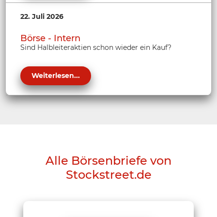
22. Juli 2026
Börse - Intern
Sind Halbleiteraktien schon wieder ein Kauf?
Weiterlesen...
Alle Börsenbriefe von
Stockstreet.de