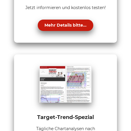
Jetzt informieren und kostenlos testen!
Mehr Details bitte...
Target-Trend-Spezial
Tägliche Chartanalysen nach