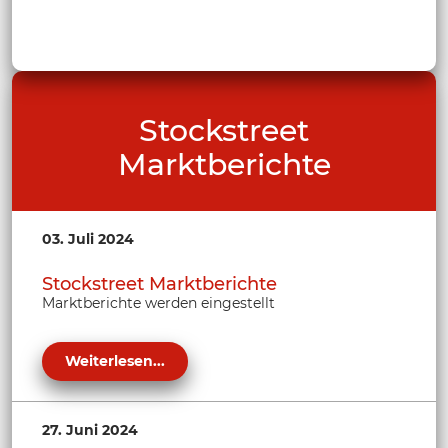
Stockstreet
Marktberichte
03. Juli 2024
Stockstreet Marktberichte
Marktberichte werden eingestellt
Weiterlesen...
27. Juni 2024