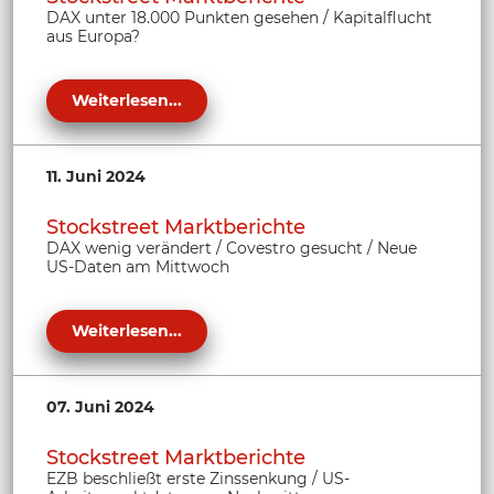
DAX unter 18.000 Punkten gesehen / Kapitalflucht
aus Europa?
Weiterlesen...
11. Juni 2024
Stockstreet Marktberichte
DAX wenig verändert / Covestro gesucht / Neue
US-Daten am Mittwoch
Weiterlesen...
07. Juni 2024
Stockstreet Marktberichte
EZB beschließt erste Zinssenkung / US-