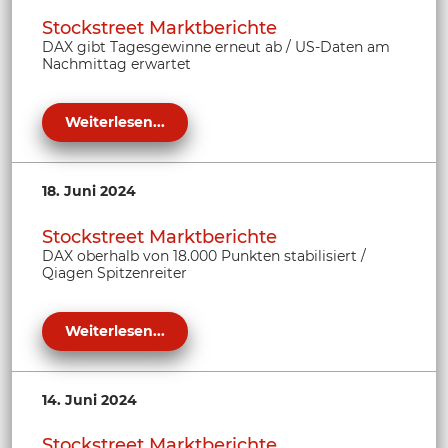
Stockstreet Marktberichte
DAX gibt Tagesgewinne erneut ab / US-Daten am
Nachmittag erwartet
Weiterlesen...
18. Juni 2024
Stockstreet Marktberichte
DAX oberhalb von 18.000 Punkten stabilisiert /
Qiagen Spitzenreiter
Weiterlesen...
14. Juni 2024
Stockstreet Marktberichte