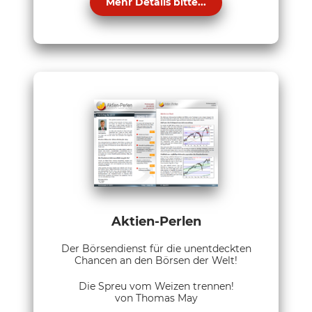
Mehr Details bitte...
Aktien-Perlen
Der Börsendienst für die unentdeckten
Chancen an den Börsen der Welt!
Die Spreu vom Weizen trennen!
von Thomas May