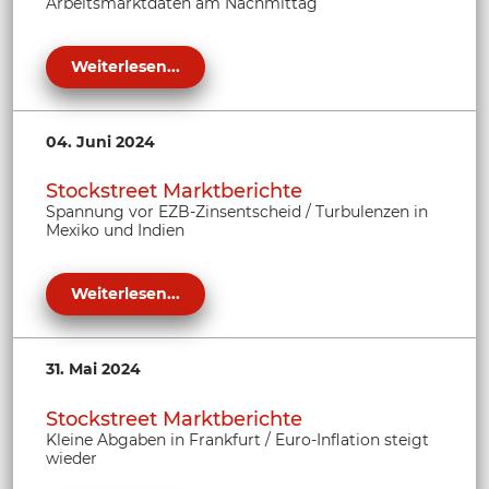
Arbeitsmarktdaten am Nachmittag
Weiterlesen...
04. Juni 2024
Stockstreet Marktberichte
Spannung vor EZB-Zinsentscheid / Turbulenzen in
Mexiko und Indien
Weiterlesen...
31. Mai 2024
Stockstreet Marktberichte
Kleine Abgaben in Frankfurt / Euro-Inflation steigt
wieder