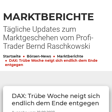
MARKTBERICHTE
Tägliche Updates zum
Marktgeschehen vom Profi-
Trader Bernd Raschkowski
Startseite
Börsen-News
Marktberichte
DAX: Trübe Woche neigt sich endlich dem Ende
entgegen
DAX: Trübe Woche neigt sich
endlich dem Ende entgegen