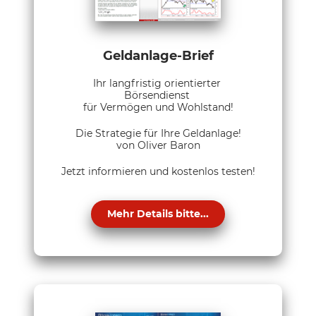
Geldanlage-Brief
Ihr langfristig orientierter
Börsendienst
für Vermögen und Wohlstand!
Die Strategie für Ihre Geldanlage!
von Oliver Baron
Jetzt informieren und kostenlos testen!
Mehr Details bitte...