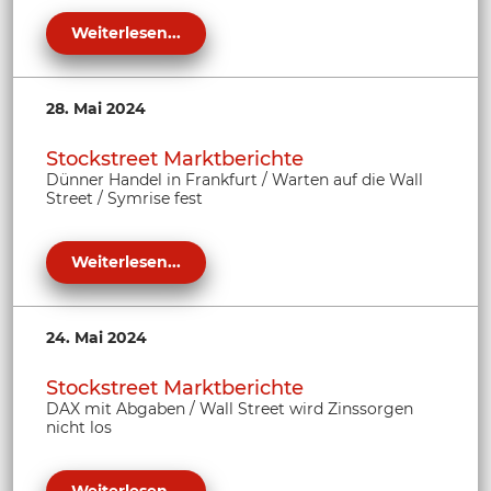
Weiterlesen...
28. Mai 2024
Stockstreet Marktberichte
Dünner Handel in Frankfurt / Warten auf die Wall
Street / Symrise fest
Weiterlesen...
24. Mai 2024
Stockstreet Marktberichte
DAX mit Abgaben / Wall Street wird Zinssorgen
nicht los
Weiterlesen...