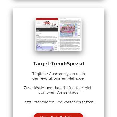
Target-Trend-Spezial
Tägliche Chartanalysen nach
der revolutionären Methode!
Zuverlässig und dauerhaft erfolgreich!
von Sven Weisenhaus
Jetzt informieren und kostenlos testen!