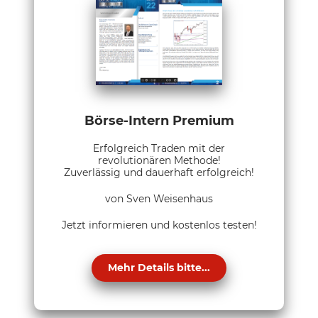
Börse-Intern Premium
Erfolgreich Traden mit der
revolutionären Methode!
Zuverlässig und dauerhaft erfolgreich!
von Sven Weisenhaus
Jetzt informieren und kostenlos testen!
Mehr Details bitte...