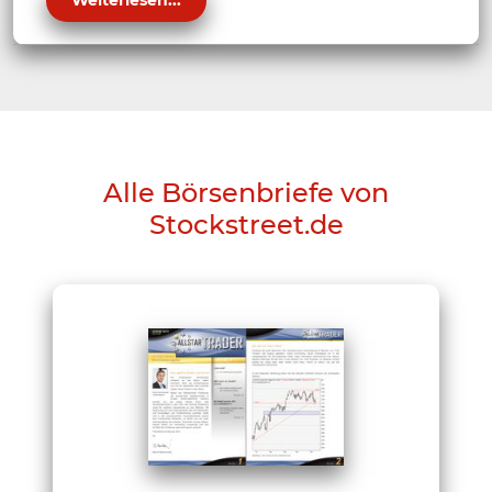
Alle Börsenbriefe von
Stockstreet.de