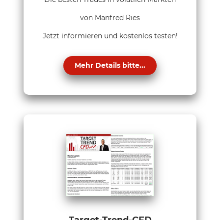
von Manfred Ries
Jetzt informieren und kostenlos testen!
Mehr Details bitte...