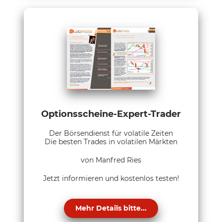
Optionsscheine-Expert-Trader
Der Börsendienst für volatile Zeiten
Die besten Trades in volatilen Märkten
von Manfred Ries
Jetzt informieren und kostenlos testen!
Mehr Details bitte...