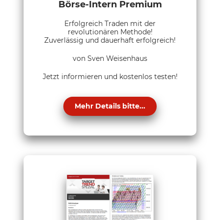
Börse-Intern Premium
Erfolgreich Traden mit der
revolutionären Methode!
Zuverlässig und dauerhaft erfolgreich!
von Sven Weisenhaus
Jetzt informieren und kostenlos testen!
Mehr Details bitte...