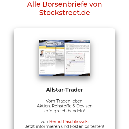
Alle Börsenbriefe von
Stockstreet.de
Allstar-Trader
Vom Traden leben!
Aktien, Rohstoffe & Devisen
erfolgreich handeln!
von
Bernd Raschkowski
Jetzt informieren und kostenlos testen!