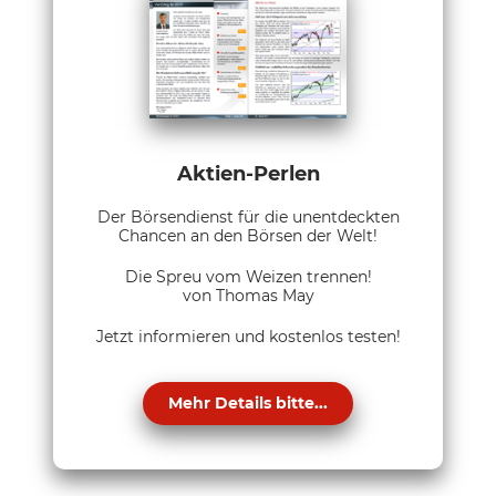
Aktien-Perlen
Der Börsendienst für die unentdeckten
Chancen an den Börsen der Welt!
Die Spreu vom Weizen trennen!
von Thomas May
Jetzt informieren und kostenlos testen!
Mehr Details bitte...