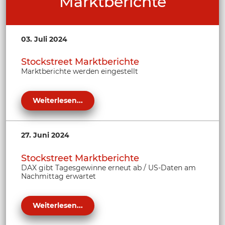
Marktberichte
03. Juli 2024
Stockstreet Marktberichte
Marktberichte werden eingestellt
Weiterlesen...
27. Juni 2024
Stockstreet Marktberichte
DAX gibt Tagesgewinne erneut ab / US-Daten am
Nachmittag erwartet
Weiterlesen...