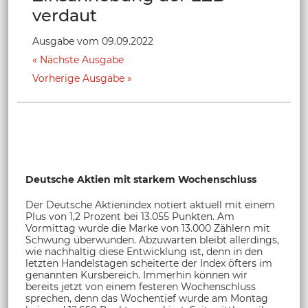
verdaut
Ausgabe vom 09.09.2022
Nächste Ausgabe
Vorherige Ausgabe
Deutsche Aktien mit starkem Wochenschluss
Der Deutsche Aktienindex notiert aktuell mit einem
Plus von 1,2 Prozent bei 13.055 Punkten. Am
Vormittag wurde die Marke von 13.000 Zählern mit
Schwung überwunden. Abzuwarten bleibt allerdings,
wie nachhaltig diese Entwicklung ist, denn in den
letzten Handelstagen scheiterte der Index öfters im
genannten Kursbereich. Immerhin können wir
bereits jetzt von einem festeren Wochenschluss
sprechen, denn das Wochentief wurde am Montag