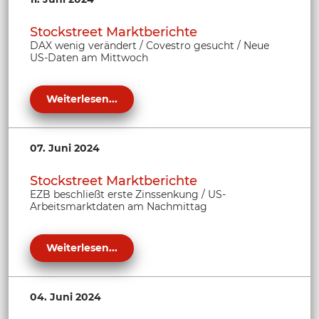
Stockstreet Marktberichte
DAX wenig verändert / Covestro gesucht / Neue
US-Daten am Mittwoch
Weiterlesen...
07. Juni 2024
Stockstreet Marktberichte
EZB beschließt erste Zinssenkung / US-
Arbeitsmarktdaten am Nachmittag
Weiterlesen...
04. Juni 2024