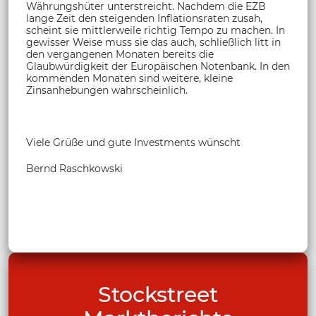
Währungshüter unterstreicht. Nachdem die EZB
lange Zeit den steigenden Inflationsraten zusah,
scheint sie mittlerweile richtig Tempo zu machen. In
gewisser Weise muss sie das auch, schließlich litt in
den vergangenen Monaten bereits die
Glaubwürdigkeit der Europäischen Notenbank. In den
kommenden Monaten sind weitere, kleine
Zinsanhebungen wahrscheinlich.
Viele Grüße und gute Investments wünscht
Bernd Raschkowski
Stockstreet