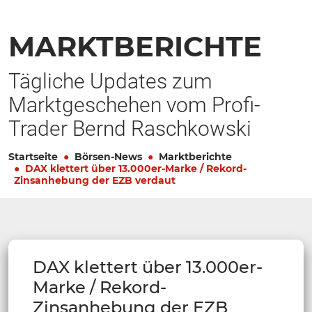
MARKTBERICHTE
Tägliche Updates zum
Marktgeschehen vom Profi-
Trader Bernd Raschkowski
Startseite
Börsen-News
Marktberichte
DAX klettert über 13.000er-Marke / Rekord-
Zinsanhebung der EZB verdaut
DAX klettert über 13.000er-
Marke / Rekord-
Zinsanhebung der EZB