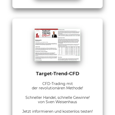
Target-Trend-CFD
CFD-Trading mit
der revolutionären Methode!
Schneller Handel, schnelle Gewinne!
von Sven Weisenhaus
Jetzt informieren und kostenlos testen!