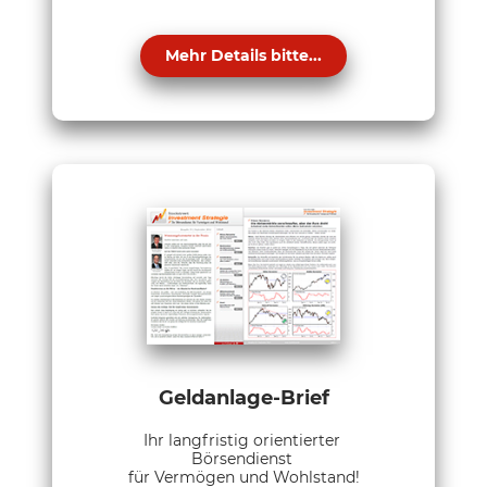
Mehr Details bitte...
Geldanlage-Brief
Ihr langfristig orientierter
Börsendienst
für Vermögen und Wohlstand!