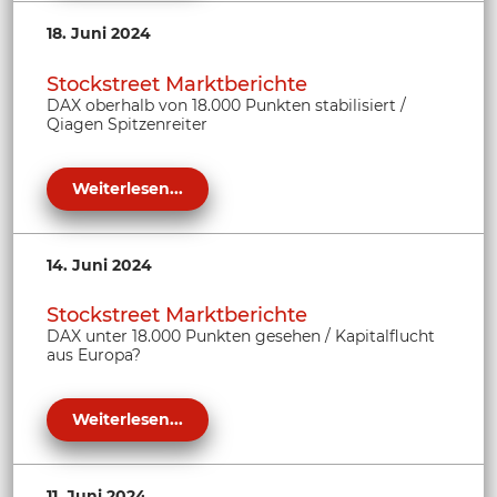
18. Juni 2024
Stockstreet Marktberichte
DAX oberhalb von 18.000 Punkten stabilisiert /
Qiagen Spitzenreiter
Weiterlesen...
14. Juni 2024
Stockstreet Marktberichte
DAX unter 18.000 Punkten gesehen / Kapitalflucht
aus Europa?
Weiterlesen...
11. Juni 2024