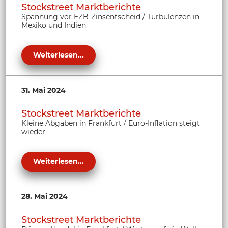
Stockstreet Marktberichte
Spannung vor EZB-Zinsentscheid / Turbulenzen in
Mexiko und Indien
Weiterlesen...
31. Mai 2024
Stockstreet Marktberichte
Kleine Abgaben in Frankfurt / Euro-Inflation steigt
wieder
Weiterlesen...
28. Mai 2024
Stockstreet Marktberichte