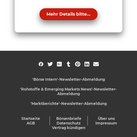
Mehr Details bitte...
'Börse Intern'-Newsletter-Abmeldung
'Rohstoffe & Emerging Markets News'-Newsletter-
Abmeldung
'Marktberichte'-Newsletter-Abmeldung
Startseite
Börsenbriefe
Über uns
AGB
Datenschutz
Impressum
Vertrag kündigen