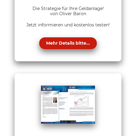
Die Strategie für Ihre Geldanlage!
von Oliver Baron
Jetzt informieren und kostenlos testen!
Mehr Details bitte...