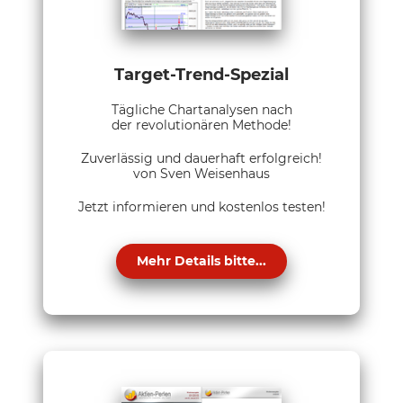
Target-Trend-Spezial
Tägliche Chartanalysen nach
der revolutionären Methode!
Zuverlässig und dauerhaft erfolgreich!
von Sven Weisenhaus
Jetzt informieren und kostenlos testen!
Mehr Details bitte...