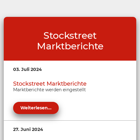
Stockstreet
Marktberichte
03. Juli 2024
Stockstreet Marktberichte
Marktberichte werden eingestellt
Weiterlesen...
27. Juni 2024