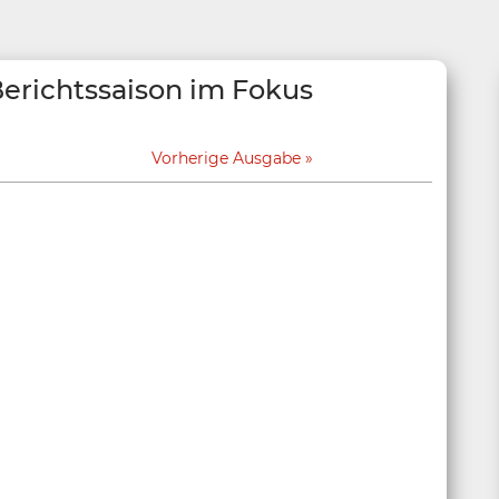
erichtssaison im Fokus
Vorherige Ausgabe