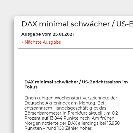
DAX minimal schwächer / US-B
Ausgabe vom 25.01.2021
Nächste Ausgabe
DAX minimal schwächer / US-Berichtssaison im
Fokus
Einen ruhigen Wochenstart verzeichnete der
Deutsche Aktienindex am Montag. Bei
entspanntem Handelsgeschäft gibt das
Börsenbarometer in Frankfurt aktuell um 0,2
Prozent auf 13.844 Punkte nach. Am frühen
Morgen notierte der DAX allerdings bei 13.950
Punkten – rund 100 Zähler höher.