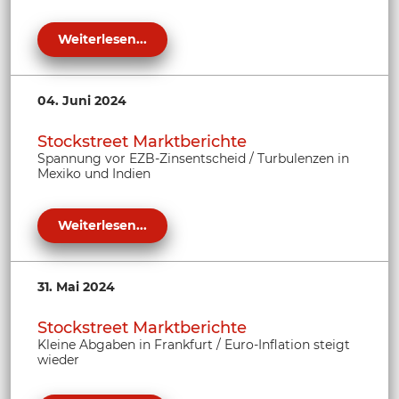
Weiterlesen...
04. Juni 2024
Stockstreet Marktberichte
Spannung vor EZB-Zinsentscheid / Turbulenzen in
Mexiko und Indien
Weiterlesen...
31. Mai 2024
Stockstreet Marktberichte
Kleine Abgaben in Frankfurt / Euro-Inflation steigt
wieder