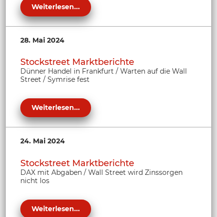
Weiterlesen...
28. Mai 2024
Stockstreet Marktberichte
Dünner Handel in Frankfurt / Warten auf die Wall
Street / Symrise fest
Weiterlesen...
24. Mai 2024
Stockstreet Marktberichte
DAX mit Abgaben / Wall Street wird Zinssorgen
nicht los
Weiterlesen...