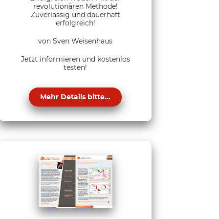
revolutionären Methode!
Zuverlässig und dauerhaft
erfolgreich!
von Sven Weisenhaus
Jetzt informieren und kostenlos
testen!
Mehr Details bitte...