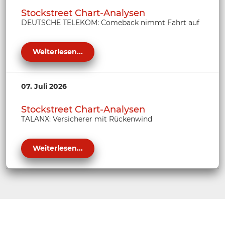
Stockstreet Chart-Analysen
DEUTSCHE TELEKOM: Comeback nimmt Fahrt auf
Weiterlesen...
07. Juli 2026
Stockstreet Chart-Analysen
TALANX: Versicherer mit Rückenwind
Weiterlesen...