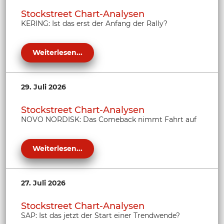
Stockstreet Chart-Analysen
KERING: Ist das erst der Anfang der Rally?
Weiterlesen...
29. Juli 2026
Stockstreet Chart-Analysen
NOVO NORDISK: Das Comeback nimmt Fahrt auf
Weiterlesen...
27. Juli 2026
Stockstreet Chart-Analysen
SAP: Ist das jetzt der Start einer Trendwende?