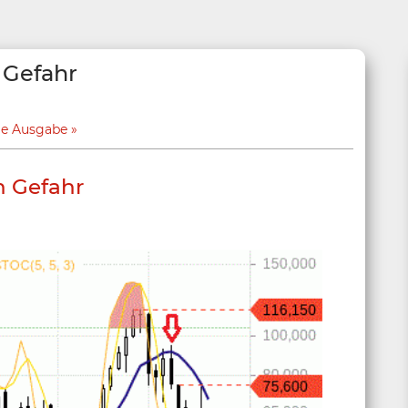
 Gefahr
ge Ausgabe
n Gefahr