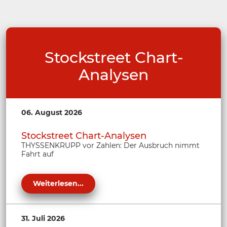
Stockstreet Chart-
Analysen
06. August 2026
Stockstreet Chart-Analysen
THYSSENKRUPP vor Zahlen: Der Ausbruch nimmt
Fahrt auf
Weiterlesen...
31. Juli 2026