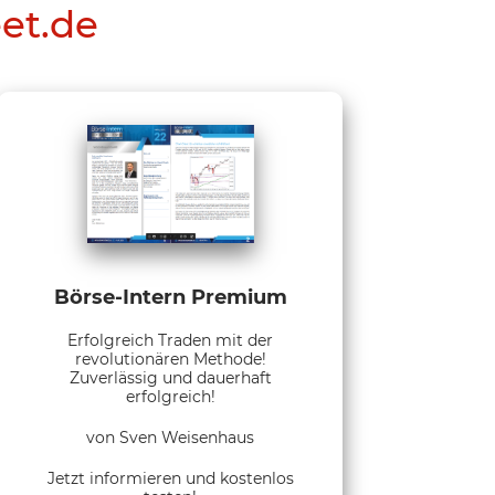
eet.de
Börse-Intern Premium
Erfolgreich Traden mit der
revolutionären Methode!
Zuverlässig und dauerhaft
erfolgreich!
von Sven Weisenhaus
Jetzt informieren und kostenlos