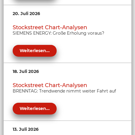
20. Juli 2026
Stockstreet Chart-Analysen
SIEMENS ENERGY: Große Erholung voraus?
Weiterlesen...
18. Juli 2026
Stockstreet Chart-Analysen
BRENNTAG: Trendwende nimmt weiter Fahrt auf
Weiterlesen...
13. Juli 2026