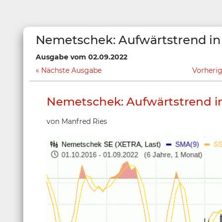
Nemetschek: Aufwärtstrend in
Ausgabe vom 02.09.2022
Nächste Ausgabe
Vorheri
Nemetschek: Aufwärtstrend i
von Manfred Ries