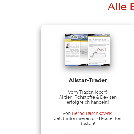
Alle 
Allstar-Trader
Vom Traden leben!
Aktien, Rohstoffe & Devisen
erfolgreich handeln!
von
Bernd Raschkowski
Jetzt informieren und kostenlos
testen!