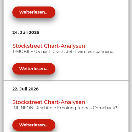
Weiterlesen...
24. Juli 2026
Stockstreet Chart-Analysen
T-MOBILE US nach Crash: Jetzt wird es spannend
Weiterlesen...
22. Juli 2026
Stockstreet Chart-Analysen
INFINEON: Reicht die Erholung für das Comeback?
Weiterlesen...