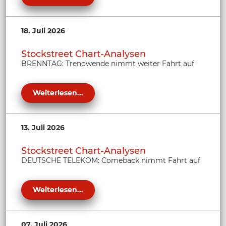
18. Juli 2026
Stockstreet Chart-Analysen
BRENNTAG: Trendwende nimmt weiter Fahrt auf
Weiterlesen...
13. Juli 2026
Stockstreet Chart-Analysen
DEUTSCHE TELEKOM: Comeback nimmt Fahrt auf
Weiterlesen...
07. Juli 2026