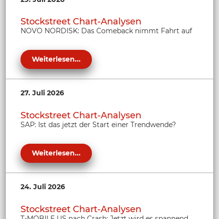
Stockstreet Chart-Analysen
NOVO NORDISK: Das Comeback nimmt Fahrt auf
Weiterlesen...
27. Juli 2026
Stockstreet Chart-Analysen
SAP: Ist das jetzt der Start einer Trendwende?
Weiterlesen...
24. Juli 2026
Stockstreet Chart-Analysen
T-MOBILE US nach Crash: Jetzt wird es spannend