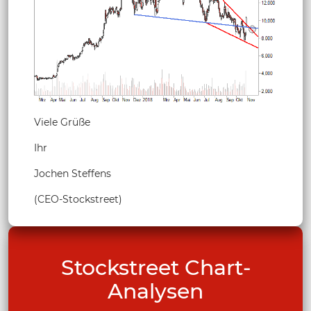
Viele Grüße
Ihr
Jochen Steffens
(CEO-Stockstreet)
Stockstreet Chart-
Analysen