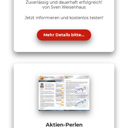
Zuverlässig und dauerhaft erfolgreich!
von Sven Weisenhaus
Jetzt informieren und kostenlos testen!
Mehr Details bitte...
Aktien-Perlen