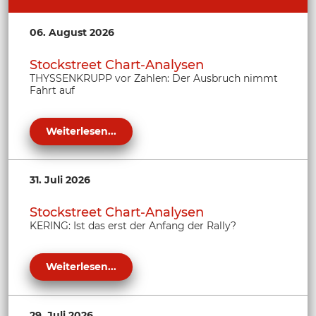
06. August 2026
Stockstreet Chart-Analysen
THYSSENKRUPP vor Zahlen: Der Ausbruch nimmt
Fahrt auf
Weiterlesen...
31. Juli 2026
Stockstreet Chart-Analysen
KERING: Ist das erst der Anfang der Rally?
Weiterlesen...
29. Juli 2026