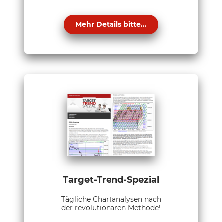
Mehr Details bitte...
Target-Trend-Spezial
Tägliche Chartanalysen nach
der revolutionären Methode!