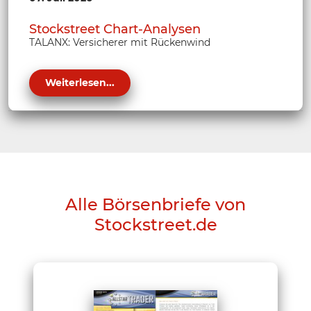
Stockstreet Chart-Analysen
TALANX: Versicherer mit Rückenwind
Weiterlesen...
Alle Börsenbriefe von
Stockstreet.de