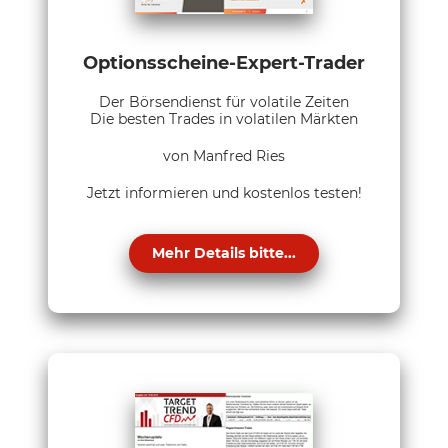
Optionsscheine-Expert-Trader
Der Börsendienst für volatile Zeiten
Die besten Trades in volatilen Märkten
von Manfred Ries
Jetzt informieren und kostenlos testen!
Mehr Details bitte...