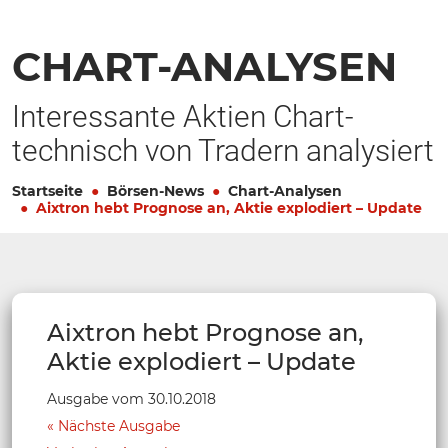
CHART-ANALYSEN
Interessante Aktien Chart-
technisch von Tradern analysiert
Startseite
Börsen-News
Chart-Analysen
Aixtron hebt Prognose an, Aktie explodiert – Update
Aixtron hebt Prognose an,
Aktie explodiert – Update
Ausgabe vom 30.10.2018
Nächste Ausgabe