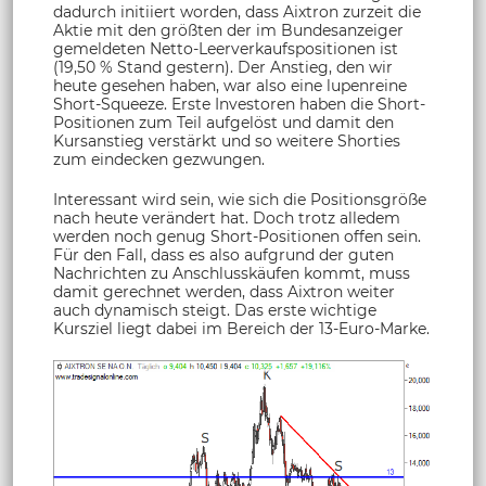
dadurch initiiert worden, dass Aixtron zurzeit die
Aktie mit den größten der im Bundesanzeiger
gemeldeten Netto-Leerverkaufspositionen ist
(19,50 % Stand gestern). Der Anstieg, den wir
heute gesehen haben, war also eine lupenreine
Short-Squeeze. Erste Investoren haben die Short-
Positionen zum Teil aufgelöst und damit den
Kursanstieg verstärkt und so weitere Shorties
zum eindecken gezwungen.
Interessant wird sein, wie sich die Positionsgröße
nach heute verändert hat. Doch trotz alledem
werden noch genug Short-Positionen offen sein.
Für den Fall, dass es also aufgrund der guten
Nachrichten zu Anschlusskäufen kommt, muss
damit gerechnet werden, dass Aixtron weiter
auch dynamisch steigt. Das erste wichtige
Kursziel liegt dabei im Bereich der 13-Euro-Marke.