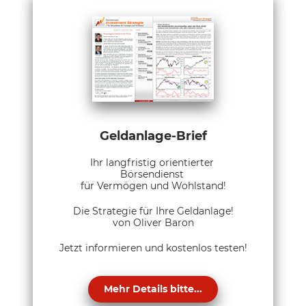
Geldanlage-Brief
Ihr langfristig orientierter
Börsendienst
für Vermögen und Wohlstand!
Die Strategie für Ihre Geldanlage!
von Oliver Baron
Jetzt informieren und kostenlos testen!
Mehr Details bitte...