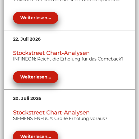
Weiterlesen...
22. Juli 2026
Stockstreet Chart-Analysen
INFINEON: Reicht die Erholung für das Comeback?
Weiterlesen...
20. Juli 2026
Stockstreet Chart-Analysen
SIEMENS ENERGY: Große Erholung voraus?
Weiterlesen...