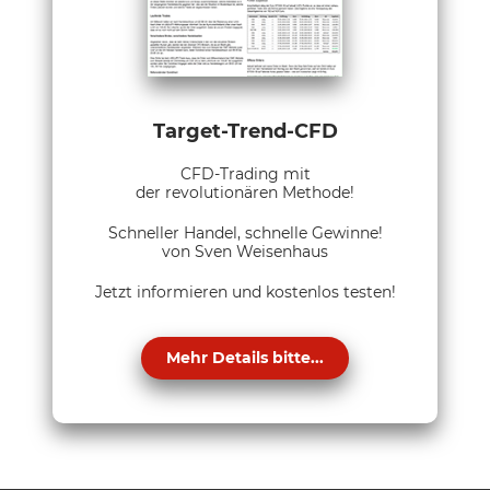
Target-Trend-CFD
CFD-Trading mit
der revolutionären Methode!
Schneller Handel, schnelle Gewinne!
von Sven Weisenhaus
Jetzt informieren und kostenlos testen!
Mehr Details bitte...