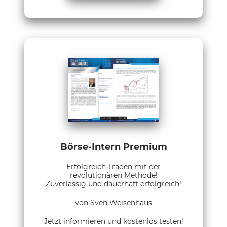
Börse-Intern Premium
Erfolgreich Traden mit der
revolutionären Methode!
Zuverlässig und dauerhaft erfolgreich!
von Sven Weisenhaus
Jetzt informieren und kostenlos testen!