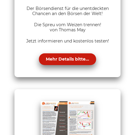
Der Börsendienst für die unentdeckten
Chancen an den Börsen der Welt!
Die Spreu vom Weizen trennen!
von Thomas May
Jetzt informieren und kostenlos testen!
Mehr Details bitte...