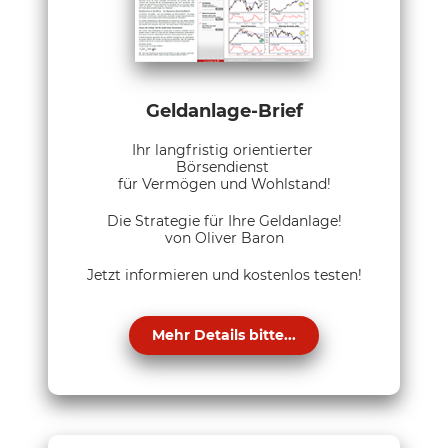
Geldanlage-Brief
Ihr langfristig orientierter
Börsendienst
für Vermögen und Wohlstand!
Die Strategie für Ihre Geldanlage!
von Oliver Baron
Jetzt informieren und kostenlos testen!
Mehr Details bitte...