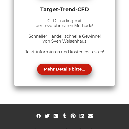
Target-Trend-CFD
CFD-Trading mit
der revolutionären Methode!
Schneller Handel, schnelle Gewinne!
von Sven Weisenhaus
Jetzt informieren und kostenlos testen!
Mehr Details bitte...