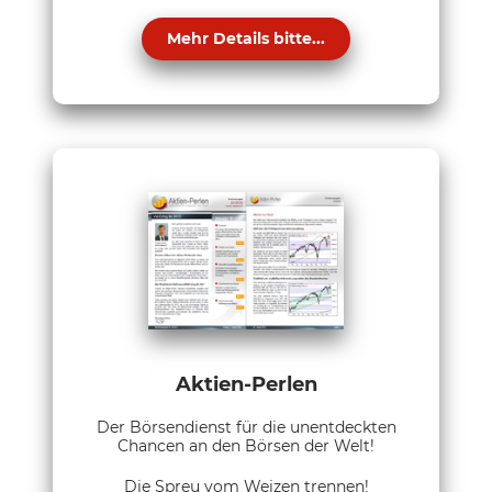
Mehr Details bitte...
Aktien-Perlen
Der Börsendienst für die unentdeckten
Chancen an den Börsen der Welt!
Die Spreu vom Weizen trennen!