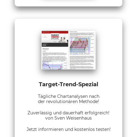
Target-Trend-Spezial
Tägliche Chartanalysen nach
der revolutionären Methode!
Zuverlässig und dauerhaft erfolgreich!
von Sven Weisenhaus
Jetzt informieren und kostenlos testen!