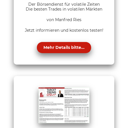
Der Börsendienst für volatile Zeiten
Die besten Trades in volatilen Märkten
von Manfred Ries
Jetzt informieren und kostenlos testen!
Mehr Details bitte...