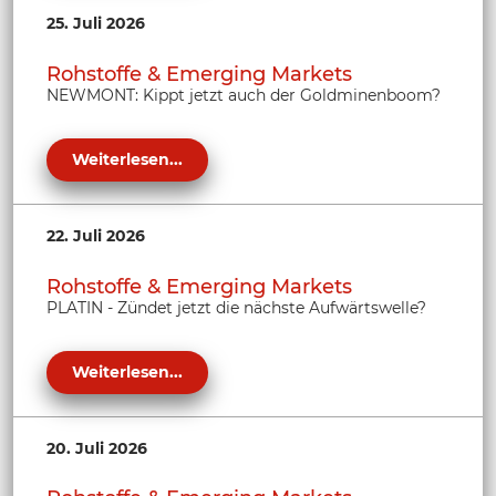
25. Juli 2026
Rohstoffe & Emerging Markets
NEWMONT: Kippt jetzt auch der Goldminenboom?
Weiterlesen...
22. Juli 2026
Rohstoffe & Emerging Markets
PLATIN - Zündet jetzt die nächste Aufwärtswelle?
Weiterlesen...
20. Juli 2026