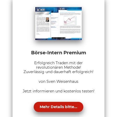
Börse-Intern Premium
Erfolgreich Traden mit der
revolutionären Methode!
Zuverlässig und dauerhaft erfolgreich!
von Sven Weisenhaus
Jetzt informieren und kostenlos testen!
Mehr Details bitte...