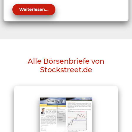
Weiterlesen...
Alle Börsenbriefe von
Stockstreet.de