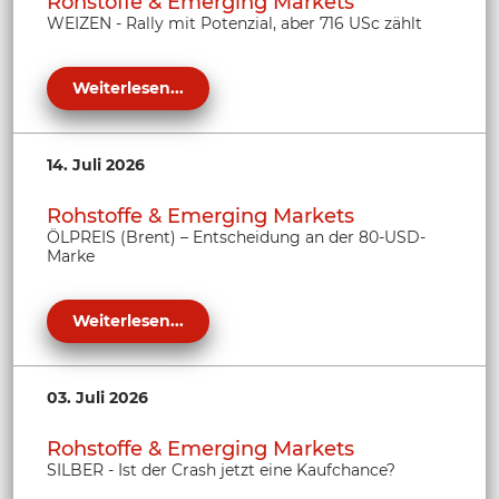
Rohstoffe & Emerging Markets
WEIZEN - Rally mit Potenzial, aber 716 USc zählt
Weiterlesen...
14. Juli 2026
Rohstoffe & Emerging Markets
ÖLPREIS (Brent) – Entscheidung an der 80-USD-
Marke
Weiterlesen...
03. Juli 2026
Rohstoffe & Emerging Markets
SILBER - Ist der Crash jetzt eine Kaufchance?