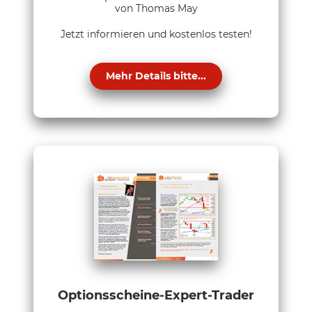
von Thomas May
Jetzt informieren und kostenlos testen!
Mehr Details bitte...
Optionsscheine-Expert-Trader