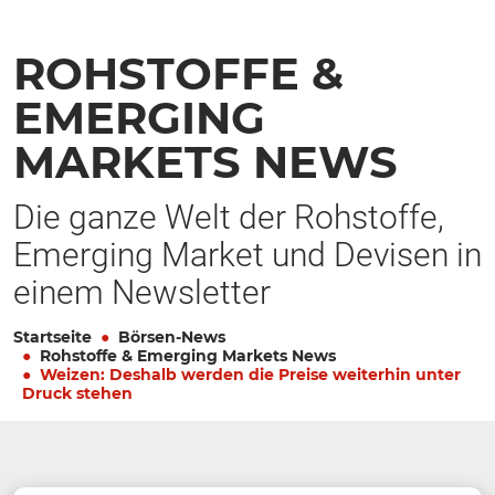
ROHSTOFFE &
EMERGING
MARKETS NEWS
Die ganze Welt der Rohstoffe,
Emerging Market und Devisen in
einem Newsletter
Startseite
Börsen-News
Rohstoffe & Emerging Markets News
Weizen: Deshalb werden die Preise weiterhin unter
Druck stehen