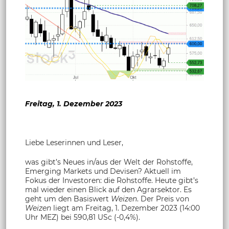
Freitag, 1. Dezember 2023
Liebe Leserinnen und Leser,
was gibt’s Neues in/aus der Welt der Rohstoffe,
Emerging Markets und Devisen? Aktuell im
Fokus der Investoren: die Rohstoffe. Heute gibt’s
mal wieder einen Blick auf den Agrarsektor. Es
geht um den Basiswert
Weizen
. Der Preis von
Weizen
liegt am Freitag, 1. Dezember 2023 (14:00
Uhr MEZ) bei 590,81 USc (-0,4%).