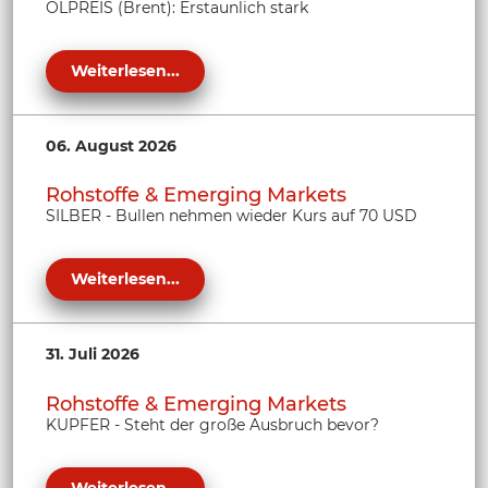
ÖLPREIS (Brent): Erstaunlich stark
Weiterlesen...
06. August 2026
Rohstoffe & Emerging Markets
SILBER - Bullen nehmen wieder Kurs auf 70 USD
Weiterlesen...
31. Juli 2026
Rohstoffe & Emerging Markets
KUPFER - Steht der große Ausbruch bevor?
Weiterlesen...