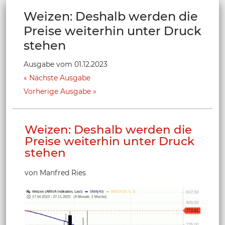
Weizen: Deshalb werden die
Preise weiterhin unter Druck
stehen
Ausgabe vom 01.12.2023
Nächste Ausgabe
Vorherige Ausgabe
Weizen: Deshalb werden die
Preise weiterhin unter Druck
stehen
von Manfred Ries