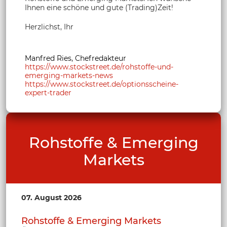
Ihnen eine schöne und gute (Trading)Zeit!
Herzlichst, Ihr
Manfred Ries, Chefredakteur
https://www.stockstreet.de/rohstoffe-und-
emerging-markets-news
https://www.stockstreet.de/optionsscheine-
expert-trader
Rohstoffe & Emerging
Markets
07. August 2026
Rohstoffe & Emerging Markets