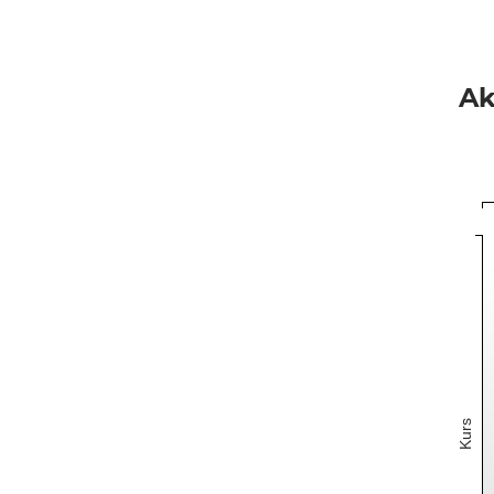
Ak
Kurs