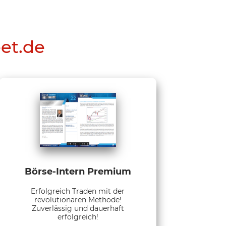
eet.de
Börse-Intern Premium
Erfolgreich Traden mit der
revolutionären Methode!
Zuverlässig und dauerhaft
erfolgreich!