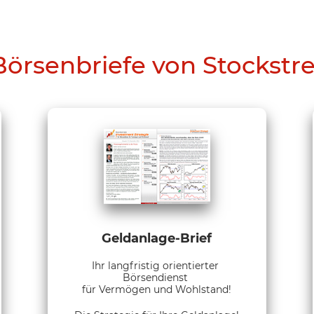
Börsenbriefe von Stockstr
Geldanlage-Brief
Ihr langfristig orientierter
Börsendienst
für Vermögen und Wohlstand!