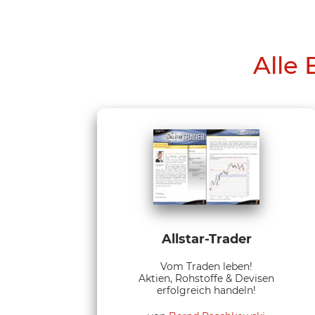
Alle 
Allstar-Trader
Vom Traden leben!
Aktien, Rohstoffe & Devisen
erfolgreich handeln!