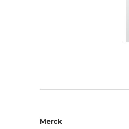
Merck