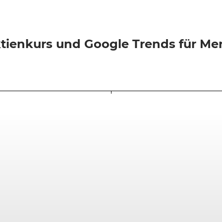
tienkurs und Google Trends für Me