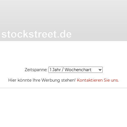
Zeitspanne:
Hier könnte Ihre Werbung stehen!
Kontaktieren Sie uns.