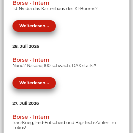
Börse - Intern
Ist Nvidia das Kartenhaus des KI-Booms?
Weiterlesen...
28. Juli 2026
Börse - Intern
Nanu? Nasdaq 100 schwach, DAX stark?!
Weiterlesen...
27. Juli 2026
Börse - Intern
Iran-Krieg, Fed-Entscheid und Big-Tech-Zahlen im
Fokus!