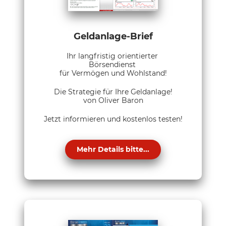
Geldanlage-Brief
Ihr langfristig orientierter
Börsendienst
für Vermögen und Wohlstand!
Die Strategie für Ihre Geldanlage!
von Oliver Baron
Jetzt informieren und kostenlos testen!
Mehr Details bitte...