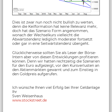
Dies ist zwar nun noch nicht bullish zu werten,
denn die Keilformation hat keine Relevanz mehr,
doch hat das Szenario Form angenommen,
wonach der Wechselkurs vielleicht die
Abwärtstendenz lediglich moderater fortsetzt
oder gar in eine Seitwärtstendenz übergeht.
Glücklicherweise sollten Sie als Leser der Börse-
Intern aber von diesen Entwicklungen profitieren
können. Denn wir hatten rechtzeitig die Szenarien
für den Euro aufgezeigt, vor den Kursverlusten an
den Aktienmärkten gewarnt und zum Einstieg in
den Goldpreis aufgerufen.
Ich wünsche Ihnen viel Erfolg bei Ihrer Geldanlage
Ihr
Sven Weisenhaus
www.stockstreet.de