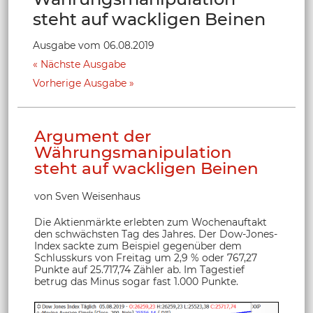
steht auf wackligen Beinen
Ausgabe vom 06.08.2019
Nächste Ausgabe
Vorherige Ausgabe
Argument der
Währungsmanipulation
steht auf wackligen Beinen
von Sven Weisenhaus
Die Aktienmärkte erlebten zum Wochenauftakt
den schwächsten Tag des Jahres. Der Dow-Jones-
Index sackte zum Beispiel gegenüber dem
Schlusskurs von Freitag um 2,9 % oder 767,27
Punkte auf 25.717,74 Zähler ab. Im Tagestief
betrug das Minus sogar fast 1.000 Punkte.