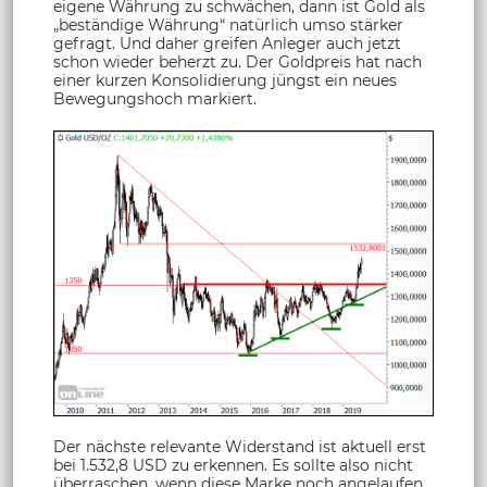
eigene Währung zu schwächen, dann ist Gold als
„beständige Währung“ natürlich umso stärker
gefragt. Und daher greifen Anleger auch jetzt
schon wieder beherzt zu. Der Goldpreis hat nach
einer kurzen Konsolidierung jüngst ein neues
Bewegungshoch markiert.
Der nächste relevante Widerstand ist aktuell erst
bei 1.532,8 USD zu erkennen. Es sollte also nicht
überraschen, wenn diese Marke noch angelaufen