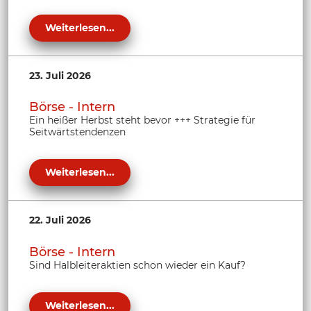
Weiterlesen...
23. Juli 2026
Börse - Intern
Ein heißer Herbst steht bevor +++ Strategie für
Seitwärtstendenzen
Weiterlesen...
22. Juli 2026
Börse - Intern
Sind Halbleiteraktien schon wieder ein Kauf?
Weiterlesen...