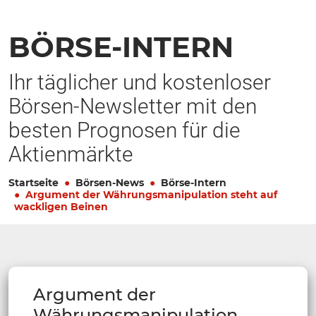
BÖRSE-INTERN
Ihr täglicher und kostenloser
Börsen-Newsletter mit den
besten Prognosen für die
Aktienmärkte
Startseite
Börsen-News
Börse-Intern
Argument der Währungsmanipulation steht auf
wackligen Beinen
Argument der
Währungsmanipulation