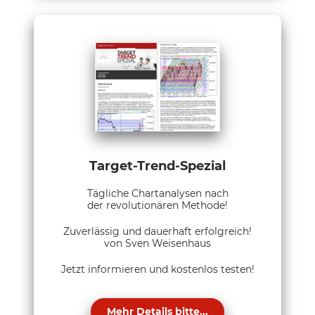
Target-Trend-Spezial
Tägliche Chartanalysen nach
der revolutionären Methode!
Zuverlässig und dauerhaft erfolgreich!
von Sven Weisenhaus
Jetzt informieren und kostenlos testen!
Mehr Details bitte...