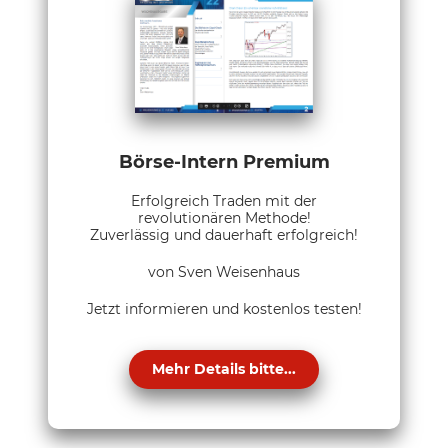
Börse-Intern Premium
Erfolgreich Traden mit der
revolutionären Methode!
Zuverlässig und dauerhaft erfolgreich!
von Sven Weisenhaus
Jetzt informieren und kostenlos testen!
Mehr Details bitte...