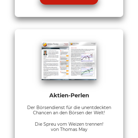
Aktien-Perlen
Der Börsendienst für die unentdeckten
Chancen an den Börsen der Welt!
Die Spreu vom Weizen trennen!
von Thomas May