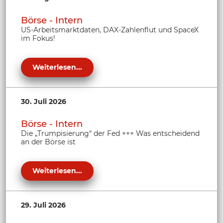
Börse - Intern
US-Arbeitsmarktdaten, DAX-Zahlenflut und SpaceX
im Fokus!
Weiterlesen...
30. Juli 2026
Börse - Intern
Die „Trumpisierung“ der Fed +++ Was entscheidend
an der Börse ist
Weiterlesen...
29. Juli 2026