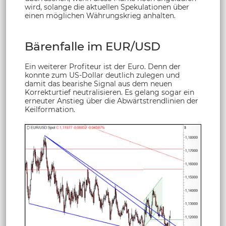
wird, solange die aktuellen Spekulationen über
einen möglichen Währungskrieg anhalten.
Bärenfalle im EUR/USD
Ein weiterer Profiteur ist der Euro. Denn der
konnte zum US-Dollar deutlich zulegen und
damit das bearishe Signal aus dem neuen
Korrekturtief neutralisieren. Es gelang sogar ein
erneuter Anstieg über die Abwärtstrendlinien der
Keilformation.