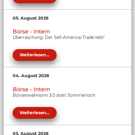
05. August 2026
Börse - Intern
Überraschung: Der Sell-America-Trade lebt!
Weiterlesen...
04. August 2026
Börse - Intern
Börsenwahnsinn 3.0 statt Sommerloch
Weiterlesen...
03. August 2026