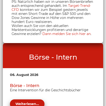
PS: Natürlich haben wir in unseren Börsenbriefen
auch entsprechend gehandelt. Im
Target-Trend-
CFD
konnten wir zum Beispiel gestern jeweils
mit einen Short-Trade auf den S&P 500 und den
Dow Jones Gewinne in Höhe von mehreren
hundert Euro realisieren.
Wollen auch Sie von den aktuellen
Marktentwicklungen profitieren und derartige
Gewinne erzielen?
Dann melden Sie sich hier an
.
Börse - Intern
06. August 2026
Börse - Intern
Eine Intervention für die Geschichtsbücher
Weiterlesen...