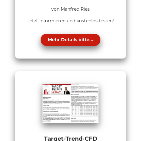
von Manfred Ries
Jetzt informieren und kostenlos testen!
Mehr Details bitte...
Target-Trend-CFD