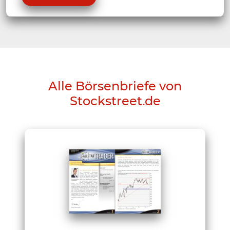
Alle Börsenbriefe von
Stockstreet.de