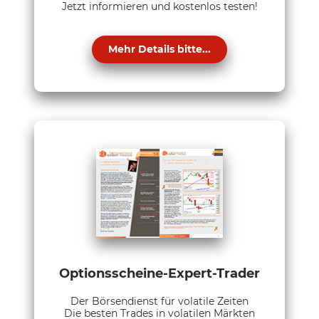
Jetzt informieren und kostenlos testen!
Mehr Details bitte...
Optionsscheine-Expert-Trader
Der Börsendienst für volatile Zeiten
Die besten Trades in volatilen Märkten