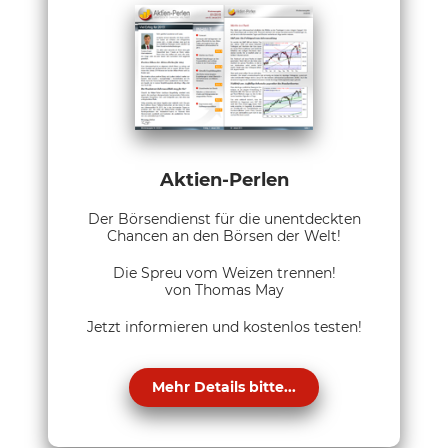
Aktien-Perlen
Der Börsendienst für die unentdeckten
Chancen an den Börsen der Welt!
Die Spreu vom Weizen trennen!
von Thomas May
Jetzt informieren und kostenlos testen!
Mehr Details bitte...