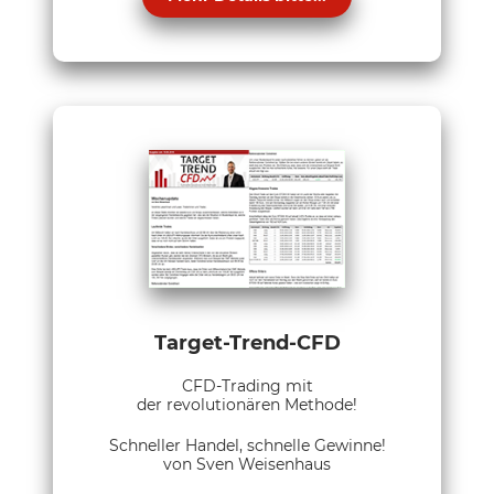
Target-Trend-CFD
CFD-Trading mit
der revolutionären Methode!
Schneller Handel, schnelle Gewinne!
von Sven Weisenhaus