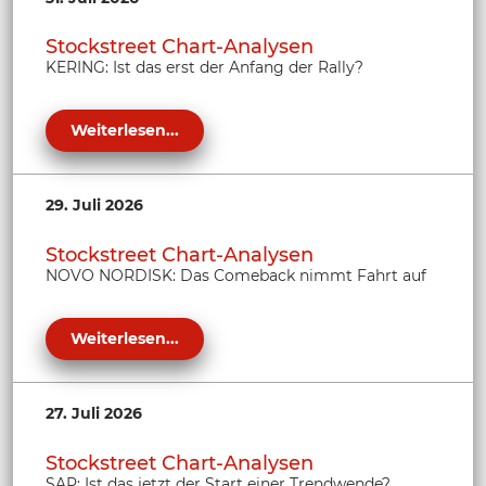
Stockstreet Chart-Analysen
KERING: Ist das erst der Anfang der Rally?
Weiterlesen...
29. Juli 2026
Stockstreet Chart-Analysen
NOVO NORDISK: Das Comeback nimmt Fahrt auf
Weiterlesen...
27. Juli 2026
Stockstreet Chart-Analysen
SAP: Ist das jetzt der Start einer Trendwende?