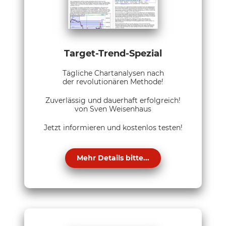
Target-Trend-Spezial
Tägliche Chartanalysen nach
der revolutionären Methode!
Zuverlässig und dauerhaft erfolgreich!
von Sven Weisenhaus
Jetzt informieren und kostenlos testen!
Mehr Details bitte...