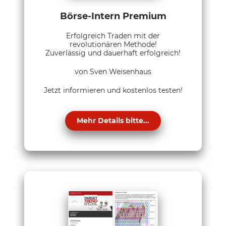
Börse-Intern Premium
Erfolgreich Traden mit der
revolutionären Methode!
Zuverlässig und dauerhaft erfolgreich!
von Sven Weisenhaus
Jetzt informieren und kostenlos testen!
Mehr Details bitte...