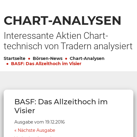
CHART-ANALYSEN
Interessante Aktien Chart-
technisch von Tradern analysiert
Startseite
Börsen-News
Chart-Analysen
BASF: Das Allzeithoch im Visier
BASF: Das Allzeithoch im
Visier
Ausgabe vom 19.12.2016
Nächste Ausgabe