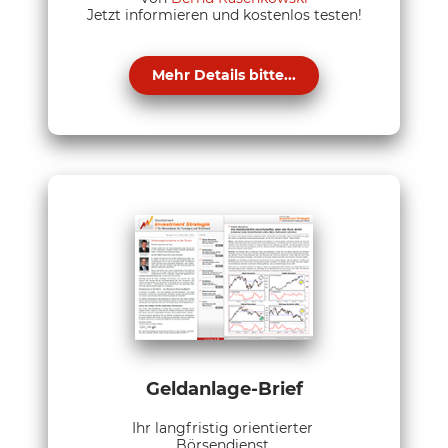
Jetzt informieren und kostenlos testen!
Mehr Details bitte...
Geldanlage-Brief
Ihr langfristig orientierter
Börsendienst