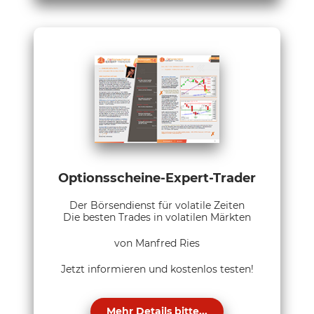
Optionsscheine-Expert-Trader
Der Börsendienst für volatile Zeiten
Die besten Trades in volatilen Märkten
von Manfred Ries
Jetzt informieren und kostenlos testen!
Mehr Details bitte...