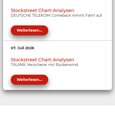
Stockstreet Chart-Analysen
DEUTSCHE TELEKOM: Comeback nimmt Fahrt auf
Weiterlesen...
07. Juli 2026
Stockstreet Chart-Analysen
TALANX: Versicherer mit Rückenwind
Weiterlesen...