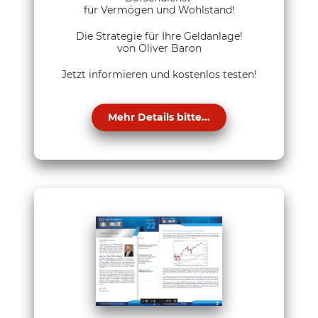
für Vermögen und Wohlstand!
Die Strategie für Ihre Geldanlage!
von Oliver Baron
Jetzt informieren und kostenlos testen!
Mehr Details bitte...