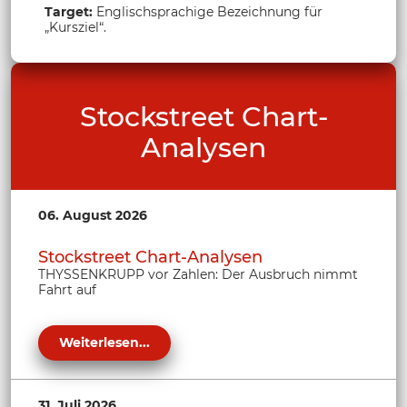
Target:
Englischsprachige Bezeichnung für
„Kursziel“.
Stockstreet Chart-
Analysen
06. August 2026
Stockstreet Chart-Analysen
THYSSENKRUPP vor Zahlen: Der Ausbruch nimmt
Fahrt auf
Weiterlesen...
31. Juli 2026