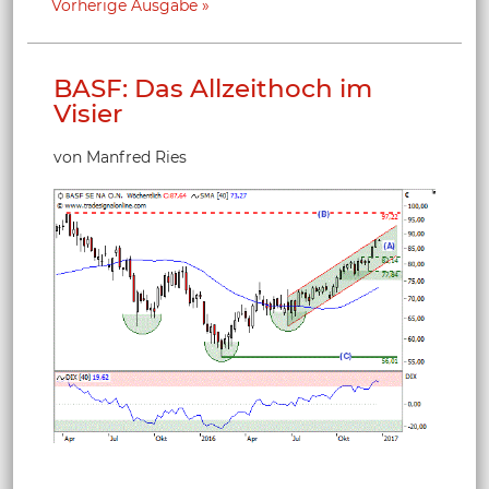
Vorherige Ausgabe
BASF: Das Allzeithoch im
Visier
von Manfred Ries