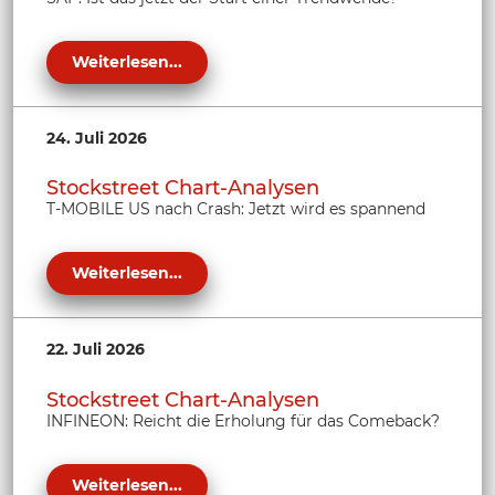
Weiterlesen...
24. Juli 2026
Stockstreet Chart-Analysen
T-MOBILE US nach Crash: Jetzt wird es spannend
Weiterlesen...
22. Juli 2026
Stockstreet Chart-Analysen
INFINEON: Reicht die Erholung für das Comeback?
Weiterlesen...