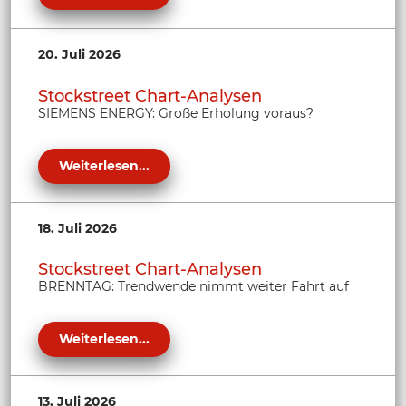
20. Juli 2026
Stockstreet Chart-Analysen
SIEMENS ENERGY: Große Erholung voraus?
Weiterlesen...
18. Juli 2026
Stockstreet Chart-Analysen
BRENNTAG: Trendwende nimmt weiter Fahrt auf
Weiterlesen...
13. Juli 2026