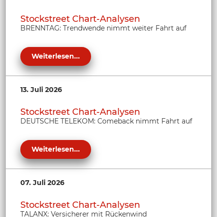
Stockstreet Chart-Analysen
BRENNTAG: Trendwende nimmt weiter Fahrt auf
Weiterlesen...
13. Juli 2026
Stockstreet Chart-Analysen
DEUTSCHE TELEKOM: Comeback nimmt Fahrt auf
Weiterlesen...
07. Juli 2026
Stockstreet Chart-Analysen
TALANX: Versicherer mit Rückenwind