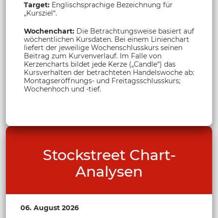
Target:
Englischsprachige Bezeichnung für
„Kursziel“.
Wochenchart:
Die Betrachtungsweise basiert auf
wöchentlichen Kursdaten. Bei einem Linienchart
liefert der jeweilige Wochenschlusskurs seinen
Beitrag zum Kurvenverlauf. Im Falle von
Kerzencharts bildet jede Kerze („Candle“) das
Kursverhalten der betrachteten Handelswoche ab:
Montagseröffnungs- und Freitagsschlusskurs;
Wochenhoch und -tief.
Stockstreet Chart-
Analysen
06. August 2026