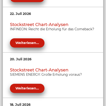
22. Juli 2026
Stockstreet Chart-Analysen
INFINEON: Reicht die Erholung für das Comeback?
Weiterlesen...
20. Juli 2026
Stockstreet Chart-Analysen
SIEMENS ENERGY: Große Erholung voraus?
Weiterlesen...
18. Juli 2026