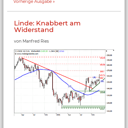
Vorherige Ausgabe
Linde: Knabbert am
Widerstand
von Manfred Ries