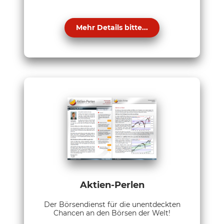
Mehr Details bitte...
Aktien-Perlen
Der Börsendienst für die unentdeckten
Chancen an den Börsen der Welt!