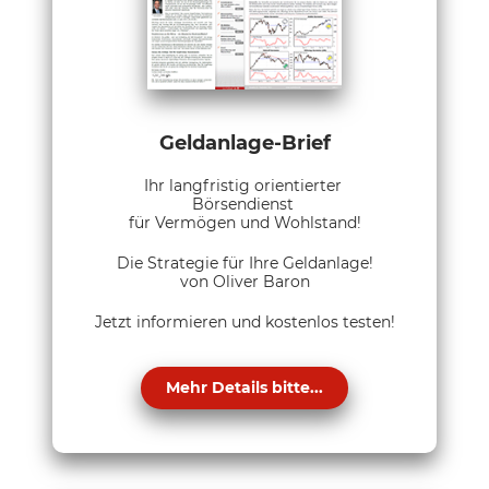
Geldanlage-Brief
Ihr langfristig orientierter
Börsendienst
für Vermögen und Wohlstand!
Die Strategie für Ihre Geldanlage!
von Oliver Baron
Jetzt informieren und kostenlos testen!
Mehr Details bitte...