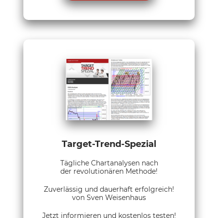
Target-Trend-Spezial
Tägliche Chartanalysen nach
der revolutionären Methode!
Zuverlässig und dauerhaft erfolgreich!
von Sven Weisenhaus
Jetzt informieren und kostenlos testen!