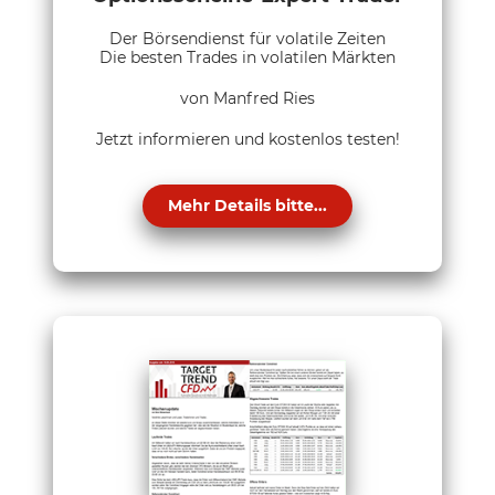
Der Börsendienst für volatile Zeiten
Die besten Trades in volatilen Märkten
von Manfred Ries
Jetzt informieren und kostenlos testen!
Mehr Details bitte...