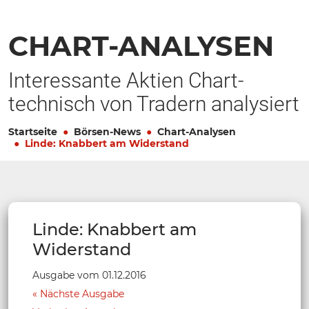
CHART-ANALYSEN
Interessante Aktien Chart-
technisch von Tradern analysiert
Startseite
Börsen-News
Chart-Analysen
Linde: Knabbert am Widerstand
Linde: Knabbert am
Widerstand
Ausgabe vom 01.12.2016
Nächste Ausgabe