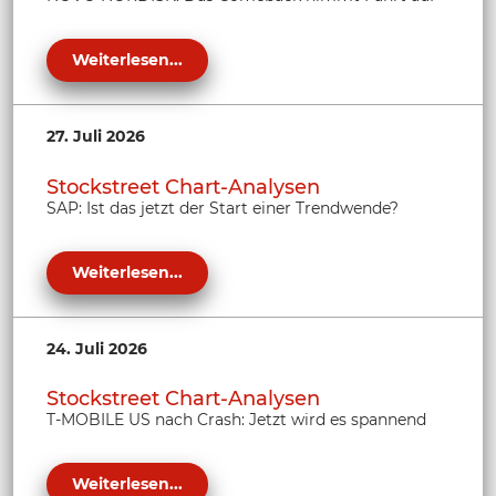
Weiterlesen...
27. Juli 2026
Stockstreet Chart-Analysen
SAP: Ist das jetzt der Start einer Trendwende?
Weiterlesen...
24. Juli 2026
Stockstreet Chart-Analysen
T-MOBILE US nach Crash: Jetzt wird es spannend
Weiterlesen...