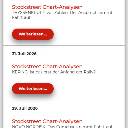
Stockstreet Chart-Analysen
THYSSENKRUPP vor Zahlen: Der Ausbruch nimmt
Fahrt auf
Weiterlesen...
31. Juli 2026
Stockstreet Chart-Analysen
KERING: Ist das erst der Anfang der Rally?
Weiterlesen...
29. Juli 2026
Stockstreet Chart-Analysen
NOVO NORDISK: Das Comeback nimmt Fahrt auf