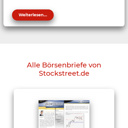
Weiterlesen...
Alle Börsenbriefe von
Stockstreet.de