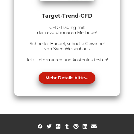
Target-Trend-CFD
CFD-Trading mit
der revolutionären Methode!
Schneller Handel, schnelle Gewinne!
von Sven Weisenhaus
Jetzt informieren und kostenlos testen!
Mehr Details bitte...