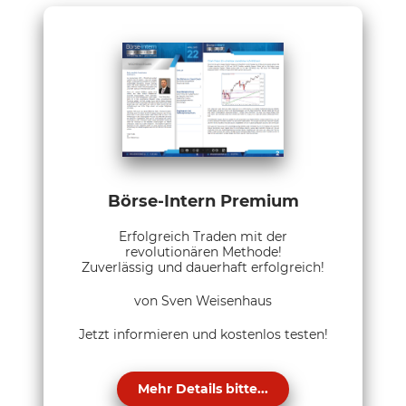
Börse-Intern Premium
Erfolgreich Traden mit der
revolutionären Methode!
Zuverlässig und dauerhaft erfolgreich!
von Sven Weisenhaus
Jetzt informieren und kostenlos testen!
Mehr Details bitte...