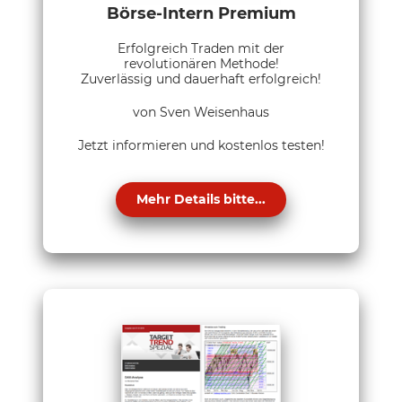
Börse-Intern Premium
Erfolgreich Traden mit der
revolutionären Methode!
Zuverlässig und dauerhaft erfolgreich!
von Sven Weisenhaus
Jetzt informieren und kostenlos testen!
Mehr Details bitte...