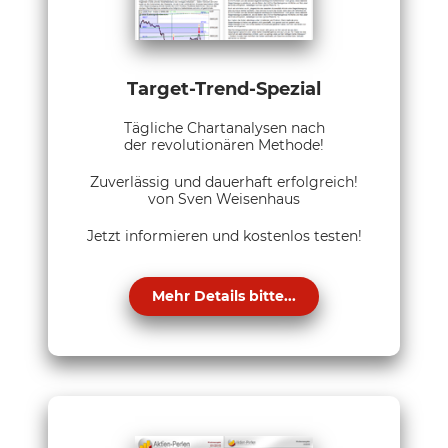
Target-Trend-Spezial
Tägliche Chartanalysen nach
der revolutionären Methode!
Zuverlässig und dauerhaft erfolgreich!
von Sven Weisenhaus
Jetzt informieren und kostenlos testen!
Mehr Details bitte...