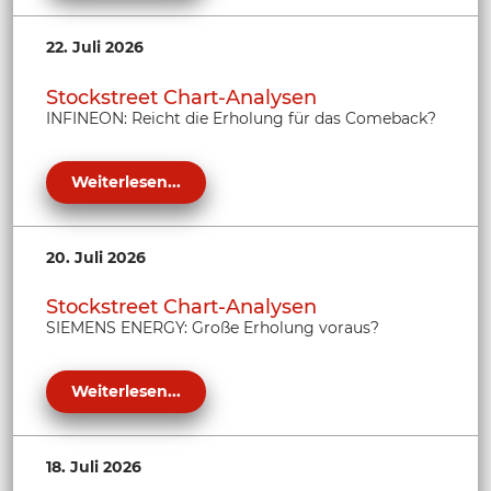
22. Juli 2026
Stockstreet Chart-Analysen
INFINEON: Reicht die Erholung für das Comeback?
Weiterlesen...
20. Juli 2026
Stockstreet Chart-Analysen
SIEMENS ENERGY: Große Erholung voraus?
Weiterlesen...
18. Juli 2026