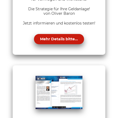
Die Strategie für Ihre Geldanlage!
von Oliver Baron
Jetzt informieren und kostenlos testen!
Mehr Details bitte...