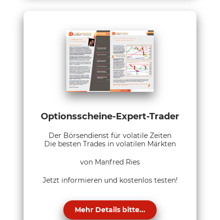
Optionsscheine-Expert-Trader
Der Börsendienst für volatile Zeiten
Die besten Trades in volatilen Märkten
von Manfred Ries
Jetzt informieren und kostenlos testen!
Mehr Details bitte...