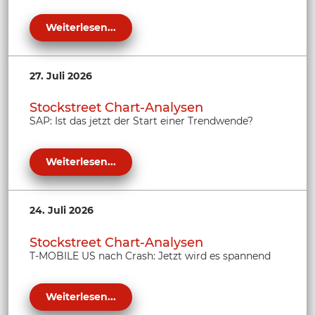
Weiterlesen...
27. Juli 2026
Stockstreet Chart-Analysen
SAP: Ist das jetzt der Start einer Trendwende?
Weiterlesen...
24. Juli 2026
Stockstreet Chart-Analysen
T-MOBILE US nach Crash: Jetzt wird es spannend
Weiterlesen...