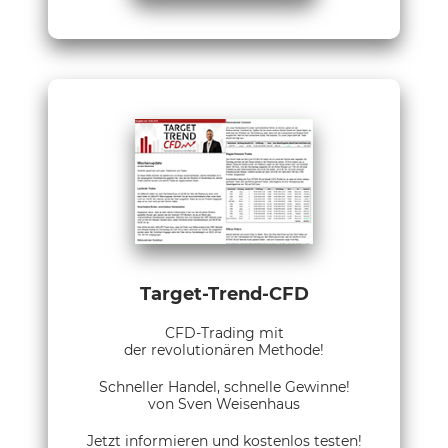
Target-Trend-CFD
CFD-Trading mit
der revolutionären Methode!
Schneller Handel, schnelle Gewinne!
von Sven Weisenhaus
Jetzt informieren und kostenlos testen!