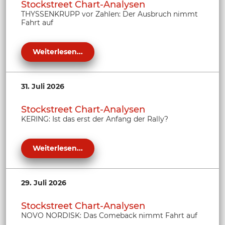
Stockstreet Chart-Analysen
THYSSENKRUPP vor Zahlen: Der Ausbruch nimmt
Fahrt auf
Weiterlesen...
31. Juli 2026
Stockstreet Chart-Analysen
KERING: Ist das erst der Anfang der Rally?
Weiterlesen...
29. Juli 2026
Stockstreet Chart-Analysen
NOVO NORDISK: Das Comeback nimmt Fahrt auf