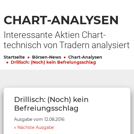
CHART-ANALYSEN
Interessante Aktien Chart-
technisch von Tradern analysiert
Startseite
Börsen-News
Chart-Analysen
Drillisch: (Noch) kein Befreiungsschlag
Drillisch: (Noch) kein
Befreiungsschlag
Ausgabe vom 12.08.2016
Nächste Ausgabe