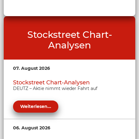
Stockstreet Chart-
Analysen
07. August 2026
Stockstreet Chart-Analysen
DEUTZ – Aktie nimmt wieder Fahrt auf
Weiterlesen...
06. August 2026