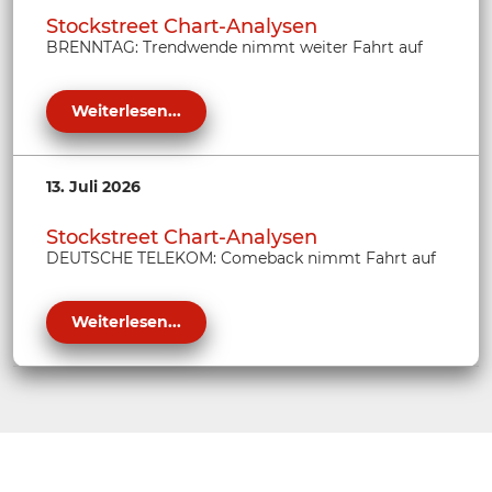
Stockstreet Chart-Analysen
BRENNTAG: Trendwende nimmt weiter Fahrt auf
Weiterlesen...
13. Juli 2026
Stockstreet Chart-Analysen
DEUTSCHE TELEKOM: Comeback nimmt Fahrt auf
Weiterlesen...