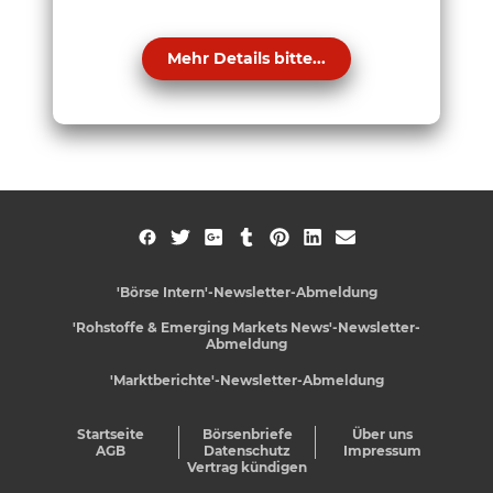
Mehr Details bitte...
'Börse Intern'-Newsletter-Abmeldung
'Rohstoffe & Emerging Markets News'-Newsletter-
Abmeldung
'Marktberichte'-Newsletter-Abmeldung
Startseite
Börsenbriefe
Über uns
AGB
Datenschutz
Impressum
Vertrag kündigen