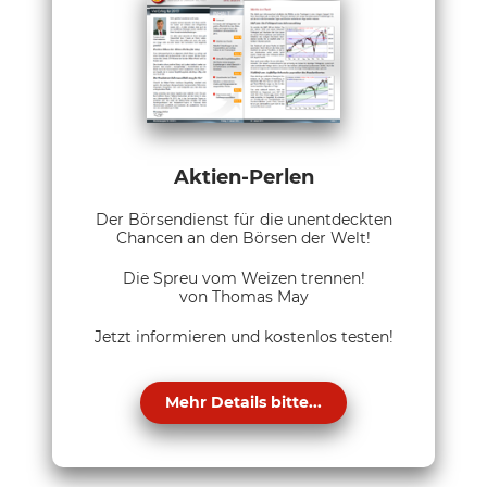
Aktien-Perlen
Der Börsendienst für die unentdeckten
Chancen an den Börsen der Welt!
Die Spreu vom Weizen trennen!
von Thomas May
Jetzt informieren und kostenlos testen!
Mehr Details bitte...