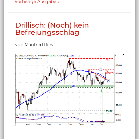
Vorherige Ausgabe
Drillisch: (Noch) kein
Befreiungsschlag
von Manfred Ries