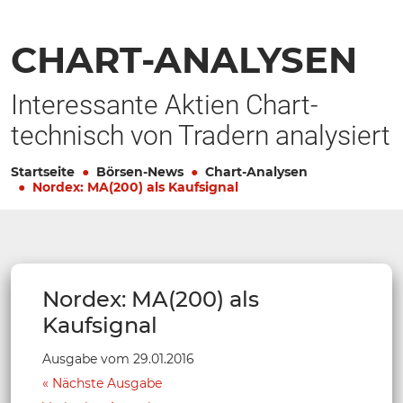
CHART-ANALYSEN
Interessante Aktien Chart-
technisch von Tradern analysiert
Startseite
Börsen-News
Chart-Analysen
Nordex: MA(200) als Kaufsignal
Nordex: MA(200) als
Kaufsignal
Ausgabe vom 29.01.2016
Nächste Ausgabe