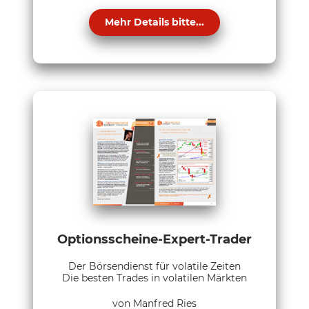
Mehr Details bitte...
Optionsscheine-Expert-Trader
Der Börsendienst für volatile Zeiten
Die besten Trades in volatilen Märkten
von Manfred Ries