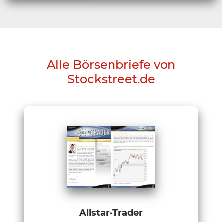
Alle Börsenbriefe von
Stockstreet.de
Allstar-Trader