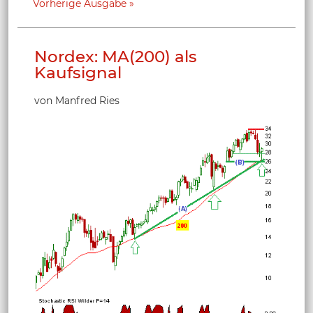
Vorherige Ausgabe
Nordex: MA(200) als
Kaufsignal
von Manfred Ries