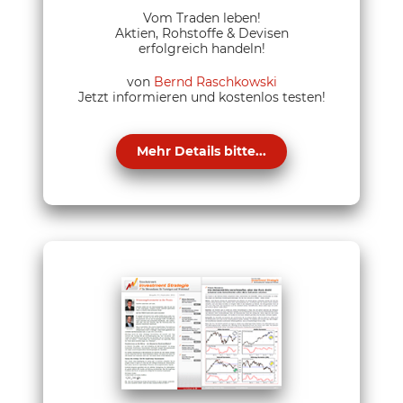
Vom Traden leben!
Aktien, Rohstoffe & Devisen
erfolgreich handeln!
von
Bernd Raschkowski
Jetzt informieren und kostenlos testen!
Mehr Details bitte...