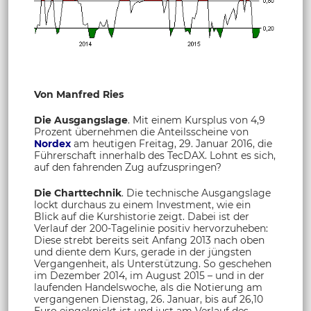
Von Manfred Ries
Die Ausgangslage
. Mit einem Kursplus von 4,9
Prozent übernehmen die Anteilsscheine von
Nordex
am heutigen Freitag, 29. Januar 2016, die
Führerschaft innerhalb des TecDAX. Lohnt es sich,
auf den fahrenden Zug aufzuspringen?
Die Charttechnik
. Die technische Ausgangslage
lockt durchaus zu einem Investment, wie ein
Blick auf die Kurshistorie zeigt. Dabei ist der
Verlauf der 200-Tagelinie positiv hervorzuheben:
Diese strebt bereits seit Anfang 2013 nach oben
und diente dem Kurs, gerade in der jüngsten
Vergangenheit, als Unterstützung. So geschehen
im Dezember 2014, im August 2015 – und in der
laufenden Handelswoche, als die Notierung am
vergangenen Dienstag, 26. Januar, bis auf 26,10