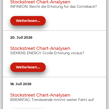
Stockstreet Chart-Analysen
INFINEON: Reicht die Erholung für das Comeback?
Weiterlesen...
20. Juli 2026
Stockstreet Chart-Analysen
SIEMENS ENERGY: Große Erholung voraus?
Weiterlesen...
18. Juli 2026
Stockstreet Chart-Analysen
BRENNTAG: Trendwende nimmt weiter Fahrt auf