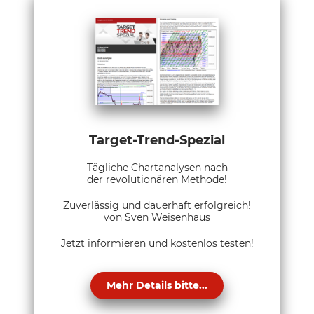
Target-Trend-Spezial
Tägliche Chartanalysen nach
der revolutionären Methode!
Zuverlässig und dauerhaft erfolgreich!
von Sven Weisenhaus
Jetzt informieren und kostenlos testen!
Mehr Details bitte...