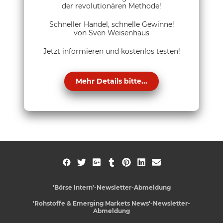
der revolutionären Methode!
Schneller Handel, schnelle Gewinne!
von Sven Weisenhaus
Jetzt informieren und kostenlos testen!
Mehr Details bitte...
'Börse Intern'-Newsletter-Abmeldung
'Rohstoffe & Emerging Markets News'-Newsletter-
Abmeldung