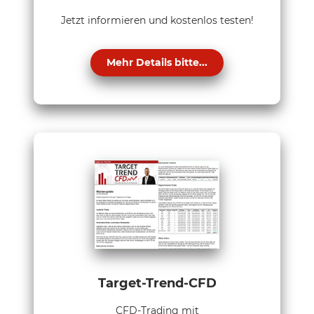
Jetzt informieren und kostenlos testen!
Mehr Details bitte...
Target-Trend-CFD
CFD-Trading mit