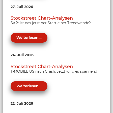
27. Juli 2026
Stockstreet Chart-Analysen
SAP: Ist das jetzt der Start einer Trendwende?
Weiterlesen...
24. Juli 2026
Stockstreet Chart-Analysen
T-MOBILE US nach Crash: Jetzt wird es spannend
Weiterlesen...
22. Juli 2026