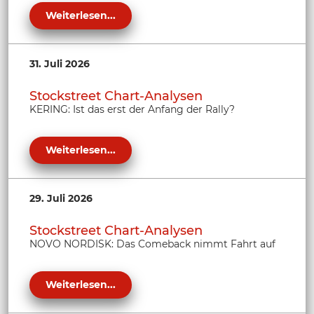
Weiterlesen...
31. Juli 2026
Stockstreet Chart-Analysen
KERING: Ist das erst der Anfang der Rally?
Weiterlesen...
29. Juli 2026
Stockstreet Chart-Analysen
NOVO NORDISK: Das Comeback nimmt Fahrt auf
Weiterlesen...