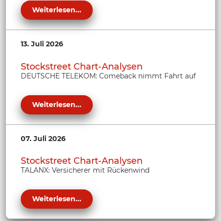
Weiterlesen...
13. Juli 2026
Stockstreet Chart-Analysen
DEUTSCHE TELEKOM: Comeback nimmt Fahrt auf
Weiterlesen...
07. Juli 2026
Stockstreet Chart-Analysen
TALANX: Versicherer mit Rückenwind
Weiterlesen...