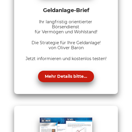
Geldanlage-Brief
Ihr langfristig orientierter
Börsendienst
für Vermögen und Wohlstand!
Die Strategie für Ihre Geldanlage!
von Oliver Baron
Jetzt informieren und kostenlos testen!
Mehr Details bitte...