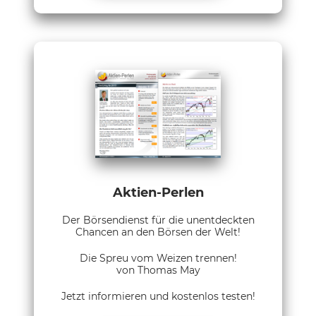
Aktien-Perlen
Der Börsendienst für die unentdeckten
Chancen an den Börsen der Welt!
Die Spreu vom Weizen trennen!
von Thomas May
Jetzt informieren und kostenlos testen!