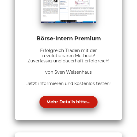
Börse-Intern Premium
Erfolgreich Traden mit der
revolutionären Methode!
Zuverlässig und dauerhaft erfolgreich!
von Sven Weisenhaus
Jetzt informieren und kostenlos testen!
Mehr Details bitte...