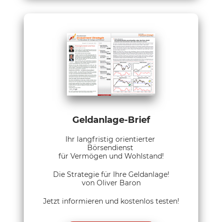
Geldanlage-Brief
Ihr langfristig orientierter
Börsendienst
für Vermögen und Wohlstand!
Die Strategie für Ihre Geldanlage!
von Oliver Baron
Jetzt informieren und kostenlos testen!