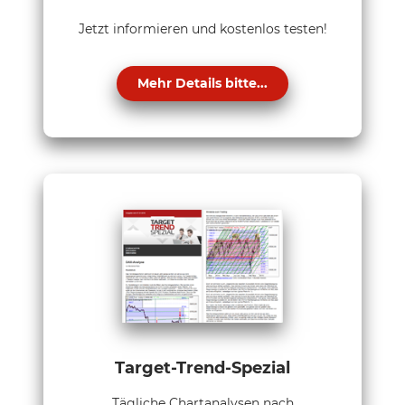
Jetzt informieren und kostenlos testen!
Mehr Details bitte...
Target-Trend-Spezial
Tägliche Chartanalysen nach