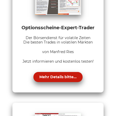
Optionsscheine-Expert-Trader
Der Börsendienst für volatile Zeiten
Die besten Trades in volatilen Märkten
von Manfred Ries
Jetzt informieren und kostenlos testen!
Mehr Details bitte...