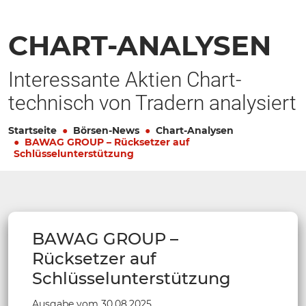
CHART-ANALYSEN
Interessante Aktien Chart-
technisch von Tradern analysiert
Startseite
Börsen-News
Chart-Analysen
BAWAG GROUP – Rücksetzer auf
Schlüsselunterstützung
BAWAG GROUP –
Rücksetzer auf
Schlüsselunterstützung
Ausgabe vom 30.08.2025