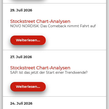
29. Juli 2026
Stockstreet Chart-Analysen
NOVO NORDISK: Das Comeback nimmt Fahrt auf
Weiterlesen...
27. Juli 2026
Stockstreet Chart-Analysen
SAP: Ist das jetzt der Start einer Trendwende?
Weiterlesen...
24. Juli 2026