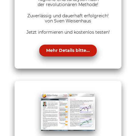
der revolutionären Methode!
Zuverlässig und dauerhaft erfolgreich!
von Sven Weisenhaus
Jetzt informieren und kostenlos testen!
Mehr Details bitte...