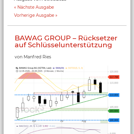
Nächste Ausgabe
Vorherige Ausgabe
BAWAG GROUP – Rücksetzer
auf Schlüsselunterstützung
von Manfred Ries