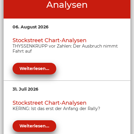
Analysen
06. August 2026
Stockstreet Chart-Analysen
THYSSENKRUPP vor Zahlen: Der Ausbruch nimmt
Fahrt auf
Weiterlesen...
31. Juli 2026
Stockstreet Chart-Analysen
KERING: Ist das erst der Anfang der Rally?
Weiterlesen...