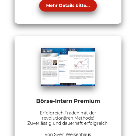
Mehr Details bitte...
Börse-Intern Premium
Erfolgreich Traden mit der
revolutionären Methode!
Zuverlässig und dauerhaft erfolgreich!
von Sven Weisenhaus