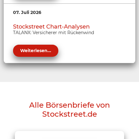
07. Juli 2026
Stockstreet Chart-Analysen
TALANX: Versicherer mit Rückenwind
Weiterlesen...
Alle Börsenbriefe von
Stockstreet.de