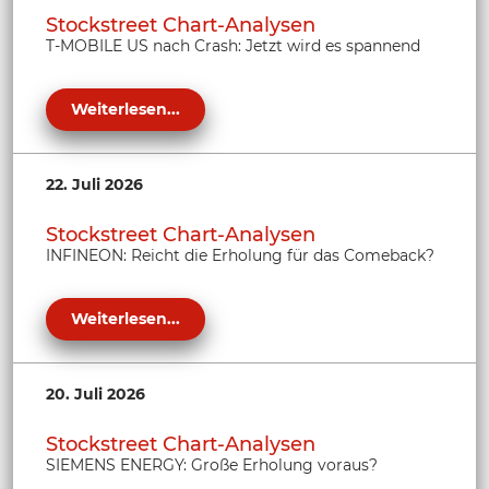
Stockstreet Chart-Analysen
T-MOBILE US nach Crash: Jetzt wird es spannend
Weiterlesen...
22. Juli 2026
Stockstreet Chart-Analysen
INFINEON: Reicht die Erholung für das Comeback?
Weiterlesen...
20. Juli 2026
Stockstreet Chart-Analysen
SIEMENS ENERGY: Große Erholung voraus?