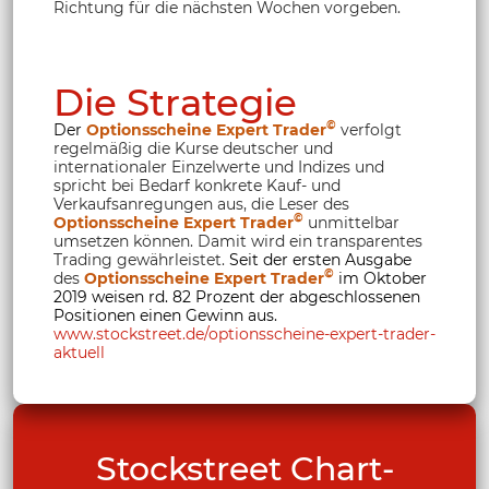
Richtung für die nächsten Wochen vorgeben.
Die Strategie
©
Der
Optionsscheine Expert Trader
verfolgt
regelmäßig die Kurse deutscher und
internationaler Einzelwerte und Indizes und
spricht bei Bedarf konkrete Kauf- und
Verkaufsanregungen aus, die Leser des
©
Optionsscheine Expert Trader
unmittelbar
umsetzen können. Damit wird ein transparentes
Trading gewährleistet.
Seit der ersten Ausgabe
©
des
Optionsscheine Expert Trader
im Oktober
2019 weisen rd. 82 Prozent der abgeschlossenen
Positionen einen Gewinn aus.
www.stockstreet.de/optionsscheine-expert-trader-
aktuell
Stockstreet Chart-