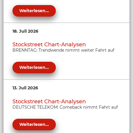
Weiterlesen...
18. Juli 2026
Stockstreet Chart-Analysen
BRENNTAG: Trendwende nimmt weiter Fahrt auf
Weiterlesen...
13. Juli 2026
Stockstreet Chart-Analysen
DEUTSCHE TELEKOM: Comeback nimmt Fahrt auf
Weiterlesen...