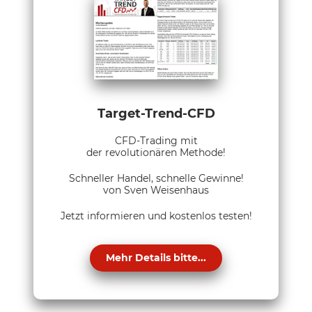
Target-Trend-CFD
CFD-Trading mit
der revolutionären Methode!
Schneller Handel, schnelle Gewinne!
von Sven Weisenhaus
Jetzt informieren und kostenlos testen!
Mehr Details bitte...