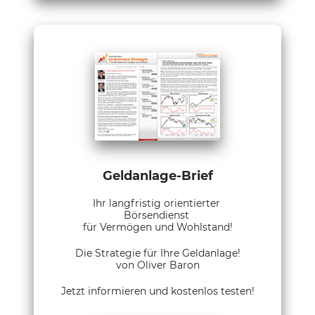
Geldanlage-Brief
Ihr langfristig orientierter
Börsendienst
für Vermögen und Wohlstand!
Die Strategie für Ihre Geldanlage!
von Oliver Baron
Jetzt informieren und kostenlos testen!