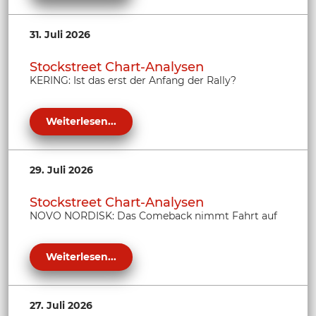
31. Juli 2026
Stockstreet Chart-Analysen
KERING: Ist das erst der Anfang der Rally?
Weiterlesen...
29. Juli 2026
Stockstreet Chart-Analysen
NOVO NORDISK: Das Comeback nimmt Fahrt auf
Weiterlesen...
27. Juli 2026