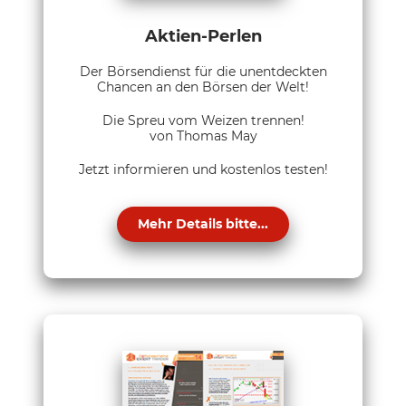
Aktien-Perlen
Der Börsendienst für die unentdeckten
Chancen an den Börsen der Welt!
Die Spreu vom Weizen trennen!
von Thomas May
Jetzt informieren und kostenlos testen!
Mehr Details bitte...