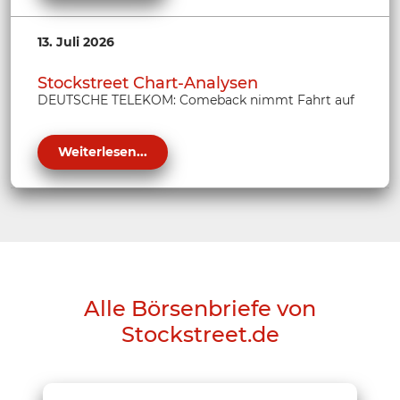
13. Juli 2026
Stockstreet Chart-Analysen
DEUTSCHE TELEKOM: Comeback nimmt Fahrt auf
Weiterlesen...
Alle Börsenbriefe von
Stockstreet.de