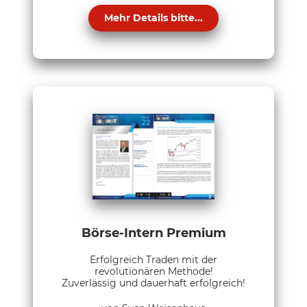
Mehr Details bitte...
Börse-Intern Premium
Erfolgreich Traden mit der
revolutionären Methode!
Zuverlässig und dauerhaft erfolgreich!