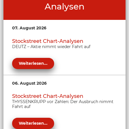
Analysen
07. August 2026
Stockstreet Chart-Analysen
DEUTZ – Aktie nimmt wieder Fahrt auf
Weiterlesen...
06. August 2026
Stockstreet Chart-Analysen
THYSSENKRUPP vor Zahlen: Der Ausbruch nimmt
Fahrt auf
Weiterlesen...