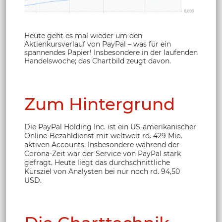
Heute geht es mal wieder um den
Aktienkursverlauf von PayPal – was für ein
spannendes Papier! Insbesondere in der laufenden
Handelswoche; das Chartbild zeugt davon.
Zum Hintergrund
Die PayPal Holding Inc. ist ein US-amerikanischer
Online-Bezahldienst mit weltweit rd. 429 Mio.
aktiven Accounts. Insbesondere während der
Corona-Zeit war der Service von PayPal stark
gefragt. Heute liegt das durchschnittliche
Kursziel von Analysten bei nur noch rd. 94,50
USD.