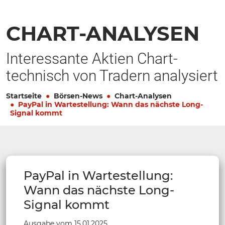
CHART-ANALYSEN
Interessante Aktien Chart-
technisch von Tradern analysiert
Startseite
Börsen-News
Chart-Analysen
PayPal in Wartestellung: Wann das nächste Long-
Signal kommt
PayPal in Wartestellung:
Wann das nächste Long-
Signal kommt
Ausgabe vom 15.01.2025