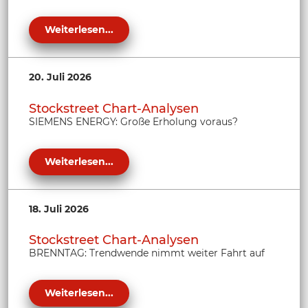
Weiterlesen...
20. Juli 2026
Stockstreet Chart-Analysen
SIEMENS ENERGY: Große Erholung voraus?
Weiterlesen...
18. Juli 2026
Stockstreet Chart-Analysen
BRENNTAG: Trendwende nimmt weiter Fahrt auf
Weiterlesen...