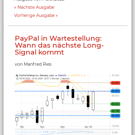
Nächste Ausgabe
Vorherige Ausgabe
PayPal in Wartestellung:
Wann das nächste Long-
Signal kommt
von Manfred Ries