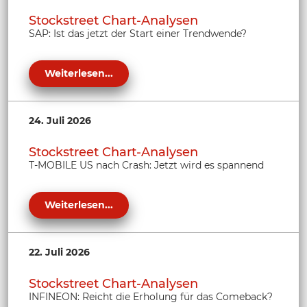
Stockstreet Chart-Analysen
SAP: Ist das jetzt der Start einer Trendwende?
Weiterlesen...
24. Juli 2026
Stockstreet Chart-Analysen
T-MOBILE US nach Crash: Jetzt wird es spannend
Weiterlesen...
22. Juli 2026
Stockstreet Chart-Analysen
INFINEON: Reicht die Erholung für das Comeback?