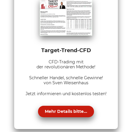
Target-Trend-CFD
CFD-Trading mit
der revolutionären Methode!
Schneller Handel, schnelle Gewinne!
von Sven Weisenhaus
Jetzt informieren und kostenlos testen!
Mehr Details bitte...