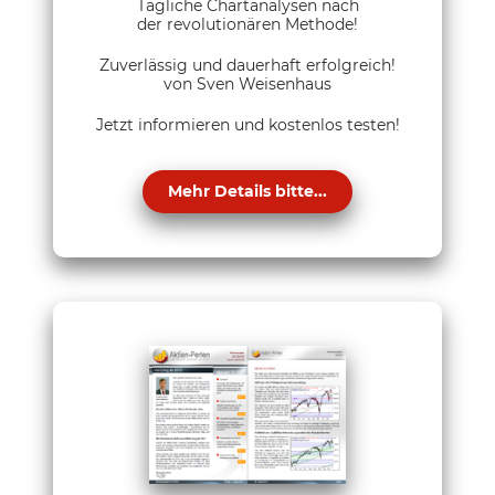
Tägliche Chartanalysen nach
der revolutionären Methode!
Zuverlässig und dauerhaft erfolgreich!
von Sven Weisenhaus
Jetzt informieren und kostenlos testen!
Mehr Details bitte...