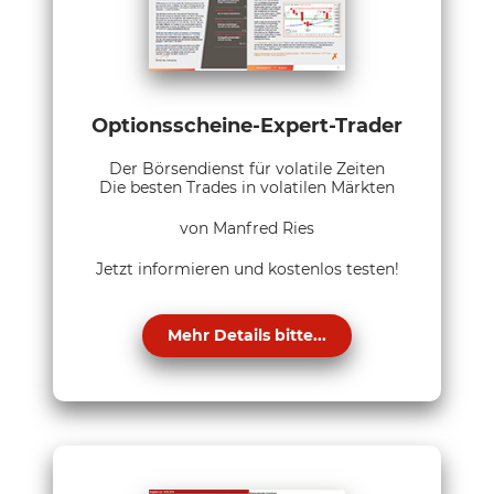
Optionsscheine-Expert-Trader
Der Börsendienst für volatile Zeiten
Die besten Trades in volatilen Märkten
von Manfred Ries
Jetzt informieren und kostenlos testen!
Mehr Details bitte...