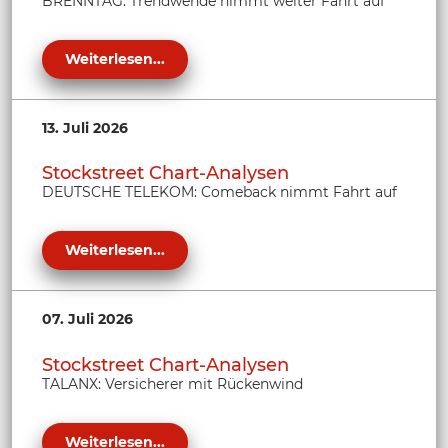
BRENNTAG: Trendwende nimmt weiter Fahrt auf
Weiterlesen...
13. Juli 2026
Stockstreet Chart-Analysen
DEUTSCHE TELEKOM: Comeback nimmt Fahrt auf
Weiterlesen...
07. Juli 2026
Stockstreet Chart-Analysen
TALANX: Versicherer mit Rückenwind
Weiterlesen...