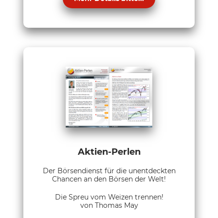
Aktien-Perlen
Der Börsendienst für die unentdeckten
Chancen an den Börsen der Welt!
Die Spreu vom Weizen trennen!
von Thomas May