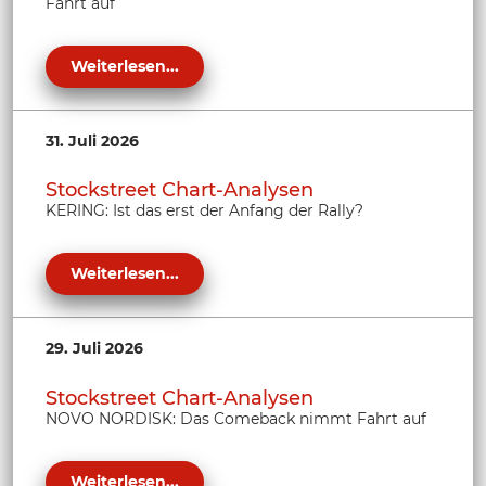
Fahrt auf
Weiterlesen...
31. Juli 2026
Stockstreet Chart-Analysen
KERING: Ist das erst der Anfang der Rally?
Weiterlesen...
29. Juli 2026
Stockstreet Chart-Analysen
NOVO NORDISK: Das Comeback nimmt Fahrt auf
Weiterlesen...