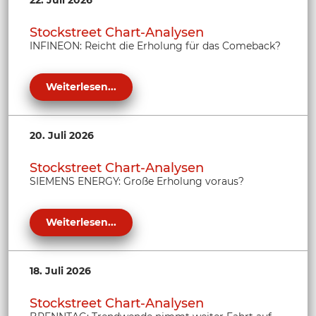
22. Juli 2026
Stockstreet Chart-Analysen
INFINEON: Reicht die Erholung für das Comeback?
Weiterlesen...
20. Juli 2026
Stockstreet Chart-Analysen
SIEMENS ENERGY: Große Erholung voraus?
Weiterlesen...
18. Juli 2026
Stockstreet Chart-Analysen