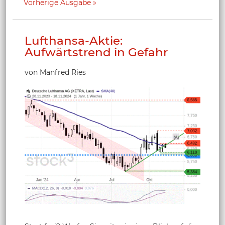
Vorherige Ausgabe
Lufthansa-Aktie:
Aufwärtstrend in Gefahr
von Manfred Ries