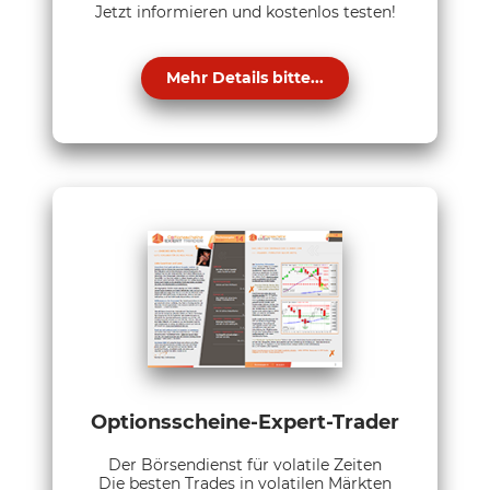
Jetzt informieren und kostenlos testen!
Mehr Details bitte...
Optionsscheine-Expert-Trader
Der Börsendienst für volatile Zeiten
Die besten Trades in volatilen Märkten