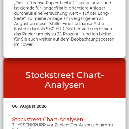
„Das Lufthansa-Papier bleibt […] spekulativ – und
ist gerade für längerfristig orientiere Anleger
durchaus eine Versuchung wert – auf der Long-
Seite“, so meine Ansage am vergangenen 21.
August an dieser Stelle. Eine Lufthansa-Aktie
kostete damals 5,60 EUR. Seither verteuerte sich
das Papier um bis zu 25 Prozent – und ich bleibe
für Sie auch weiter auf dem Beobachtungsposten
im Tower.
Stockstreet Chart-
Analysen
06. August 2026
Stockstreet Chart-Analysen
THYSSENKRUPP vor Zahlen: Der Ausbruch nimmt