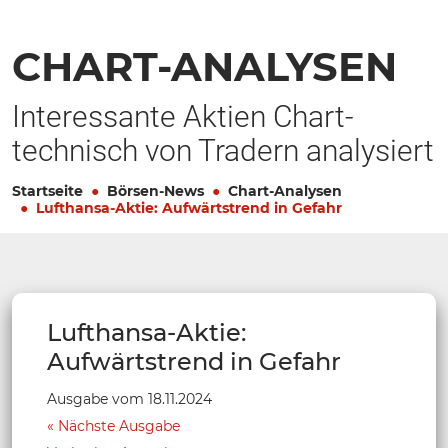
CHART-ANALYSEN
Interessante Aktien Chart-
technisch von Tradern analysiert
Startseite
Börsen-News
Chart-Analysen
Lufthansa-Aktie: Aufwärtstrend in Gefahr
Lufthansa-Aktie:
Aufwärtstrend in Gefahr
Ausgabe vom 18.11.2024
Nächste Ausgabe