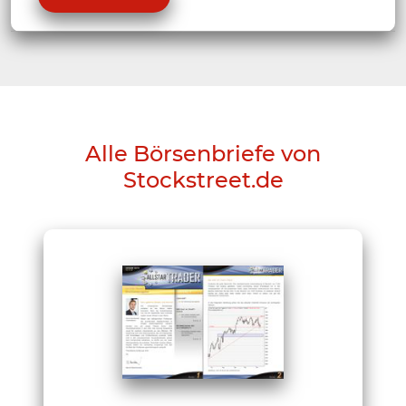
Alle Börsenbriefe von
Stockstreet.de