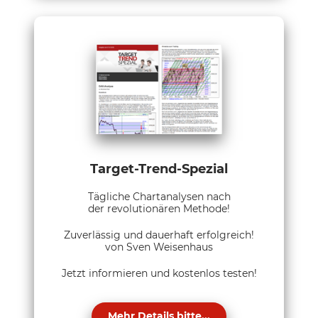
Target-Trend-Spezial
Tägliche Chartanalysen nach
der revolutionären Methode!
Zuverlässig und dauerhaft erfolgreich!
von Sven Weisenhaus
Jetzt informieren und kostenlos testen!
Mehr Details bitte...