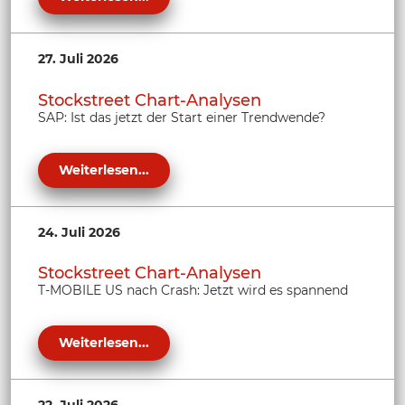
27. Juli 2026
Stockstreet Chart-Analysen
SAP: Ist das jetzt der Start einer Trendwende?
Weiterlesen...
24. Juli 2026
Stockstreet Chart-Analysen
T-MOBILE US nach Crash: Jetzt wird es spannend
Weiterlesen...