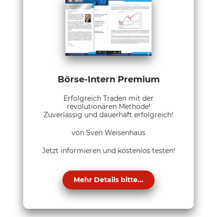
Börse-Intern Premium
Erfolgreich Traden mit der
revolutionären Methode!
Zuverlässig und dauerhaft erfolgreich!
von Sven Weisenhaus
Jetzt informieren und kostenlos testen!
Mehr Details bitte...