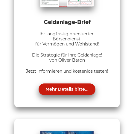
Geldanlage-Brief
Ihr langfristig orientierter
Börsendienst
für Vermögen und Wohlstand!
Die Strategie für Ihre Geldanlage!
von Oliver Baron
Jetzt informieren und kostenlos testen!
Mehr Details bitte...