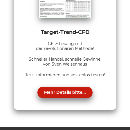
Target-Trend-CFD
CFD-Trading mit
der revolutionären Methode!
Schneller Handel, schnelle Gewinne!
von Sven Weisenhaus
Jetzt informieren und kostenlos testen!
Mehr Details bitte...