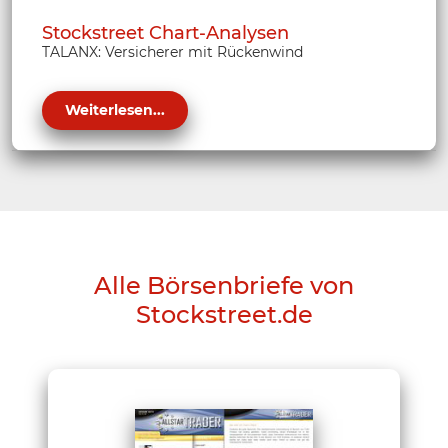
Stockstreet Chart-Analysen
TALANX: Versicherer mit Rückenwind
Weiterlesen...
Alle Börsenbriefe von
Stockstreet.de