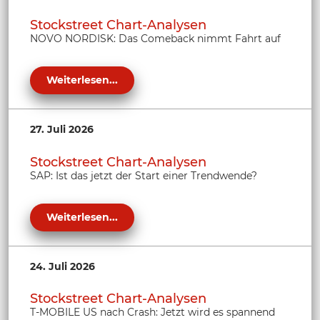
Stockstreet Chart-Analysen
NOVO NORDISK: Das Comeback nimmt Fahrt auf
Weiterlesen...
27. Juli 2026
Stockstreet Chart-Analysen
SAP: Ist das jetzt der Start einer Trendwende?
Weiterlesen...
24. Juli 2026
Stockstreet Chart-Analysen
T-MOBILE US nach Crash: Jetzt wird es spannend