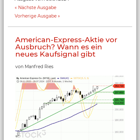
Nächste Ausgabe
Vorherige Ausgabe
American-Express-Aktie vor
Ausbruch? Wann es ein
neues Kaufsignal gibt
von Manfred Ries