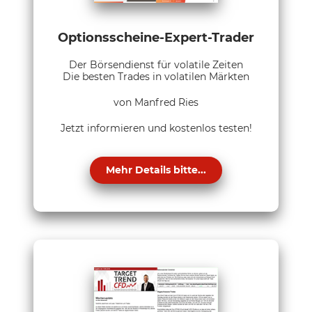
Optionsscheine-Expert-Trader
Der Börsendienst für volatile Zeiten
Die besten Trades in volatilen Märkten
von Manfred Ries
Jetzt informieren und kostenlos testen!
Mehr Details bitte...