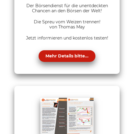
Der Börsendienst für die unentdeckten
Chancen an den Börsen der Welt!
Die Spreu vom Weizen trennen!
von Thomas May
Jetzt informieren und kostenlos testen!
Mehr Details bitte...