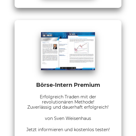
Börse-Intern Premium
Erfolgreich Traden mit der
revolutionären Methode!
Zuverlässig und dauerhaft erfolgreich!
von Sven Weisenhaus
Jetzt informieren und kostenlos testen!