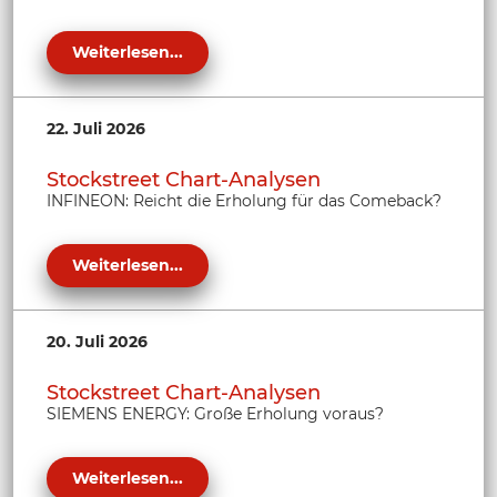
Weiterlesen...
22. Juli 2026
Stockstreet Chart-Analysen
INFINEON: Reicht die Erholung für das Comeback?
Weiterlesen...
20. Juli 2026
Stockstreet Chart-Analysen
SIEMENS ENERGY: Große Erholung voraus?
Weiterlesen...