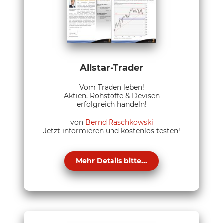
Allstar-Trader
Vom Traden leben!
Aktien, Rohstoffe & Devisen
erfolgreich handeln!
von
Bernd Raschkowski
Jetzt informieren und kostenlos testen!
Mehr Details bitte...