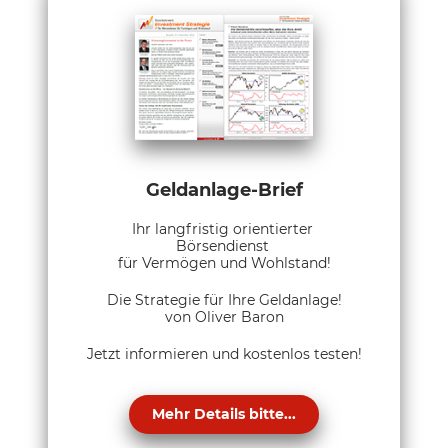
Geldanlage-Brief
Ihr langfristig orientierter
Börsendienst
für Vermögen und Wohlstand!
Die Strategie für Ihre Geldanlage!
von Oliver Baron
Jetzt informieren und kostenlos testen!
Mehr Details bitte...