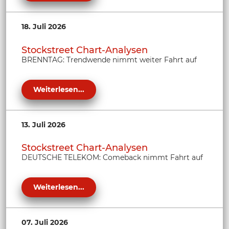
18. Juli 2026
Stockstreet Chart-Analysen
BRENNTAG: Trendwende nimmt weiter Fahrt auf
Weiterlesen...
13. Juli 2026
Stockstreet Chart-Analysen
DEUTSCHE TELEKOM: Comeback nimmt Fahrt auf
Weiterlesen...
07. Juli 2026