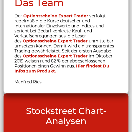
Das Team
Der
Optionsscheine Expert Trader
verfolgt
regelmäßig die Kurse deutscher und
internationaler Einzelwerte und Indizes und
spricht bei Bedarf konkrete Kauf- und
Verkaufsanregungen aus, die Leser
des
Optionsscheine Expert Trader
unmittelbar
umsetzen können. Damit wird ein transparentes
Trading gewährleistet. Seit der ersten Ausgabe
des
Optionsscheine Expert Trader
im Oktober
2019 weisen rund 82 % der abgeschlossenen
Positionen einen Gewinn aus.
Hier findest Du
Infos zum Produkt.
Manfred Ries
Stockstreet Chart-
Analysen