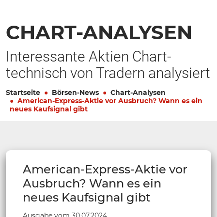
CHART-ANALYSEN
Interessante Aktien Chart-
technisch von Tradern analysiert
Startseite
Börsen-News
Chart-Analysen
American-Express-Aktie vor Ausbruch? Wann es ein
neues Kaufsignal gibt
American-Express-Aktie vor
Ausbruch? Wann es ein
neues Kaufsignal gibt
Ausgabe vom 30.07.2024