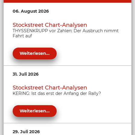
06. August 2026
Stockstreet Chart-Analysen
THYSSENKRUPP vor Zahlen: Der Ausbruch nimmt
Fahrt auf
Weiterlesen...
31. Juli 2026
Stockstreet Chart-Analysen
KERING: Ist das erst der Anfang der Rally?
Weiterlesen...
29. Juli 2026