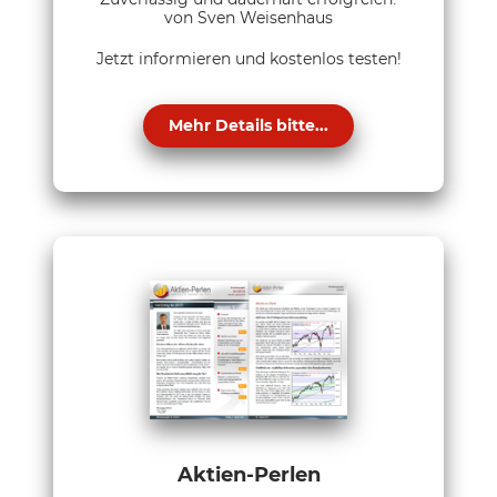
von Sven Weisenhaus
Jetzt informieren und kostenlos testen!
Mehr Details bitte...
Aktien-Perlen