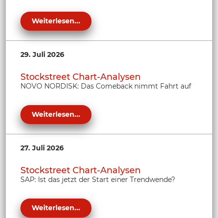
Weiterlesen...
29. Juli 2026
Stockstreet Chart-Analysen
NOVO NORDISK: Das Comeback nimmt Fahrt auf
Weiterlesen...
27. Juli 2026
Stockstreet Chart-Analysen
SAP: Ist das jetzt der Start einer Trendwende?
Weiterlesen...