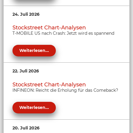
24. Juli 2026
Stockstreet Chart-Analysen
T-MOBILE US nach Crash: Jetzt wird es spannend
Weiterlesen...
22. Juli 2026
Stockstreet Chart-Analysen
INFINEON: Reicht die Erholung für das Comeback?
Weiterlesen...
20. Juli 2026