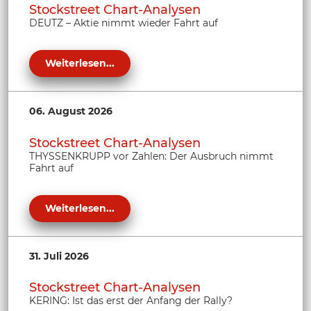
Stockstreet Chart-Analysen
DEUTZ – Aktie nimmt wieder Fahrt auf
Weiterlesen...
06. August 2026
Stockstreet Chart-Analysen
THYSSENKRUPP vor Zahlen: Der Ausbruch nimmt
Fahrt auf
Weiterlesen...
31. Juli 2026
Stockstreet Chart-Analysen
KERING: Ist das erst der Anfang der Rally?