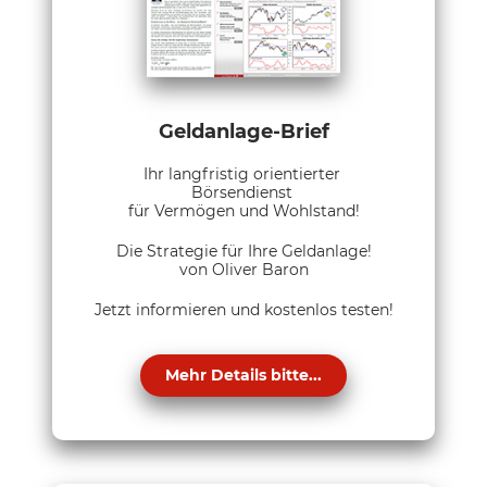
Geldanlage-Brief
Ihr langfristig orientierter
Börsendienst
für Vermögen und Wohlstand!
Die Strategie für Ihre Geldanlage!
von Oliver Baron
Jetzt informieren und kostenlos testen!
Mehr Details bitte...