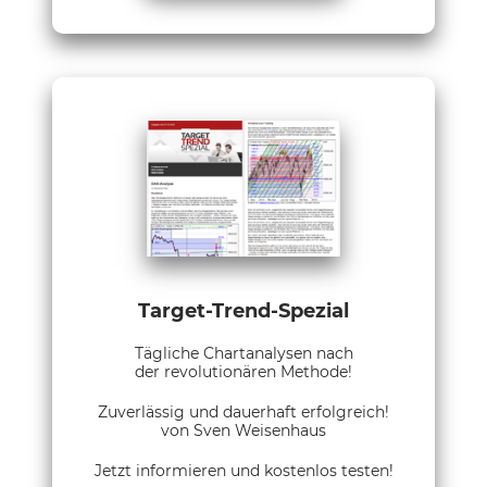
Target-Trend-Spezial
Tägliche Chartanalysen nach
der revolutionären Methode!
Zuverlässig und dauerhaft erfolgreich!
von Sven Weisenhaus
Jetzt informieren und kostenlos testen!