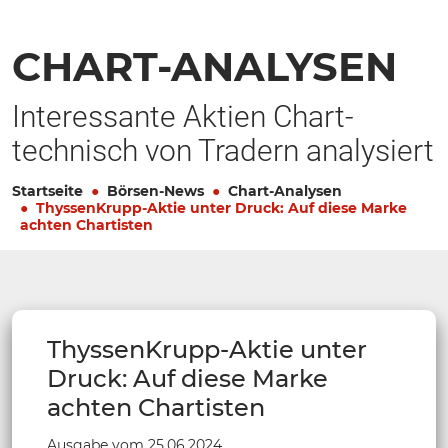
CHART-ANALYSEN
Interessante Aktien Chart-
technisch von Tradern analysiert
Startseite
Börsen-News
Chart-Analysen
ThyssenKrupp-Aktie unter Druck: Auf diese Marke
achten Chartisten
ThyssenKrupp-Aktie unter
Druck: Auf diese Marke
achten Chartisten
Ausgabe vom 25.06.2024