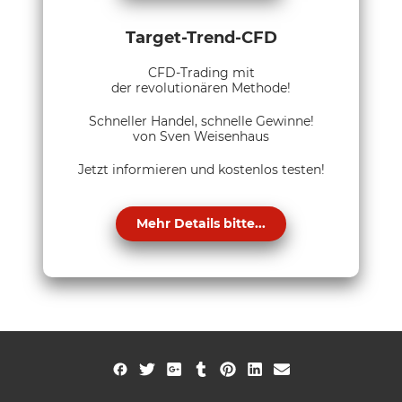
Target-Trend-CFD
CFD-Trading mit
der revolutionären Methode!
Schneller Handel, schnelle Gewinne!
von Sven Weisenhaus
Jetzt informieren und kostenlos testen!
Mehr Details bitte...