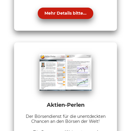
Mehr Details bitte...
Aktien-Perlen
Der Börsendienst für die unentdeckten
Chancen an den Börsen der Welt!