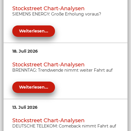
Stockstreet Chart-Analysen
SIEMENS ENERGY: Große Erholung voraus?
Weiterlesen...
18. Juli 2026
Stockstreet Chart-Analysen
BRENNTAG: Trendwende nimmt weiter Fahrt auf
Weiterlesen...
13. Juli 2026
Stockstreet Chart-Analysen
DEUTSCHE TELEKOM: Comeback nimmt Fahrt auf