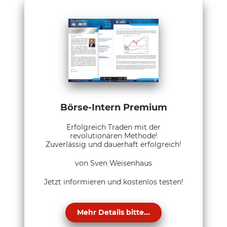
Börse-Intern Premium
Erfolgreich Traden mit der
revolutionären Methode!
Zuverlässig und dauerhaft erfolgreich!
von Sven Weisenhaus
Jetzt informieren und kostenlos testen!
Mehr Details bitte...