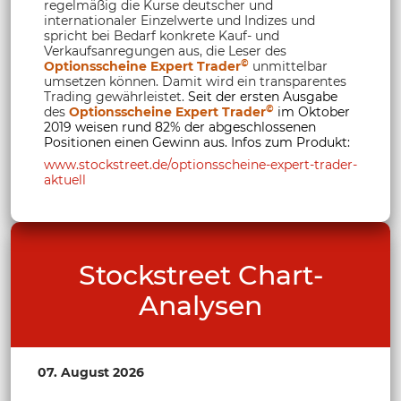
regelmäßig die Kurse deutscher und
internationaler Einzelwerte und Indizes und
spricht bei Bedarf konkrete Kauf- und
Verkaufsanregungen aus, die Leser des
©
Optionsscheine Expert Trader
unmittelbar
umsetzen können. Damit wird ein transparentes
Trading gewährleistet.
Seit der ersten Ausgabe
©
des
Optionsscheine Expert Trader
im Oktober
2019 weisen rund 82% der abgeschlossenen
Positionen einen Gewinn aus. Infos zum Produkt:
www.stockstreet.de/optionsscheine-expert-trader-
aktuell
Stockstreet Chart-
Analysen
07. August 2026