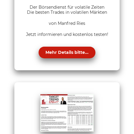
Der Börsendienst für volatile Zeiten
Die besten Trades in volatilen Märkten
von Manfred Ries
Jetzt informieren und kostenlos testen!
Mehr Details bitte...