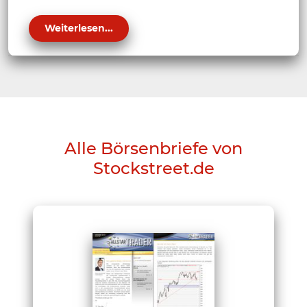
Weiterlesen...
Alle Börsenbriefe von
Stockstreet.de