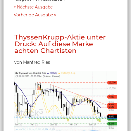
Nächste Ausgabe
Vorherige Ausgabe
ThyssenKrupp-Aktie unter
Druck: Auf diese Marke
achten Chartisten
von Manfred Ries