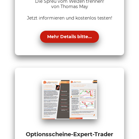
Die Spreu vom Weizen trennen!
von Thomas May
Jetzt informieren und kostenlos testen!
Mehr Details bitte...
Optionsscheine-Expert-Trader