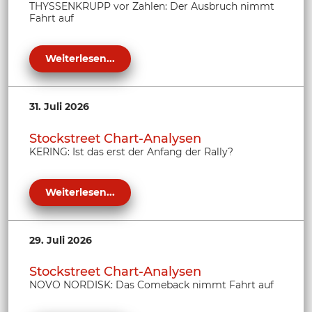
THYSSENKRUPP vor Zahlen: Der Ausbruch nimmt
Fahrt auf
Weiterlesen...
31. Juli 2026
Stockstreet Chart-Analysen
KERING: Ist das erst der Anfang der Rally?
Weiterlesen...
29. Juli 2026
Stockstreet Chart-Analysen
NOVO NORDISK: Das Comeback nimmt Fahrt auf