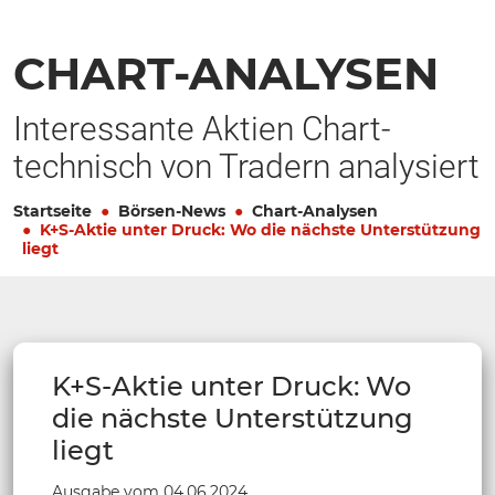
CHART-ANALYSEN
Interessante Aktien Chart-
technisch von Tradern analysiert
Startseite
Börsen-News
Chart-Analysen
K+S-Aktie unter Druck: Wo die nächste Unterstützung
liegt
K+S-Aktie unter Druck: Wo
die nächste Unterstützung
liegt
Ausgabe vom 04.06.2024