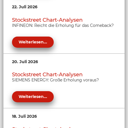
22. Juli 2026
Stockstreet Chart-Analysen
INFINEON: Reicht die Erholung für das Comeback?
Weiterlesen...
20. Juli 2026
Stockstreet Chart-Analysen
SIEMENS ENERGY: Große Erholung voraus?
Weiterlesen...
18. Juli 2026