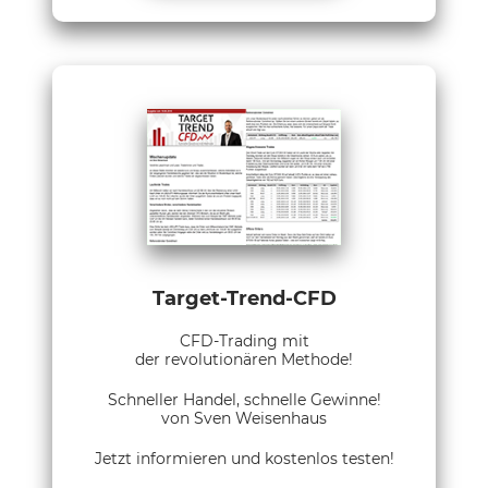
Target-Trend-CFD
CFD-Trading mit
der revolutionären Methode!
Schneller Handel, schnelle Gewinne!
von Sven Weisenhaus
Jetzt informieren und kostenlos testen!