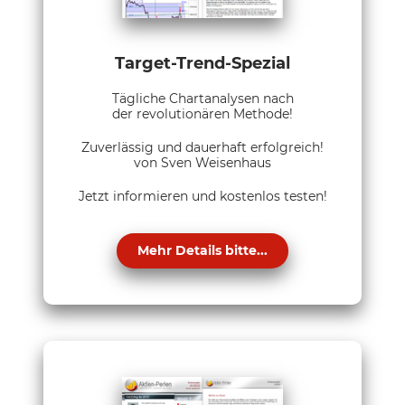
Target-Trend-Spezial
Tägliche Chartanalysen nach
der revolutionären Methode!
Zuverlässig und dauerhaft erfolgreich!
von Sven Weisenhaus
Jetzt informieren und kostenlos testen!
Mehr Details bitte...