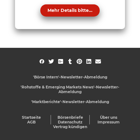
Mehr Details bitte...
'Börse Intern'-Newsletter-Abmeldung
'Rohstoffe & Emerging Markets News'-Newsletter-
Abmeldung
'Marktberichte'-Newsletter-Abmeldung
Startseite
Börsenbriefe
Über uns
AGB
Datenschutz
Impressum
Vertrag kündigen