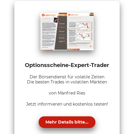
Optionsscheine-Expert-Trader
Der Börsendienst für volatile Zeiten
Die besten Trades in volatilen Märkten
von Manfred Ries
Jetzt informieren und kostenlos testen!
Mehr Details bitte...