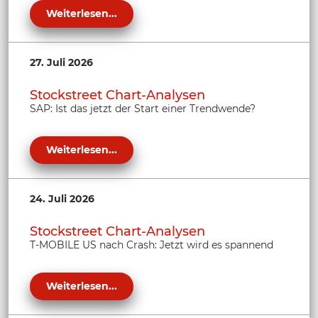
Weiterlesen...
27. Juli 2026
Stockstreet Chart-Analysen
SAP: Ist das jetzt der Start einer Trendwende?
Weiterlesen...
24. Juli 2026
Stockstreet Chart-Analysen
T-MOBILE US nach Crash: Jetzt wird es spannend
Weiterlesen...