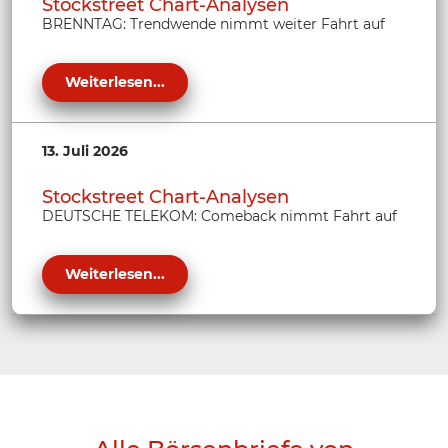
Stockstreet Chart-Analysen
BRENNTAG: Trendwende nimmt weiter Fahrt auf
Weiterlesen...
13. Juli 2026
Stockstreet Chart-Analysen
DEUTSCHE TELEKOM: Comeback nimmt Fahrt auf
Weiterlesen...