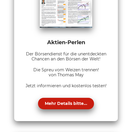
Aktien-Perlen
Der Börsendienst für die unentdeckten
Chancen an den Börsen der Welt!
Die Spreu vom Weizen trennen!
von Thomas May
Jetzt informieren und kostenlos testen!
Mehr Details bitte...