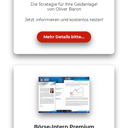
Die Strategie für Ihre Geldanlage!
von Oliver Baron
Jetzt informieren und kostenlos testen!
Mehr Details bitte...
Börse-Intern Premium