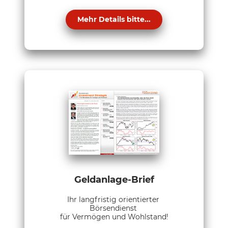
Mehr Details bitte...
Geldanlage-Brief
Ihr langfristig orientierter
Börsendienst
für Vermögen und Wohlstand!