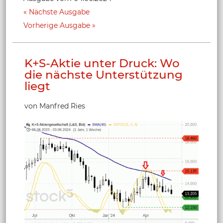
Nächste Ausgabe
Vorherige Ausgabe
K+S-Aktie unter Druck: Wo
die nächste Unterstützung
liegt
von Manfred Ries