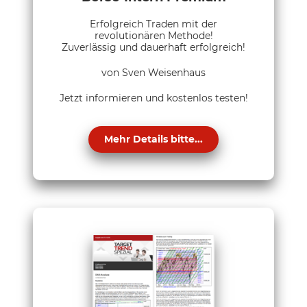
Erfolgreich Traden mit der
revolutionären Methode!
Zuverlässig und dauerhaft erfolgreich!
von Sven Weisenhaus
Jetzt informieren und kostenlos testen!
Mehr Details bitte...