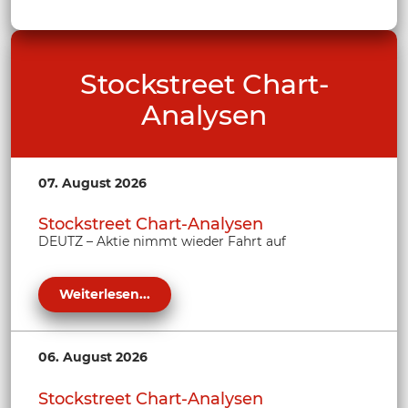
Stockstreet Chart-
Analysen
07. August 2026
Stockstreet Chart-Analysen
DEUTZ – Aktie nimmt wieder Fahrt auf
Weiterlesen...
06. August 2026
Stockstreet Chart-Analysen