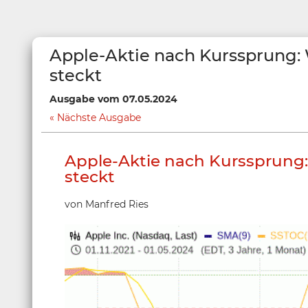
Apple-Aktie nach Kurssprung: 
steckt
Ausgabe vom 07.05.2024
Nächste Ausgabe
Apple-Aktie nach Kurssprung:
steckt
von Manfred Ries