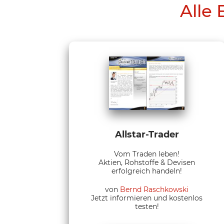
Alle 
Allstar-Trader
Vom Traden leben!
Aktien, Rohstoffe & Devisen
erfolgreich handeln!
von
Bernd Raschkowski
Jetzt informieren und kostenlos
testen!