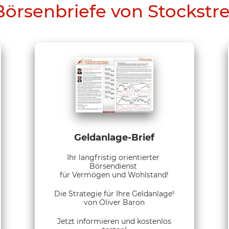
Börsenbriefe von Stockstr
Geldanlage-Brief
Ihr langfristig orientierter
Börsendienst
für Vermögen und Wohlstand!
Die Strategie für Ihre Geldanlage!
von Oliver Baron
Jetzt informieren und kostenlos