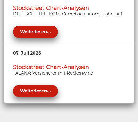
Stockstreet Chart-Analysen
DEUTSCHE TELEKOM: Comeback nimmt Fahrt auf
Weiterlesen...
07. Juli 2026
Stockstreet Chart-Analysen
TALANX: Versicherer mit Rückenwind
Weiterlesen...