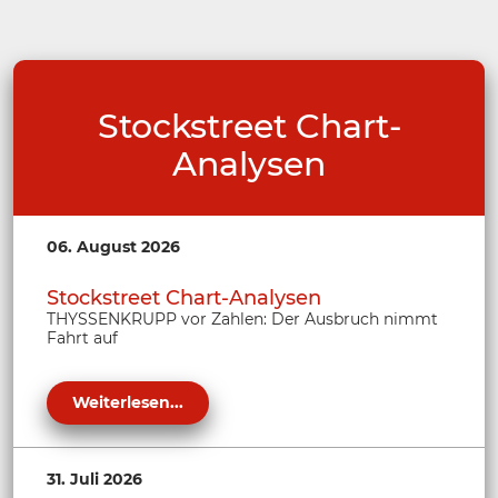
Stockstreet Chart-
Analysen
06. August 2026
Stockstreet Chart-Analysen
THYSSENKRUPP vor Zahlen: Der Ausbruch nimmt
Fahrt auf
Weiterlesen...
31. Juli 2026