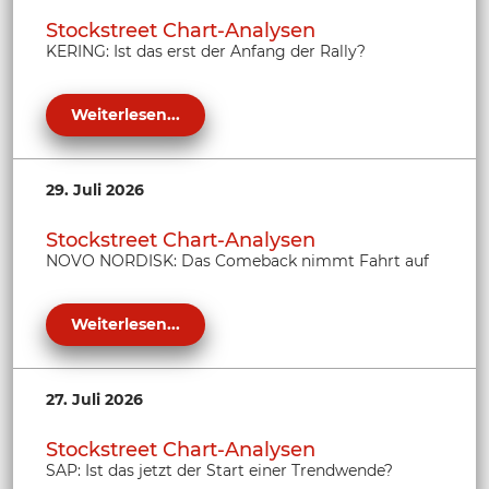
Stockstreet Chart-Analysen
KERING: Ist das erst der Anfang der Rally?
Weiterlesen...
29. Juli 2026
Stockstreet Chart-Analysen
NOVO NORDISK: Das Comeback nimmt Fahrt auf
Weiterlesen...
27. Juli 2026
Stockstreet Chart-Analysen
SAP: Ist das jetzt der Start einer Trendwende?