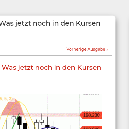
Was jetzt noch in den Kursen
Vorherige Ausgabe
 Was jetzt noch in den Kursen