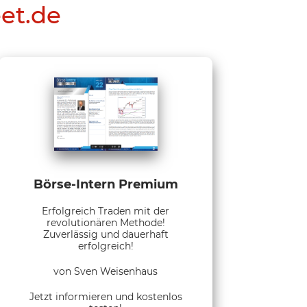
eet.de
Börse-Intern Premium
Erfolgreich Traden mit der
revolutionären Methode!
Zuverlässig und dauerhaft
erfolgreich!
von Sven Weisenhaus
Jetzt informieren und kostenlos