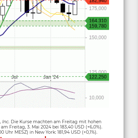
 Inc.
Die Kurse machten am Freitag mit hohen
 am Freitag, 3. Mai 2024 bei 183,40 USD (+6,0%).
:00 Uhr MESZ) in New York: 181,94 USD (+0,1%).