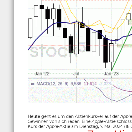
Heute geht es um den Aktienkursverlauf der
Apple,
Gewinnen von sich reden. Eine
Apple
-Aktie schloss
Kurs der
Apple
-Aktie am Dienstag, 7. Mai 2024 (18