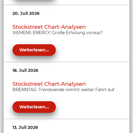
20. Juli 2026
Stockstreet Chart-Analysen
SIEMENS ENERGY: Große Erholung voraus?
Weiterlesen...
18. Juli 2026
Stockstreet Chart-Analysen
BRENNTAG: Trendwende nimmt weiter Fahrt auf
Weiterlesen...
13. Juli 2026