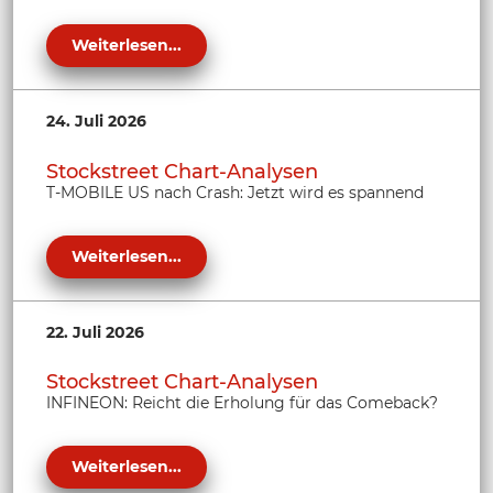
Weiterlesen...
24. Juli 2026
Stockstreet Chart-Analysen
T-MOBILE US nach Crash: Jetzt wird es spannend
Weiterlesen...
22. Juli 2026
Stockstreet Chart-Analysen
INFINEON: Reicht die Erholung für das Comeback?
Weiterlesen...